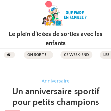
Le plein d'idées de sorties avec les
enfants
ON SORT !
CE WEEK-END
LES
Anniversaire
Un anniversaire sportif
pour petits champions