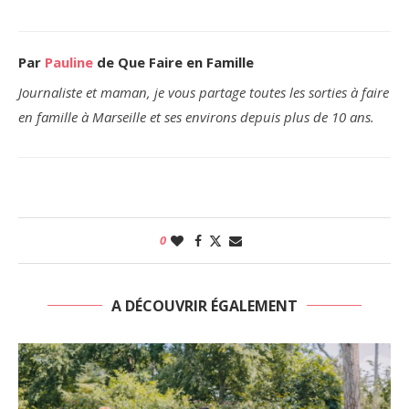
Par
Pauline
de Que Faire en Famille
Journaliste et maman, je vous partage toutes les sorties à faire
en famille à Marseille et ses environs depuis plus de 10 ans.
0
A DÉCOUVRIR ÉGALEMENT