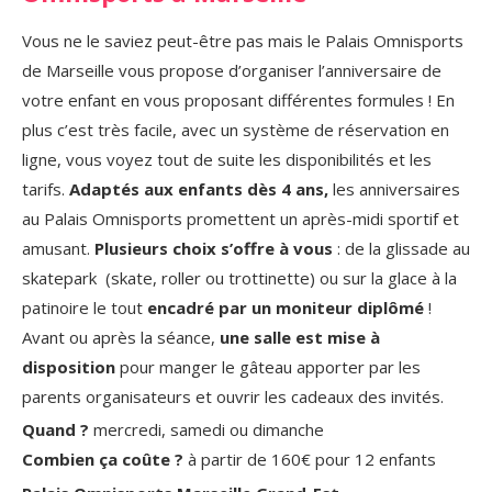
Vous ne le saviez peut-être pas mais le Palais Omnisports
de Marseille vous propose d’organiser l’anniversaire de
votre enfant en vous proposant différentes formules ! En
plus c’est très facile, avec un système de réservation en
ligne, vous voyez tout de suite les disponibilités et les
tarifs.
Adaptés aux enfants dès 4 ans,
les anniversaires
au Palais Omnisports promettent un après-midi sportif et
amusant.
Plusieurs choix s’offre à vous
: de la glissade au
skatepark (skate,
roller
ou trottinette) ou sur la glace à la
patinoire le tout
encadré par un moniteur diplômé
!
Avant ou après la séance,
une salle est mise à
disposition
pour manger le gâteau apporter par les
parents organisateurs et ouvrir les cadeaux des invités.
Quand ?
mercredi, samedi ou dimanche
Combien ça coûte ?
à partir de 160€ pour 12 enfants