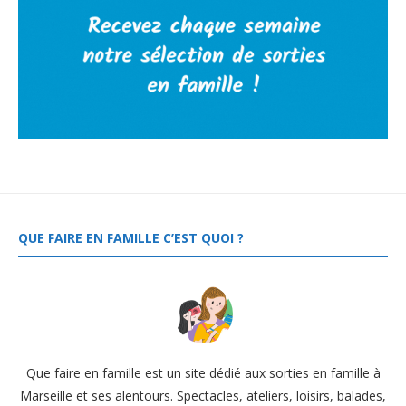
QUE FAIRE EN FAMILLE C’EST QUOI ?
Que faire en famille est un site dédié aux sorties en famille à
Marseille et ses alentours. Spectacles, ateliers, loisirs, balades,