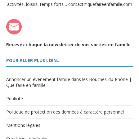
activités, loisirs, temps forts… contact@quefaireenfamille.com
Recevez chaque la newsletter de vos sorties en famille
POUR ALLER PLUS LOIN…
Annoncer un événement famille dans les Bouches-du-Rhône |
Que faire en famille
Publicité
Politique de protection des données à caractère personnel
Mentions légales
Conditions générales