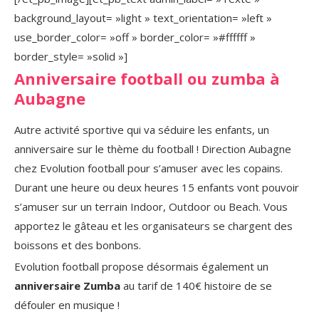
background_layout= »light » text_orientation= »left »
use_border_color= »off » border_color= »#ffffff »
border_style= »solid »]
Anniversaire football ou zumba à
Aubagne
Autre activité sportive qui va séduire les enfants, un
anniversaire sur le thème du football ! Direction Aubagne
chez Evolution football pour s’amuser avec les copains.
Durant une heure ou deux heures 15 enfants vont pouvoir
s’amuser sur un terrain Indoor, Outdoor ou Beach. Vous
apportez le gâteau et les organisateurs se chargent des
boissons et des bonbons.
Evolution football propose désormais également un
anniversaire Zumba
au tarif de 140€ histoire de se
défouler en musique !