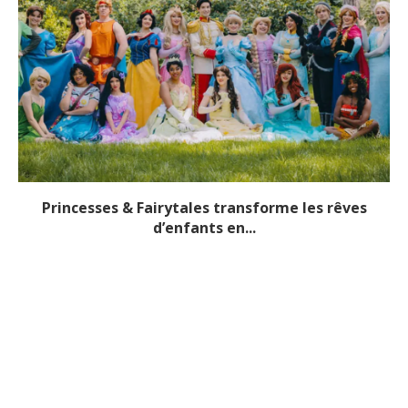
Princesses & Fairytales transforme les rêves
d’enfants en...