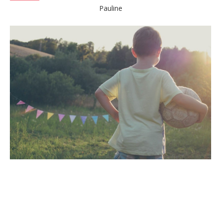
Pauline