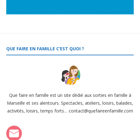
QUE FAIRE EN FAMILLE C’EST QUOI ?
Que faire en famille est un site dédié aux sorties en famille à
Marseille et ses alentours. Spectacles, ateliers, loisirs, balades,
activités, loisirs, temps forts… contact@quefaireenfamille.com