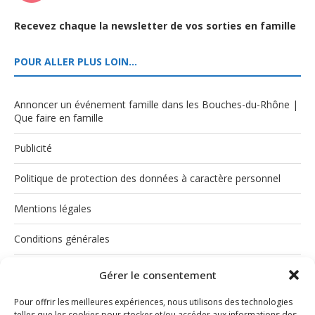
Recevez chaque la newsletter de vos sorties en famille
POUR ALLER PLUS LOIN…
Annoncer un événement famille dans les Bouches-du-Rhône |
Que faire en famille
Publicité
Politique de protection des données à caractère personnel
Mentions légales
Conditions générales
Politique de cookies (UE)
Gérer le consentement
Pour offrir les meilleures expériences, nous utilisons des technologies
telles que les cookies pour stocker et/ou accéder aux informations des