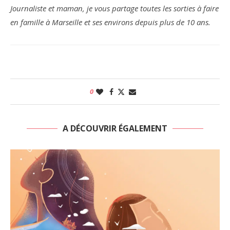
Journaliste et maman, je vous partage toutes les sorties à faire
en famille à Marseille et ses environs depuis plus de 10 ans.
0
A DÉCOUVRIR ÉGALEMENT