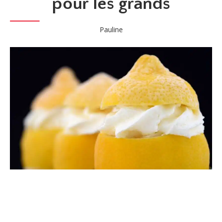
pour les grands
Pauline