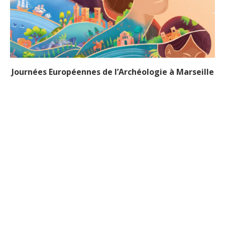
Journées Européennes de l’Archéologie à Marseille