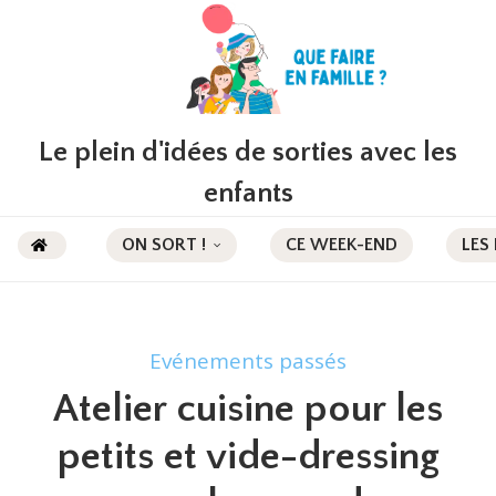
Le plein d'idées de sorties avec les
enfants
ON SORT !
CE WEEK-END
LES
Evénements passés
Atelier cuisine pour les
petits et vide-dressing