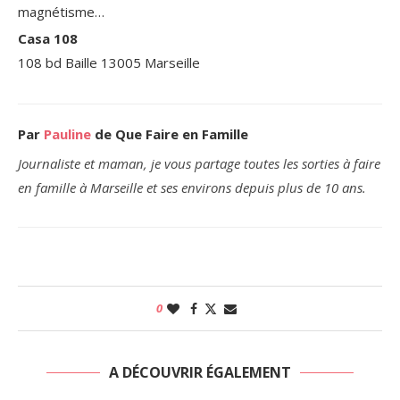
magnétisme…
Casa 108
108 bd Baille 13005 Marseille
Par
Pauline
de Que Faire en Famille
Journaliste et maman, je vous partage toutes les sorties à faire
en famille à Marseille et ses environs depuis plus de 10 ans.
0
A DÉCOUVRIR ÉGALEMENT