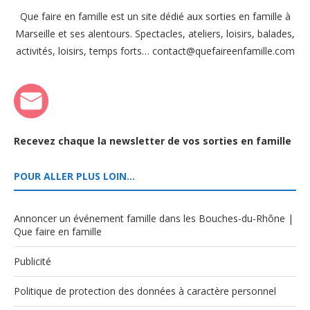
Que faire en famille est un site dédié aux sorties en famille à
Marseille et ses alentours. Spectacles, ateliers, loisirs, balades,
activités, loisirs, temps forts… contact@quefaireenfamille.com
Recevez chaque la newsletter de vos sorties en famille
POUR ALLER PLUS LOIN…
Annoncer un événement famille dans les Bouches-du-Rhône |
Que faire en famille
Publicité
Politique de protection des données à caractère personnel