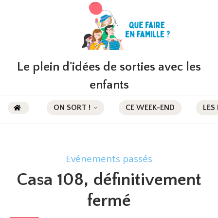
Le plein d'idées de sorties avec les
enfants
ON SORT !
CE WEEK-END
LES
Evénements passés
Casa 108, définitivement
fermé