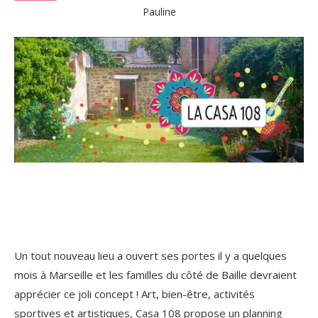
Pauline
Un tout nouveau lieu a ouvert ses portes il y a quelques
mois à Marseille et les familles du côté de Baille devraient
apprécier ce joli concept ! Art, bien-être, activités
sportives et artistiques, Casa 108 propose un planning