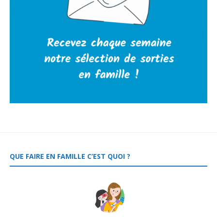
QUE FAIRE EN FAMILLE C’EST QUOI ?