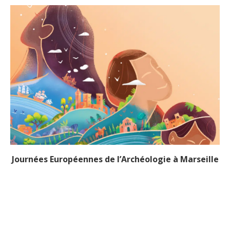
Journées Européennes de l’Archéologie à Marseille