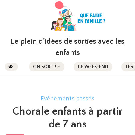
Le plein d'idées de sorties avec les
enfants
ON SORT !
CE WEEK-END
LES
Evénements passés
Chorale enfants à partir
de 7 ans