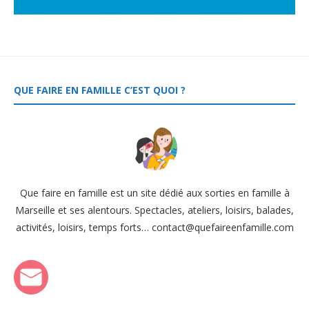
QUE FAIRE EN FAMILLE C’EST QUOI ?
Que faire en famille est un site dédié aux sorties en famille à
Marseille et ses alentours. Spectacles, ateliers, loisirs, balades,
activités, loisirs, temps forts… contact@quefaireenfamille.com