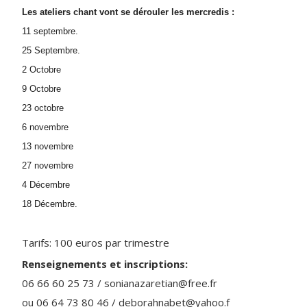
Les ateliers chant vont se dérouler les mercredis :
11 septembre.
25 Septembre.
2 Octobre
9 Octobre
23 octobre
6 novembre
13 novembre
27 novembre
4 Décembre
18 Décembre.
Tarifs: 100 euros par trimestre
Renseignements et inscriptions:
06 66 60 25 73 / sonianazaretian@free.fr
ou 06 64 73 80 46 / deborahnabet@yahoo.f