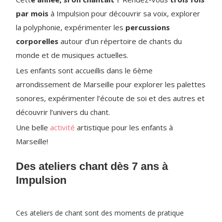
par mois
à Impulsion pour découvrir sa voix, explorer
la polyphonie, expérimenter les
percussions
corporelles
autour d’un répertoire de chants du
monde et de musiques actuelles.
Les enfants sont accueillis dans le 6ème
arrondissement de Marseille pour explorer les palettes
sonores, expérimenter l’écoute de soi et des autres et
découvrir l’univers du chant.
Une belle
activité
artistique pour les enfants à
Marseille!
Des ateliers chant dès 7 ans à
Impulsion
Ces ateliers de chant sont des moments de pratique