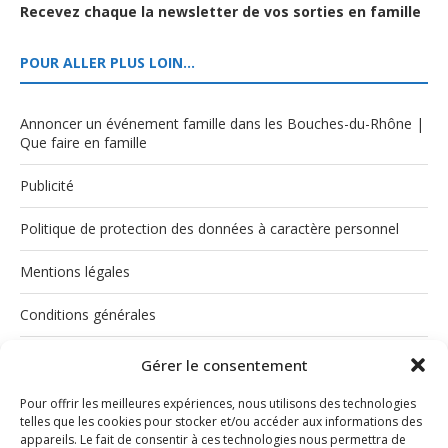
Recevez chaque la newsletter de vos sorties en famille
POUR ALLER PLUS LOIN…
Annoncer un événement famille dans les Bouches-du-Rhône |
Que faire en famille
Publicité
Politique de protection des données à caractère personnel
Mentions légales
Conditions générales
Politique de cookies (UE)
Gérer le consentement
Pour offrir les meilleures expériences, nous utilisons des technologies
telles que les cookies pour stocker et/ou accéder aux informations des
appareils. Le fait de consentir à ces technologies nous permettra de