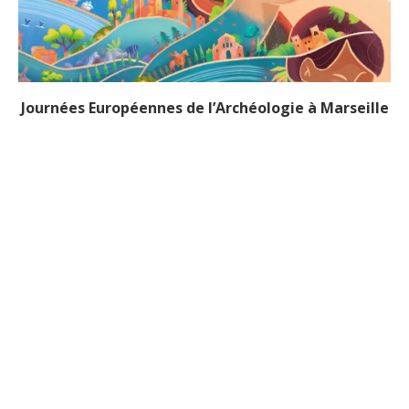
Journées Européennes de l’Archéologie à Marseille