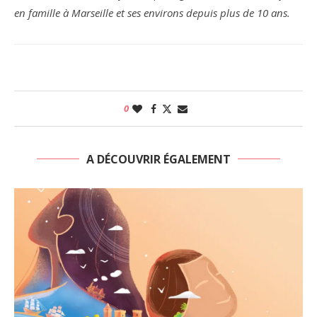
en famille à Marseille et ses environs depuis plus de 10 ans.
0
A DÉCOUVRIR ÉGALEMENT