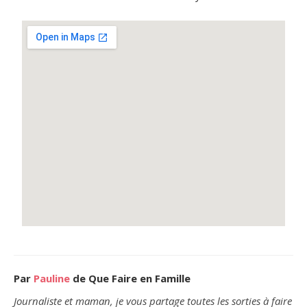
Par
Pauline
de Que Faire en Famille
Journaliste et maman, je vous partage toutes les sorties à faire