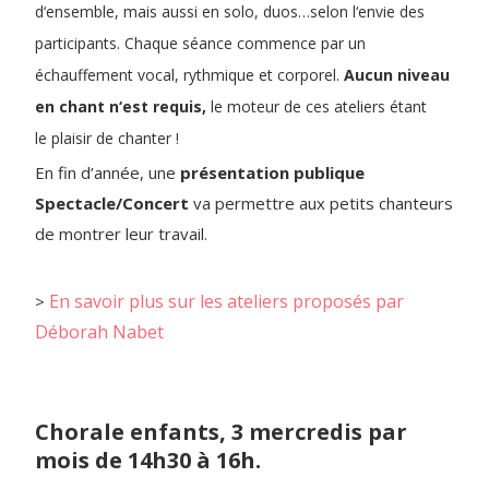
d‘ensemble, mais aussi en solo,
duos…selon l‘envie des
participants.
Chaque séance commence par un
échauffement vocal, rythmique et
corporel.
Aucun niveau
en chant n‘est requis,
le moteur de ces ateliers étant
le
plaisir de chanter !
En fin d’année, une
présentation publique
Spectacle/Concert
va permettre aux petits chanteurs
de montrer leur travail.
En savoir plus sur les ateliers proposés par
>
Déborah Nabet
Chorale enfants, 3 mercredis par
mois de 14h30 à 16h.