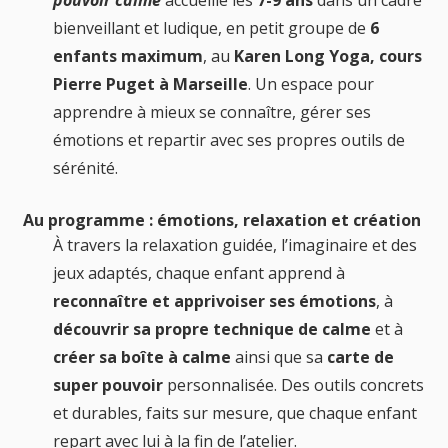
bienveillant et ludique, en petit groupe de
6
enfants maximum
, au
Karen Long Yoga, cours
Pierre Puget à Marseille
. Un espace pour
apprendre à mieux se connaître, gérer ses
émotions et repartir avec ses propres outils de
sérénité.
Au programme : émotions, relaxation et création
À travers la relaxation guidée, l’imaginaire et des
jeux adaptés, chaque enfant apprend à
reconnaître et apprivoiser ses émotions
, à
découvrir sa propre technique de calme
et à
créer sa boîte à calme
ainsi que sa
carte de
super pouvoir
personnalisée. Des outils concrets
et durables, faits sur mesure, que chaque enfant
repart avec lui à la fin de l’atelier.