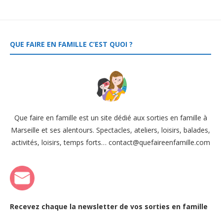
QUE FAIRE EN FAMILLE C’EST QUOI ?
Que faire en famille est un site dédié aux sorties en famille à
Marseille et ses alentours. Spectacles, ateliers, loisirs, balades,
activités, loisirs, temps forts… contact@quefaireenfamille.com
Recevez chaque la newsletter de vos sorties en famille