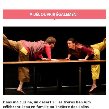
A DÉCOUVRIR ÉGALEMENT
Dans ma cuisine, un désert ? : les frères Ben Aïm
célèbrent l’eau en famille au Théâtre des Salins