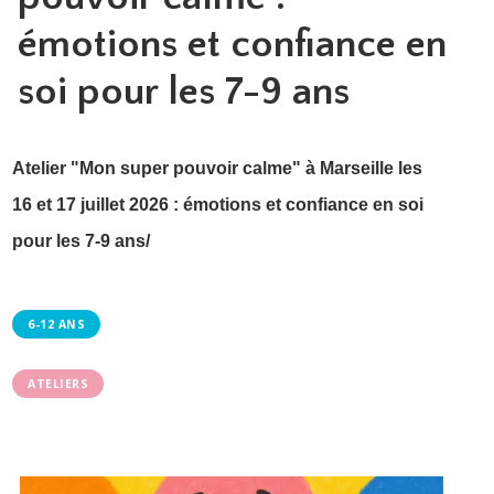
émotions et confiance en
soi pour les 7-9 ans
Atelier "Mon super pouvoir calme" à Marseille les
16 et 17 juillet 2026 : émotions et confiance en soi
pour les 7-9 ans/
6-12 ANS
ATELIERS