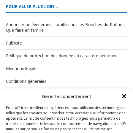
POUR ALLER PLUS LOIN…
Annoncer un événement famille dans les Bouches-du-Rhône |
Que faire en famille
Publicité
Politique de protection des données à caractère personnel
Mentions légales
Conditions générales
Politique de cookies (UE)
Gérer le consentement
Pour offrir les meilleures expériences, nous utilisons des technologies
telles que les cookies pour stocker et/ou accéder aux informations des
appareils. Le fait de consentir à ces technologies nous permettra de
traiter des données telles que le comportement de navigation ou les ID
uniques sur ce site. Le fait de ne pas consentir ou de retirer son