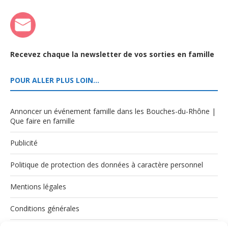
Recevez chaque la newsletter de vos sorties en famille
POUR ALLER PLUS LOIN…
Annoncer un événement famille dans les Bouches-du-Rhône |
Que faire en famille
Publicité
Politique de protection des données à caractère personnel
Mentions légales
Conditions générales