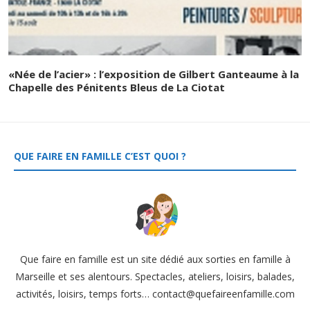
«Née de l’acier» : l’exposition de Gilbert Ganteaume à la
Chapelle des Pénitents Bleus de La Ciotat
QUE FAIRE EN FAMILLE C’EST QUOI ?
Que faire en famille est un site dédié aux sorties en famille à
Marseille et ses alentours. Spectacles, ateliers, loisirs, balades,
activités, loisirs, temps forts… contact@quefaireenfamille.com