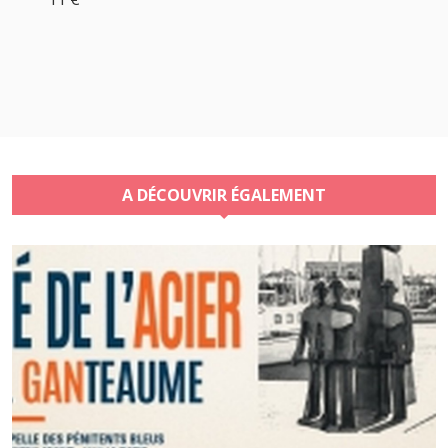
A DÉCOUVRIR ÉGALEMENT