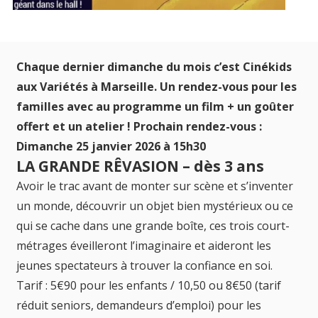
Chaque dernier dimanche du mois c’est Cinékids
aux Variétés à Marseille. Un rendez-vous pour les
familles avec au programme un film + un goûter
offert et un atelier !
Prochain rendez-vous :
Dimanche 25 janvier 2026 à 15h30
LA GRANDE RÊVASION – dès 3 ans
Avoir le trac avant de monter sur scène et s’inventer
un monde, découvrir un objet bien mystérieux ou ce
qui se cache dans une grande boîte, ces trois court-
métrages éveilleront l’imaginaire et aideront les
jeunes spectateurs à trouver la confiance en soi.
Tarif : 5€90 pour les enfants / 10,50 ou 8€50 (tarif
réduit seniors, demandeurs d’emploi) pour les