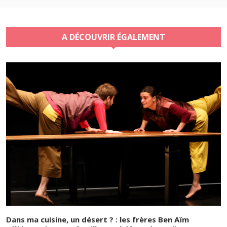
A DÉCOUVRIR ÉGALEMENT
Dans ma cuisine, un désert ? : les frères Ben Aïm