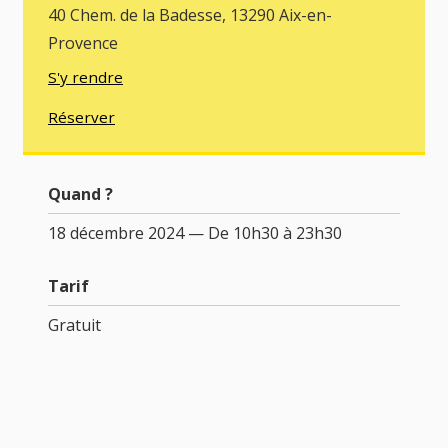
40 Chem. de la Badesse, 13290 Aix-en-
Provence
S'y rendre
Réserver
Quand ?
18 décembre 2024 — De 10h30 à 23h30
Tarif
Gratuit