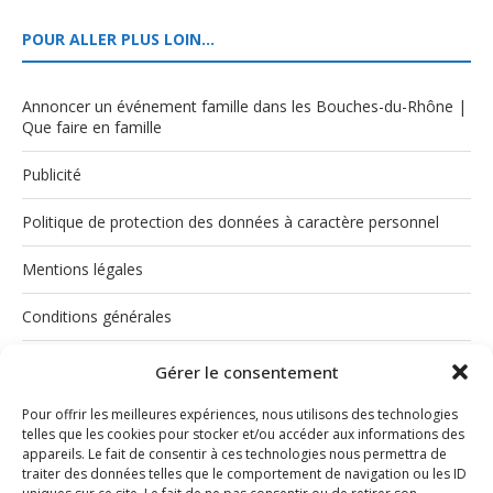
POUR ALLER PLUS LOIN…
Annoncer un événement famille dans les Bouches-du-Rhône |
Que faire en famille
Publicité
Politique de protection des données à caractère personnel
Mentions légales
Conditions générales
Politique de cookies (UE)
Gérer le consentement
Pour offrir les meilleures expériences, nous utilisons des technologies
telles que les cookies pour stocker et/ou accéder aux informations des
appareils. Le fait de consentir à ces technologies nous permettra de
traiter des données telles que le comportement de navigation ou les ID