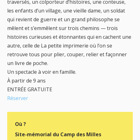
traversés, un colporteur d’histoires, une conteuse,
les enfants d’un village, une vieille dame, un soldat
qui revient de guerre et un grand philosophe se
mêlent et s’emmêlent sur trois chemins — trois
histoires curieuses et étonnantes qui en cachent une
autre, celle de La petite imprimerie où l’on se
retrouve tous pour plier, couper, relier et façonner
un livre de poche.
Un spectacle à voir en famille.
À partir de 9 ans
ENTRÉE GRATUITE
Réserver
Où ?
Site-mémorial du Camp des Milles