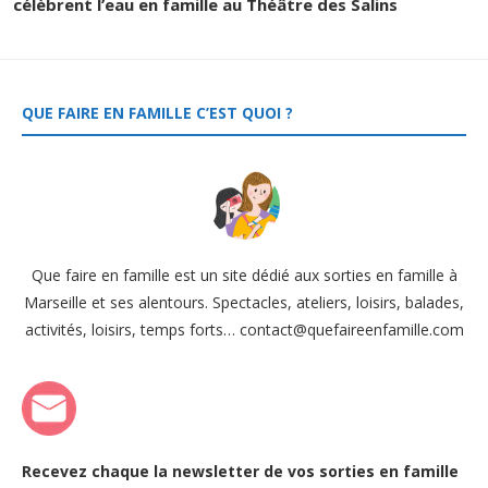
célèbrent l’eau en famille au Théâtre des Salins
QUE FAIRE EN FAMILLE C’EST QUOI ?
Que faire en famille est un site dédié aux sorties en famille à
Marseille et ses alentours. Spectacles, ateliers, loisirs, balades,
activités, loisirs, temps forts… contact@quefaireenfamille.com
Recevez chaque la newsletter de vos sorties en famille