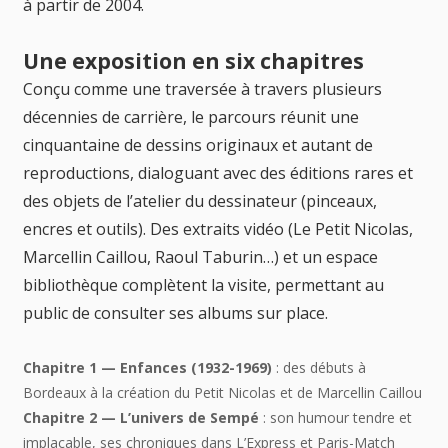
à partir de 2004.
Une exposition en six chapitres
Conçu comme une traversée à travers plusieurs
décennies de carrière, le parcours réunit une
cinquantaine de dessins originaux et autant de
reproductions, dialoguant avec des éditions rares et
des objets de l’atelier du dessinateur (pinceaux,
encres et outils). Des extraits vidéo (Le Petit Nicolas,
Marcellin Caillou, Raoul Taburin…) et un espace
bibliothèque complètent la visite, permettant au
public de consulter ses albums sur place.
Chapitre 1 — Enfances (1932-1969)
: des débuts à
Bordeaux à la création du Petit Nicolas et de Marcellin Caillou
Chapitre 2 — L’univers de Sempé
: son humour tendre et
implacable, ses chroniques dans L’Express et Paris-Match