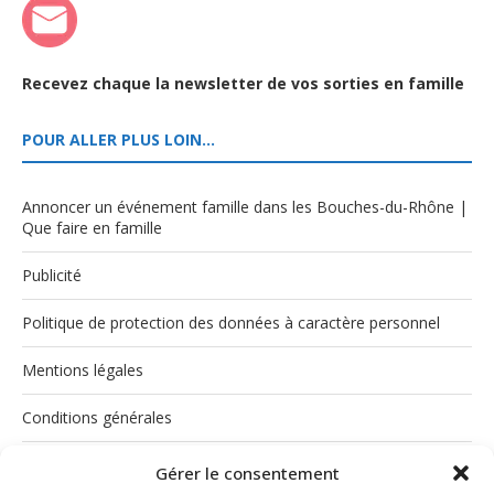
Recevez chaque la newsletter de vos sorties en famille
POUR ALLER PLUS LOIN…
Annoncer un événement famille dans les Bouches-du-Rhône |
Que faire en famille
Publicité
Politique de protection des données à caractère personnel
Mentions légales
Conditions générales
Politique de cookies (UE)
Gérer le consentement