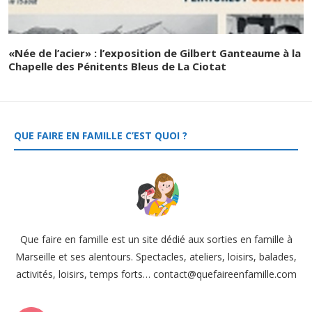
«Née de l’acier» : l’exposition de Gilbert Ganteaume à la
Chapelle des Pénitents Bleus de La Ciotat
QUE FAIRE EN FAMILLE C’EST QUOI ?
Que faire en famille est un site dédié aux sorties en famille à
Marseille et ses alentours. Spectacles, ateliers, loisirs, balades,
activités, loisirs, temps forts… contact@quefaireenfamille.com