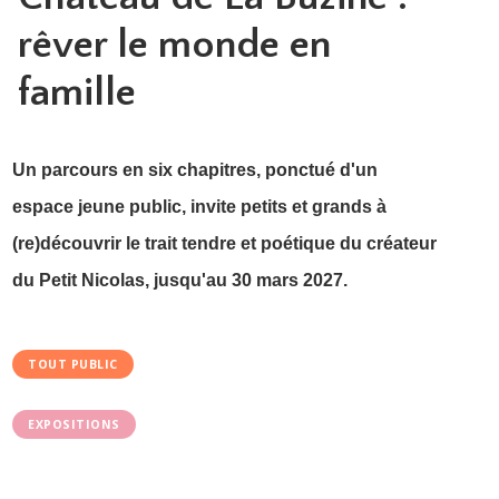
rêver le monde en
famille
Un parcours en six chapitres, ponctué d'un
espace jeune public, invite petits et grands à
(re)découvrir le trait tendre et poétique du créateur
du Petit Nicolas, jusqu'au 30 mars 2027.
TOUT PUBLIC
EXPOSITIONS