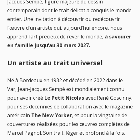
Jacques Sempé, figure majeure du dessin
contemporain dont le trait délicat a conquis le monde
entier. Une invitation à découvrir ou redécouvrir
l’œuvre d’un artiste qui, aujourd’hui encore, nous
apprend l’art précieux de rêver le monde,
à savourer
en famille jusqu’au 30 mars 2027.
Un artiste au trait universel
Né à Bordeaux en 1932 et décédé en 2022 dans le
Var, Jean-Jacques Sempé est mondialement connu
pour avoir créé
Le Petit Nicolas
avec René Goscinny,
pour ses décennies de collaboration avec le magazine
américain
The New Yorker
, et pour la vingtaine de
couvertures réalisées pour les œuvres complètes de
Marcel Pagnol. Son trait, léger et profond à la fois,