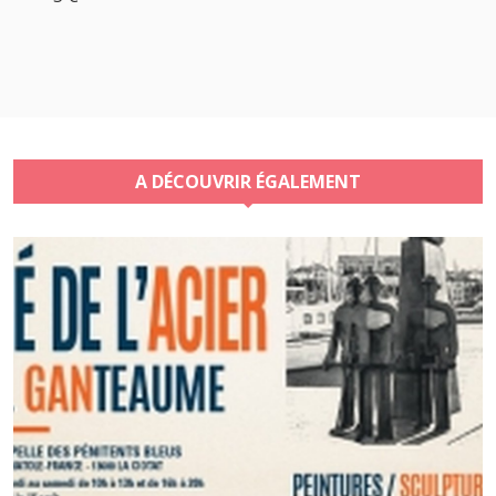
A DÉCOUVRIR ÉGALEMENT