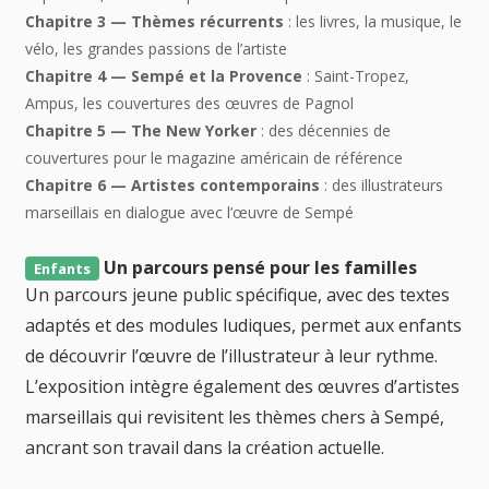
Chapitre 3 — Thèmes récurrents
: les livres, la musique, le
vélo, les grandes passions de l’artiste
Chapitre 4 — Sempé et la Provence
: Saint-Tropez,
Ampus, les couvertures des œuvres de Pagnol
Chapitre 5 — The New Yorker
: des décennies de
couvertures pour le magazine américain de référence
Chapitre 6 — Artistes contemporains
: des illustrateurs
marseillais en dialogue avec l’œuvre de Sempé
Un parcours pensé pour les familles
Enfants
Un parcours jeune public spécifique, avec des textes
adaptés et des modules ludiques, permet aux enfants
de découvrir l’œuvre de l’illustrateur à leur rythme.
L’exposition intègre également des œuvres d’artistes
marseillais qui revisitent les thèmes chers à Sempé,
ancrant son travail dans la création actuelle.