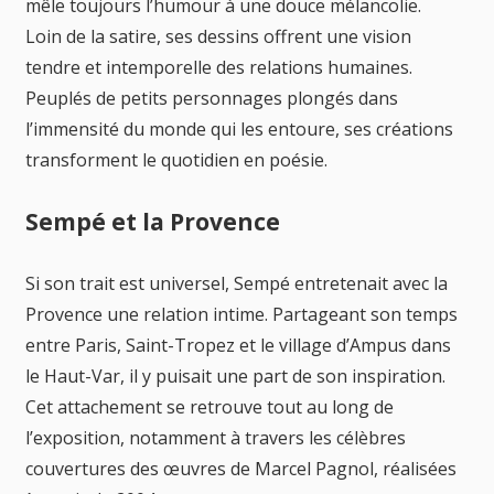
mêle toujours l’humour à une douce mélancolie.
Loin de la satire, ses dessins offrent une vision
tendre et intemporelle des relations humaines.
Peuplés de petits personnages plongés dans
l’immensité du monde qui les entoure, ses créations
transforment le quotidien en poésie.
Sempé et la Provence
Si son trait est universel, Sempé entretenait avec la
Provence une relation intime. Partageant son temps
entre Paris, Saint-Tropez et le village d’Ampus dans
le Haut-Var, il y puisait une part de son inspiration.
Cet attachement se retrouve tout au long de
l’exposition, notamment à travers les célèbres
couvertures des œuvres de Marcel Pagnol, réalisées