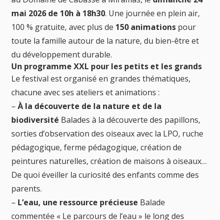
mai 2026 de 10h à 18h30
. Une journée en plein air,
100 % gratuite, avec plus de
150 animations
pour
toute la famille autour de la nature, du bien-être et
du développement durable.
Un programme XXL pour les petits et les grands
Le festival est organisé en grandes thématiques,
chacune avec ses ateliers et animations :
–
À la découverte de la nature et de la
biodiversité
Balades à la découverte des papillons,
sorties d’observation des oiseaux avec la LPO, ruche
pédagogique, ferme pédagogique, création de
peintures naturelles, création de maisons à oiseaux…
De quoi éveiller la curiosité des enfants comme des
parents.
–
L’eau, une ressource précieuse
Balade
commentée « Le parcours de l’eau » le long des