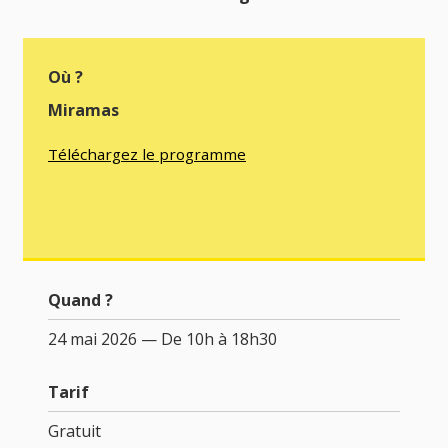
Où ?
Miramas
Téléchargez le programme
Quand ?
24 mai 2026 — De 10h à 18h30
Tarif
Gratuit