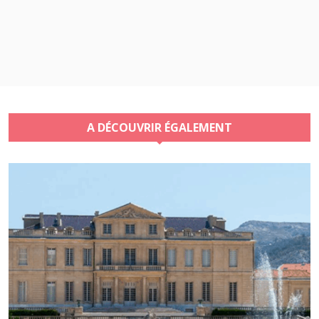
A DÉCOUVRIR ÉGALEMENT