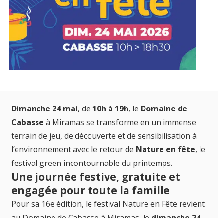
Dimanche 24 mai
, de
10h à 19h
, le
Domaine de
Cabasse
à Miramas se transforme en un immense
terrain de jeu, de découverte et de sensibilisation à
l’environnement avec le retour de
Nature en fête
, le
festival green incontournable du printemps.
Une journée festive, gratuite et
engagée pour toute la famille
Pour sa 16e édition, le festival Nature en Fête revient
au Domaine de Cabasse à Miramas, le
dimanche 24