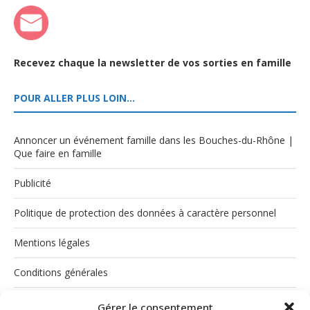
Recevez chaque la newsletter de vos sorties en famille
POUR ALLER PLUS LOIN…
Annoncer un événement famille dans les Bouches-du-Rhône |
Que faire en famille
Publicité
Politique de protection des données à caractère personnel
Mentions légales
Conditions générales
Politique de cookies (UE)
Gérer le consentement