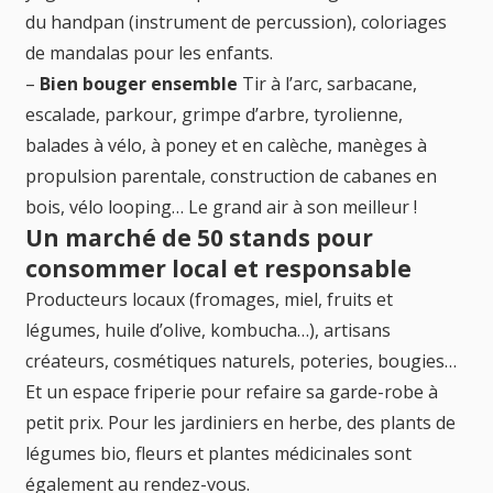
du handpan (instrument de percussion), coloriages
de mandalas pour les enfants.
–
Bien bouger ensemble
Tir à l’arc, sarbacane,
escalade, parkour, grimpe d’arbre, tyrolienne,
balades à vélo, à poney et en calèche, manèges à
propulsion parentale, construction de cabanes en
bois, vélo looping… Le grand air à son meilleur !
Un marché de 50 stands pour
consommer local et responsable
Producteurs locaux (fromages, miel, fruits et
légumes, huile d’olive, kombucha…), artisans
créateurs, cosmétiques naturels, poteries, bougies…
Et un espace friperie pour refaire sa garde-robe à
petit prix. Pour les jardiniers en herbe, des plants de
légumes bio, fleurs et plantes médicinales sont
également au rendez-vous.