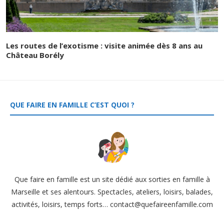
Les routes de l’exotisme : visite animée dès 8 ans au
Château Borély
QUE FAIRE EN FAMILLE C’EST QUOI ?
Que faire en famille est un site dédié aux sorties en famille à
Marseille et ses alentours. Spectacles, ateliers, loisirs, balades,
activités, loisirs, temps forts… contact@quefaireenfamille.com