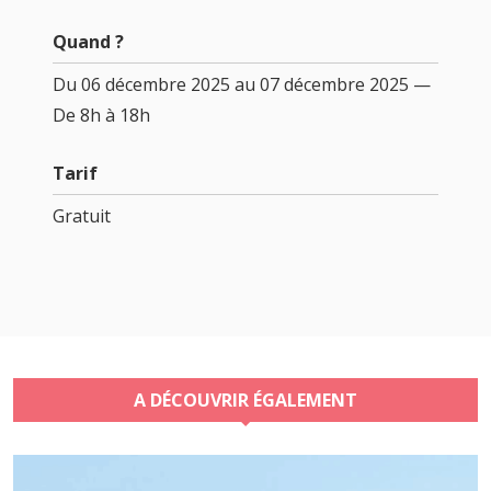
Quand ?
Du 06 décembre 2025 au 07 décembre 2025 —
De 8h à 18h
Tarif
Gratuit
A DÉCOUVRIR ÉGALEMENT