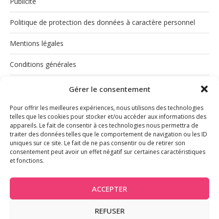
Publicité
Politique de protection des données à caractère personnel
Mentions légales
Conditions générales
Politique de cookies (UE)
Gérer le consentement
Pour offrir les meilleures expériences, nous utilisons des technologies
telles que les cookies pour stocker et/ou accéder aux informations des
appareils. Le fait de consentir à ces technologies nous permettra de
traiter des données telles que le comportement de navigation ou les ID
uniques sur ce site. Le fait de ne pas consentir ou de retirer son
consentement peut avoir un effet négatif sur certaines caractéristiques
et fonctions.
INSTAGRAM
ACCEPTER
REFUSER