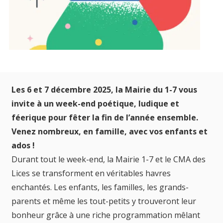
Les 6 et 7 décembre 2025, la Mairie du 1-7 vous
invite à un week-end poétique, ludique et
féerique pour fêter la fin de l’année ensemble.
Venez nombreux, en famille, avec vos enfants et
ados !
Durant tout le week-end, la Mairie 1-7 et le CMA des
Lices se transforment en véritables havres
enchantés. Les enfants, les familles, les grands-
parents et même les tout-petits y trouveront leur
bonheur grâce à une riche programmation mêlant