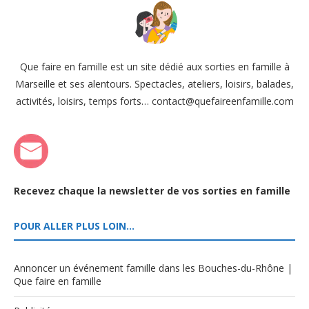
Que faire en famille est un site dédié aux sorties en famille à
Marseille et ses alentours. Spectacles, ateliers, loisirs, balades,
activités, loisirs, temps forts… contact@quefaireenfamille.com
Recevez chaque la newsletter de vos sorties en famille
POUR ALLER PLUS LOIN…
Annoncer un événement famille dans les Bouches-du-Rhône |
Que faire en famille