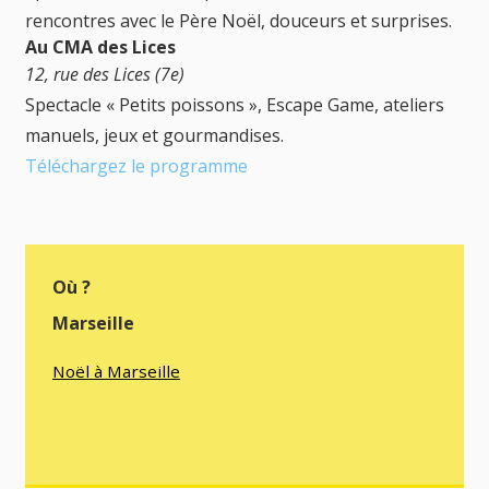
rencontres avec le Père Noël, douceurs et surprises.
Au CMA des Lices
12, rue des Lices (7e)
Spectacle « Petits poissons », Escape Game, ateliers
manuels, jeux et gourmandises.
Téléchargez le programme
Où ?
Marseille
Noël à Marseille