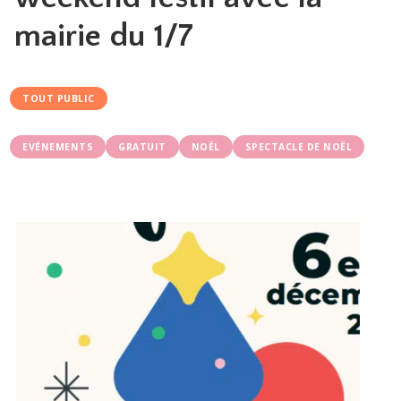
mairie du 1/7
TOUT PUBLIC
EVÉNEMENTS
GRATUIT
NOËL
SPECTACLE DE NOËL