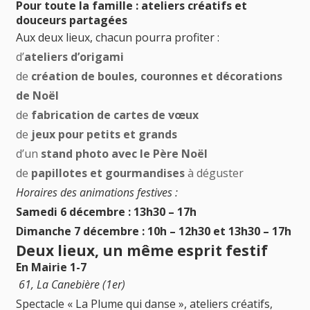
Pour toute la famille : ateliers créatifs et
douceurs partagées
Aux deux lieux, chacun pourra profiter :
d’
ateliers d’origami
de
création de boules, couronnes et décorations
de Noël
de
fabrication de cartes de vœux
de
jeux pour petits et grands
d’un
stand photo avec le Père Noël
de
papillotes et gourmandises
à déguster
Horaires des animations festives :
Samedi 6 décembre : 13h30 – 17h
Dimanche 7 décembre : 10h – 12h30 et 13h30 – 17h
Deux lieux, un même esprit festif
En Mairie 1-7
61, La Canebière (1er)
Spectacle « La Plume qui danse », ateliers créatifs,