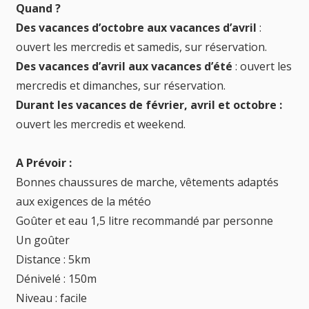
Quand ?
Des vacances d’octobre aux vacances d’avril
:
ouvert les mercredis et samedis, sur réservation.
Des vacances d’avril aux vacances d’été
: ouvert les
mercredis et dimanches, sur réservation.
Durant les vacances de février, avril et octobre :
ouvert les mercredis et weekend.
A Prévoir :
Bonnes chaussures de marche, vêtements adaptés
aux exigences de la météo
Goûter et eau 1,5 litre recommandé par personne
Un goûter
Distance : 5km
Dénivelé : 150m
Niveau : facile