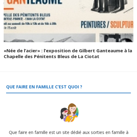
«Née de l’acier» : l’exposition de Gilbert Ganteaume à la
Chapelle des Pénitents Bleus de La Ciotat
QUE FAIRE EN FAMILLE C’EST QUOI ?
Que faire en famille est un site dédié aux sorties en famille à