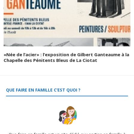
«Née de l’acier» : l’exposition de Gilbert Ganteaume à la
Chapelle des Pénitents Bleus de La Ciotat
QUE FAIRE EN FAMILLE C’EST QUOI ?