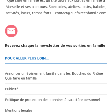
Que faire en famille est un site dédié aux sorties en famille à
Marseille et ses alentours. Spectacles, ateliers, loisirs, balades,
activités, loisirs, temps forts… contact@quefaireenfamille.com
Recevez chaque la newsletter de vos sorties en famille
POUR ALLER PLUS LOIN…
Annoncer un événement famille dans les Bouches-du-Rhône |
Que faire en famille
Publicité
Politique de protection des données à caractère personnel
Mentions légales