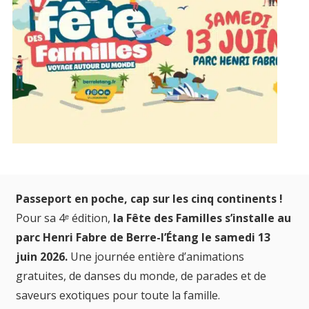
Passeport en poche, cap sur les cinq continents !
Pour sa 4ᵉ édition,
la Fête des Familles s’installe au
parc Henri Fabre de Berre-l’Étang le samedi 13
juin 2026.
Une journée entière d’animations
gratuites, de danses du monde, de parades et de
saveurs exotiques pour toute la famille.