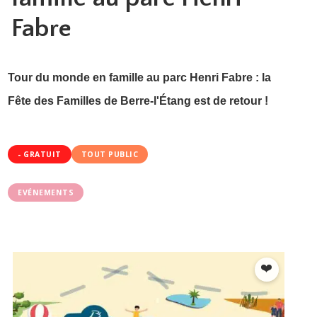
Fabre
Tour du monde en famille au parc Henri Fabre : la
Fête des Familles de Berre-l'Étang est de retour !
- GRATUIT
TOUT PUBLIC
EVÉNEMENTS