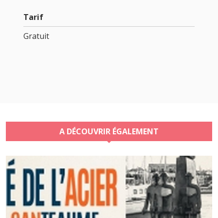
Tarif
Gratuit
A DÉCOUVRIR ÉGALEMENT