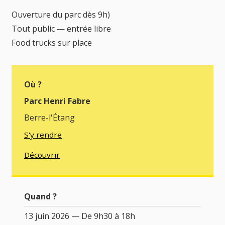
Ouverture du parc dès 9h)
Tout public — entrée libre
Food trucks sur place
Où ?
Parc Henri Fabre
Berre-l'Étang
S'y rendre
Découvrir
Quand ?
13 juin 2026 — De 9h30 à 18h