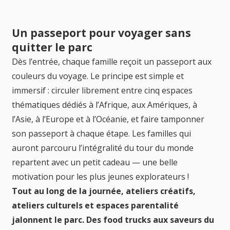
Un passeport pour voyager sans
quitter le parc
Dès l’entrée, chaque famille reçoit un passeport aux
couleurs du voyage. Le principe est simple et
immersif : circuler librement entre cinq espaces
thématiques dédiés à l’Afrique, aux Amériques, à
l’Asie, à l’Europe et à l’Océanie, et faire tamponner
son passeport à chaque étape. Les familles qui
auront parcouru l’intégralité du tour du monde
repartent avec un petit cadeau — une belle
motivation pour les plus jeunes explorateurs !
Tout au long de la journée, ateliers créatifs,
ateliers culturels et espaces parentalité
jalonnent le parc. Des food trucks aux saveurs du