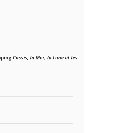
apping
Cassis, la Mer, la Lune et les