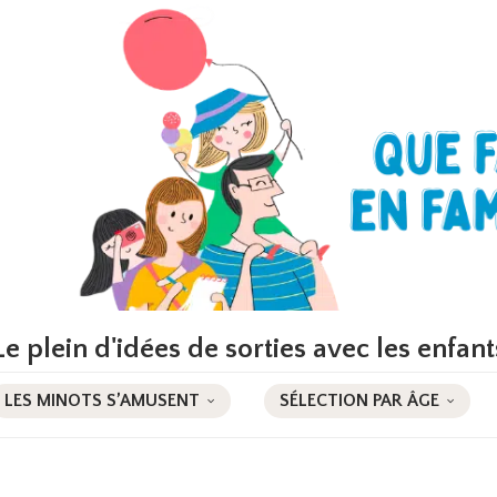
Le plein d'idées de sorties avec les enfant
LES MINOTS S’AMUSENT
SÉLECTION PAR ÂGE