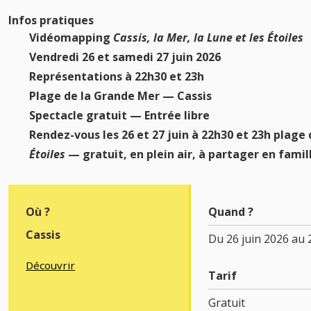
Infos pratiques
Vidéomapping
Cassis, la Mer, la Lune et les Étoiles
Vendredi 26 et samedi 27 juin 2026
Représentations à 22h30 et 23h
Plage de la Grande Mer — Cassis
Spectacle gratuit — Entrée libre
Rendez-vous les 26 et 27 juin à 22h30 et 23h plag
Étoiles
— gratuit, en plein air, à partager en famil
Où ?
Quand ?
Cassis
Du 26 juin 2026 au
Découvrir
Tarif
Gratuit