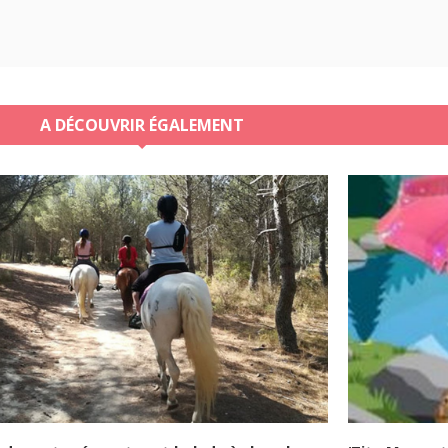
A DÉCOUVRIR ÉGALEMENT