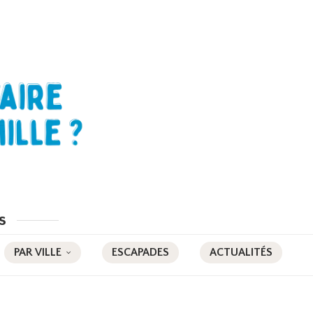
s
PAR VILLE
ESCAPADES
ACTUALITÉS