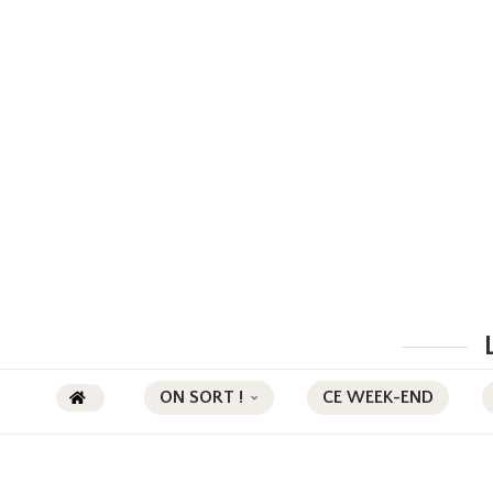
ON SORT !
CE WEEK-END