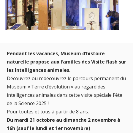
Pendant les vacances, Muséum d’histoire
naturelle propose aux familles des Visite flash sur
les Intelligences animales.
Découvrez ou redécouvrez le parcours permanent du
Muséum « Terre d’évolution » au regard des
intelligences animales dans cette visite spéciale Fête
de la Science 2025 !
Pour toutes et tous à partir de 8 ans.
Du mardi 21 octobre au dimanche 2 novembre à
16h (sauf le lundi et 1er novembre)