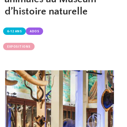
d’histoire naturelle
6-12 ANS
ADOS
EXPOSITIONS