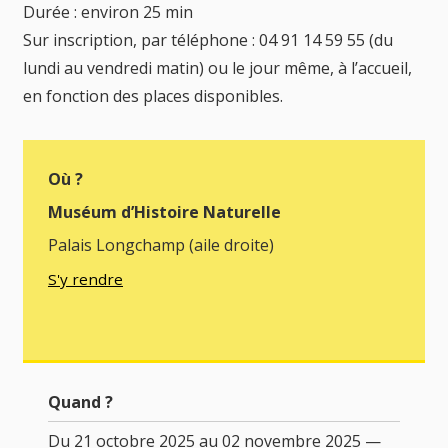
Durée : environ 25 min
Sur inscription, par téléphone : 04 91 14 59 55 (du
lundi au vendredi matin) ou le jour même, à l’accueil,
en fonction des places disponibles.
Où ?
Muséum d’Histoire Naturelle
Palais Longchamp (aile droite)
S'y rendre
Quand ?
Du 21 octobre 2025 au 02 novembre 2025 —