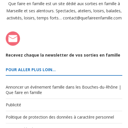
Que faire en famille est un site dédié aux sorties en famille à
Marseille et ses alentours. Spectacles, ateliers, loisirs, balades,
activités, loisirs, temps forts… contact@quefaireenfamille.com
Recevez chaque la newsletter de vos sorties en famille
POUR ALLER PLUS LOIN…
Annoncer un événement famille dans les Bouches-du-Rhône |
Que faire en famille
Publicité
Politique de protection des données à caractère personnel