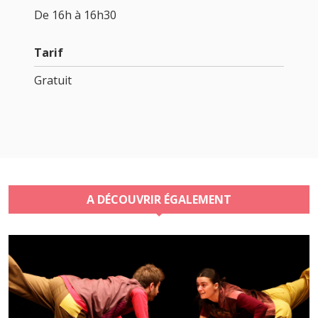
De 16h à 16h30
Tarif
Gratuit
A DÉCOUVRIR ÉGALEMENT