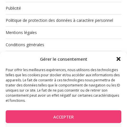
Publicité
Politique de protection des données à caractère personnel
Mentions légales
Conditions générales
Politique de cookies (UE)
Gérer le consentement
Pour offrir les meilleures expériences, nous utilisons des technologies
telles que les cookies pour stocker et/ou accéder aux informations des
appareils. Le fait de consentir à ces technologies nous permettra de
traiter des données telles que le comportement de navigation ou les ID
uniques sur ce site. Le fait de ne pas consentir ou de retirer son
consentement peut avoir un effet négatif sur certaines caractéristiques
et fonctions.
INSTAGRAM
ACCEPTER