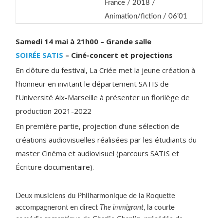
France / 2018 /
Animation/fiction / 06’01
Samedi 14 mai à 21h00 – Grande salle
SOIRÉE SATIS
–
Ciné-concert et projections
En clôture du festival, La Criée met la jeune création à
l’honneur en invitant le département SATIS de
l’Université Aix-Marseille à présenter un florilège de
production 2021-2022
En première partie, projection d’une sélection de
créations audiovisuelles réalisées par les étudiants du
master Cinéma et audiovisuel (parcours SATIS et
Écriture documentaire).
Deux musiciens du Philharmonique de la Roquette
accompagneront en direct
The immigrant
, la courte