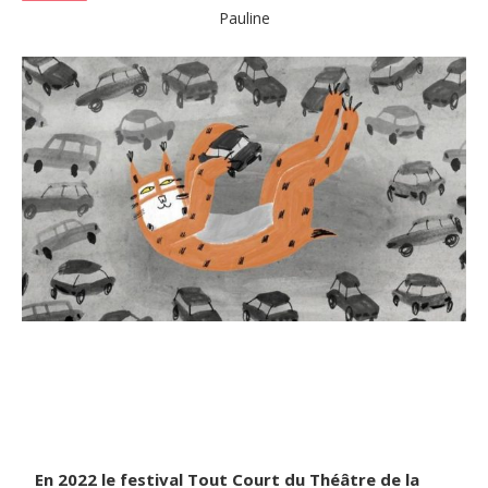
Pauline
En 2022 le festival Tout Court du Théâtre de la