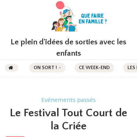
Le plein d'idées de sorties avec les
enfants
ON SORT !
CE WEEK-END
LES
Evénements passés
Le Festival Tout Court de
la Criée