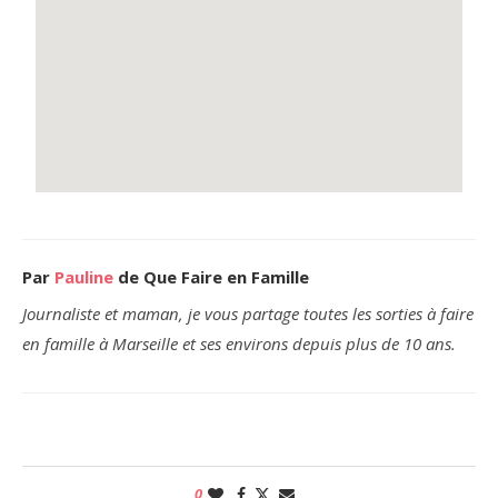
Par
Pauline
de Que Faire en Famille
Journaliste et maman, je vous partage toutes les sorties à faire
en famille à Marseille et ses environs depuis plus de 10 ans.
0