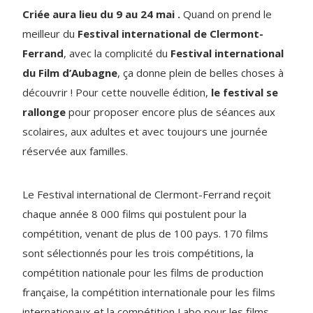
Criée aura lieu du 9 au 24 mai .
Quand on prend le
meilleur du
Festival international de Clermont-
Ferrand
, avec la complicité du
Festival international
du Film d’Aubagne
, ça donne plein de belles choses à
découvrir ! Pour cette nouvelle édition,
le festival se
rallonge
pour proposer encore plus de séances aux
scolaires, aux adultes et avec toujours une journée
réservée aux familles.
Le Festival international de Clermont-Ferrand reçoit
chaque année 8 000 films qui postulent pour la
compétition, venant de plus de 100 pays. 170 films
sont sélectionnés pour les trois compétitions, la
compétition nationale pour les films de production
française, la compétition internationale pour les films
internationaux et la compétition Labo pour les films