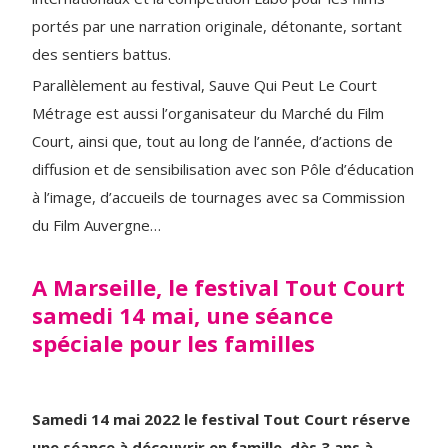
portés par une narration originale, détonante, sortant
des sentiers battus.
Parallèlement au festival, Sauve Qui Peut Le Court
Métrage est aussi l’organisateur du Marché du Film
Court, ainsi que, tout au long de l’année, d’actions de
diffusion et de sensibilisation avec son Pôle d’éducation
à l’image, d’accueils de tournages avec sa Commission
du Film Auvergne…
A Marseille, le festival Tout Court
samedi 14 mai, une séance
spéciale pour les familles
Samedi 14 mai 2022
le festival Tout Court réserve
une séance à découvrir en famille, dès 3 ans à