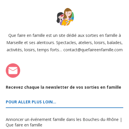
Que faire en famille est un site dédié aux sorties en famille à
Marseille et ses alentours. Spectacles, ateliers, loisirs, balades,
activités, loisirs, temps forts… contact@quefaireenfamille.com
Recevez chaque la newsletter de vos sorties en famille
POUR ALLER PLUS LOIN…
Annoncer un événement famille dans les Bouches-du-Rhône |
Que faire en famille