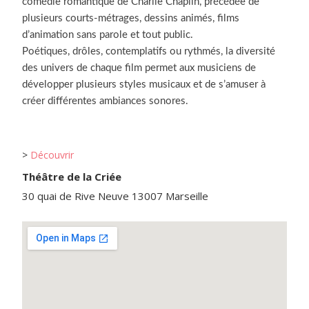
comédie romantique de Charlie Chaplin, précédée de
plusieurs courts-métrages, dessins animés, films
d’animation sans parole et tout public.
Poétiques, drôles, contemplatifs ou rythmés, la diversité
des univers de chaque film permet aux musiciens de
développer plusieurs styles musicaux et de s’amuser à
créer différentes ambiances sonores.
>
Découvrir
Théâtre de la Criée
30 quai de Rive Neuve 13007 Marseille