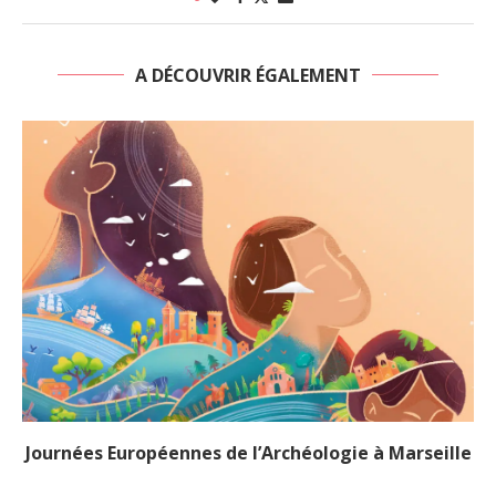
A DÉCOUVRIR ÉGALEMENT
Journées Européennes de l’Archéologie à Marseille