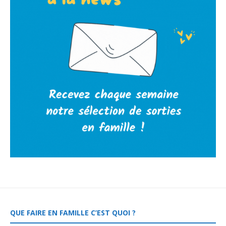
QUE FAIRE EN FAMILLE C’EST QUOI ?