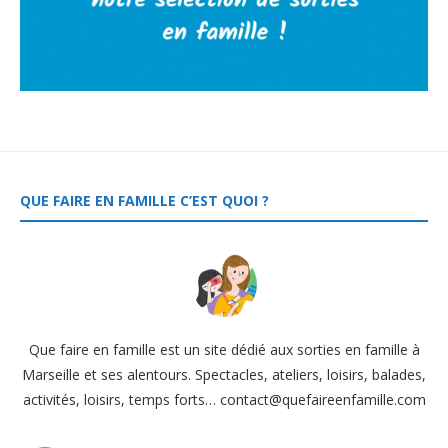
QUE FAIRE EN FAMILLE C’EST QUOI ?
Que faire en famille est un site dédié aux sorties en famille à
Marseille et ses alentours. Spectacles, ateliers, loisirs, balades,
activités, loisirs, temps forts… contact@quefaireenfamille.com