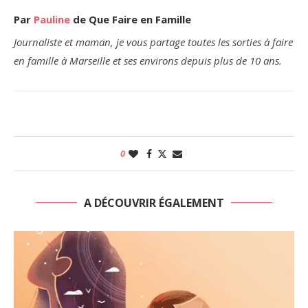
Par
Pauline
de Que Faire en Famille
Journaliste et maman, je vous partage toutes les sorties à faire
en famille à Marseille et ses environs depuis plus de 10 ans.
0
A DÉCOUVRIR ÉGALEMENT