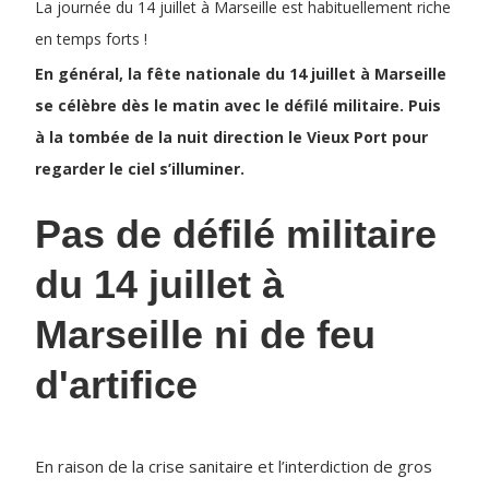
La journée du 14 juillet à Marseille est habituellement riche
en temps forts !
En général, la fête nationale du 14 juillet à Marseille
se célèbre dès le matin avec le défilé militaire. Puis
à la tombée de la nuit direction le Vieux Port pour
regarder le ciel s’illuminer.
Pas de défilé militaire
du 14 juillet à
Marseille ni de feu
d'artifice
En raison de la crise sanitaire et l’interdiction de gros