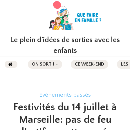
Le plein d'idées de sorties avec les
enfants
ON SORT !
CE WEEK-END
LES
Evénements passés
Festivités du 14 juillet à
Marseille: pas de feu