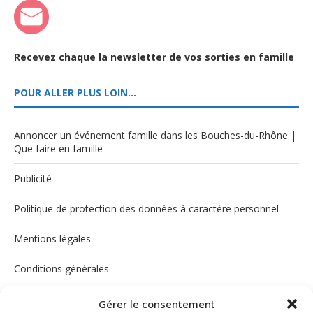
Recevez chaque la newsletter de vos sorties en famille
POUR ALLER PLUS LOIN…
Annoncer un événement famille dans les Bouches-du-Rhône |
Que faire en famille
Publicité
Politique de protection des données à caractère personnel
Mentions légales
Conditions générales
Politique de cookies (UE)
Gérer le consentement