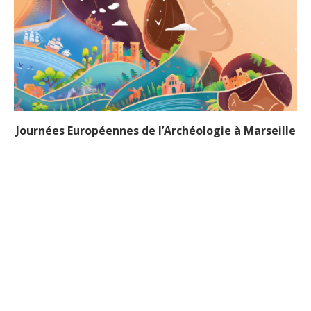
Journées Européennes de l’Archéologie à Marseille