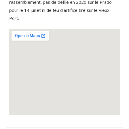
rassemblement, pas de défilé en 2020 sur le Prado
pour le 14 juillet ni de feu d’artifice tiré sur le Vieux-
Port.