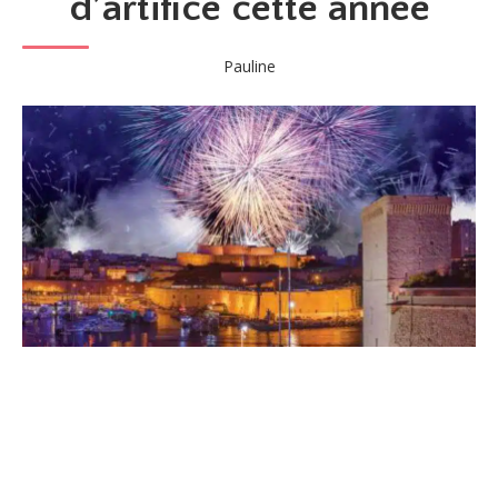
d’artifice cette année
Pauline