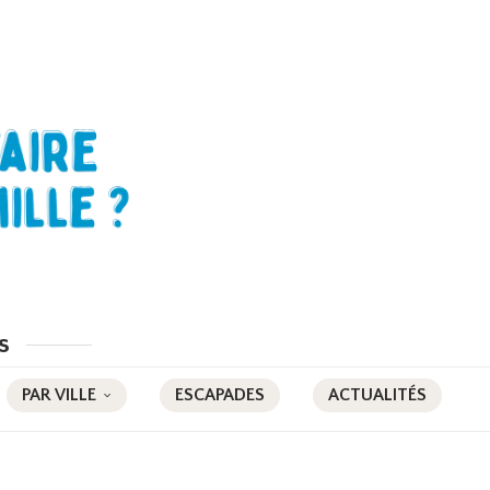
s
PAR VILLE
ESCAPADES
ACTUALITÉS