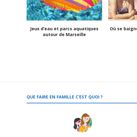
Jeux d’eau et parcs aquatiques
Où se baigne
autour de Marseille
QUE FAIRE EN FAMILLE C’EST QUOI ?