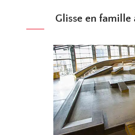
Glisse en famille