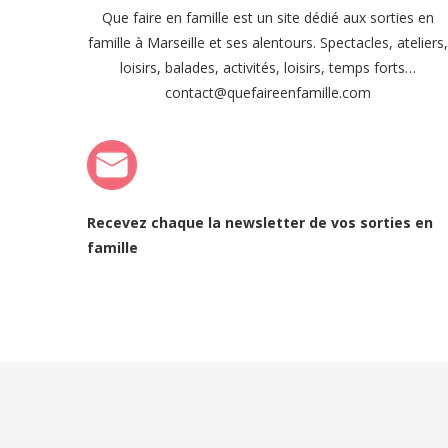
Que faire en famille est un site dédié aux sorties en
famille à Marseille et ses alentours. Spectacles, ateliers
loisirs, balades, activités, loisirs, temps forts…
contact@quefaireenfamille.com
Recevez chaque la newsletter de vos sorties en
famille