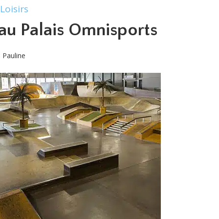
Loisirs
 au Palais Omnisports
Pauline