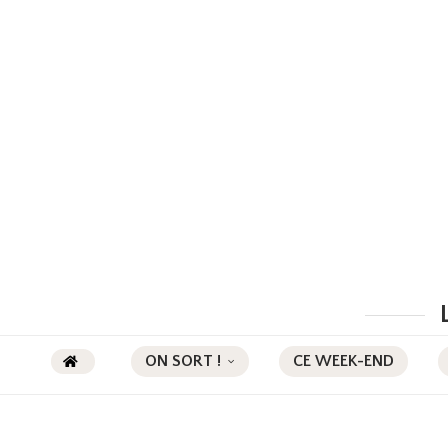
ON SORT !
CE WEEK-END