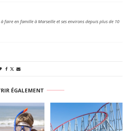
 à faire en famille à Marseille et ses environs depuis plus de 10
VRIR ÉGALEMENT