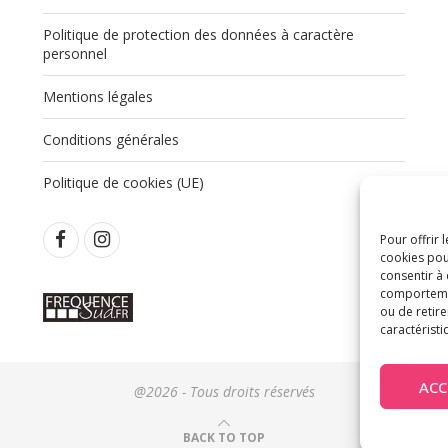
Politique de protection des données à caractère
,
personnel
Mentions légales
Conditions générales
Politique de cookies (UE)
Pour offrir 
cookies pou
consentir à
comportement
ou de retire
caractéristi
ACC
@2026 - Tous droits réservés
BACK TO TOP