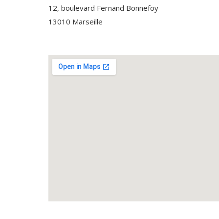
12, boulevard Fernand Bonnefoy
13010 Marseille