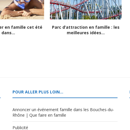
r en famille cet été
Parc d’attraction en famille : les
dans...
meilleures idées...
POUR ALLER PLUS LOIN…
Annoncer un événement famille dans les Bouches-du-
Rhône | Que faire en famille
Publicité