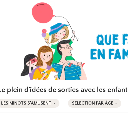
Le plein d'idées de sorties avec les enfant
LES MINOTS S’AMUSENT
SÉLECTION PAR ÂGE