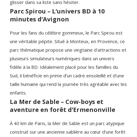
glisser dans sa liste sans hésiter.
Parc Spirou – L’univers BD à 10
minutes d’Avignon
Pour les fans du célèbre gommeux, le Parc Spirou est
une véritable pépite. Situé à Monteux, en Provence, ce
parc thématique propose une vingtaine d’attractions et
plusieurs simulateurs numériques dans un univers
fidèle à la BD. Idéalement placé pour les familles du
Sud, il bénéficie en prime d’un cadre ensoleillé et d’une
taille humaine qui rend la journée très agréable avec les
enfants.
La Mer de Sable – Cow-boys et
aventure en forêt d’Ermenonville
À 40 km de Paris, la Mer de Sable est un parc atypique
construit sur une ancienne sablière au cœur d’une forêt