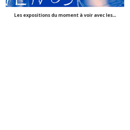
Les expositions du moment à voir avec les...