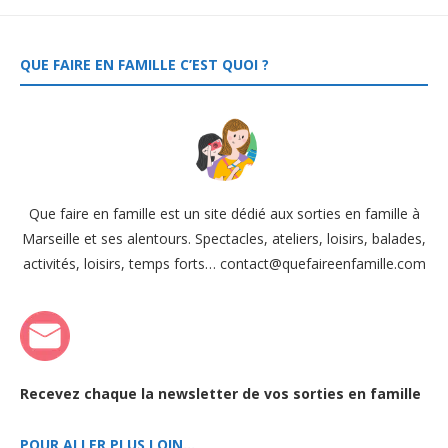
QUE FAIRE EN FAMILLE C’EST QUOI ?
Que faire en famille est un site dédié aux sorties en famille à
Marseille et ses alentours. Spectacles, ateliers, loisirs, balades,
activités, loisirs, temps forts… contact@quefaireenfamille.com
Recevez chaque la newsletter de vos sorties en famille
POUR ALLER PLUS LOIN…