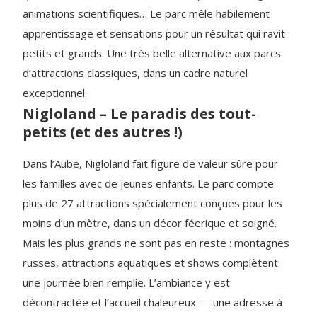
animations scientifiques… Le parc mêle habilement
apprentissage et sensations pour un résultat qui ravit
petits et grands. Une très belle alternative aux parcs
d’attractions classiques, dans un cadre naturel
exceptionnel.
Nigloland – Le paradis des tout-
petits (et des autres !)
Dans l’Aube, Nigloland fait figure de valeur sûre pour
les familles avec de jeunes enfants. Le parc compte
plus de 27 attractions spécialement conçues pour les
moins d’un mètre, dans un décor féerique et soigné.
Mais les plus grands ne sont pas en reste : montagnes
russes, attractions aquatiques et shows complètent
une journée bien remplie. L’ambiance y est
décontractée et l’accueil chaleureux — une adresse à