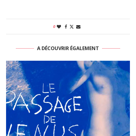
0
A DÉCOUVRIR ÉGALEMENT