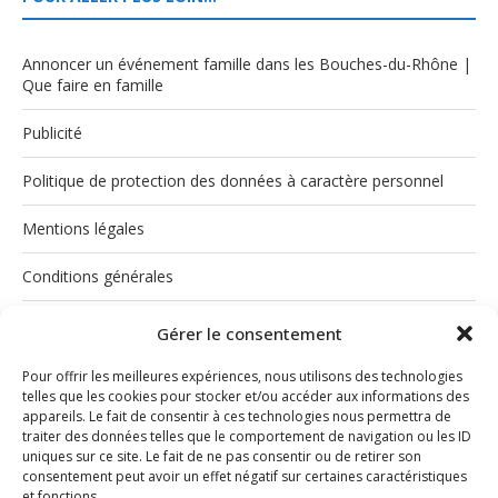
Annoncer un événement famille dans les Bouches-du-Rhône |
Que faire en famille
Publicité
Politique de protection des données à caractère personnel
Mentions légales
Conditions générales
Politique de cookies (UE)
Gérer le consentement
Pour offrir les meilleures expériences, nous utilisons des technologies
telles que les cookies pour stocker et/ou accéder aux informations des
appareils. Le fait de consentir à ces technologies nous permettra de
traiter des données telles que le comportement de navigation ou les ID
uniques sur ce site. Le fait de ne pas consentir ou de retirer son
consentement peut avoir un effet négatif sur certaines caractéristiques
et fonctions.