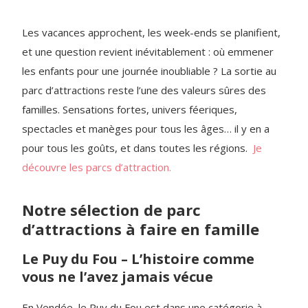
Les vacances approchent, les week-ends se planifient,
et une question revient inévitablement : où emmener
les enfants pour une journée inoubliable ? La sortie au
parc d’attractions reste l’une des valeurs sûres des
familles. Sensations fortes, univers féeriques,
spectacles et manèges pour tous les âges… il y en a
pour tous les goûts, et dans toutes les régions.
Je
découvre les parcs d’attraction.
Notre sélection de parc
d’attractions à faire en famille
Le Puy du Fou – L’histoire comme
vous ne l’avez jamais vécue
En Vendée, le Puy du Fou est dans une catégorie à