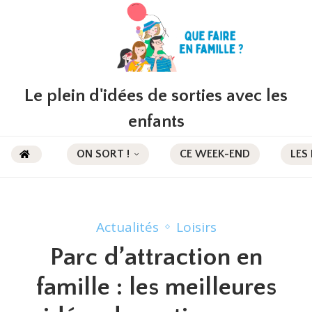
Le plein d'idées de sorties avec les
enfants
ON SORT !
CE WEEK-END
LES
Actualités
Loisirs
Parc d’attraction en
famille : les meilleures