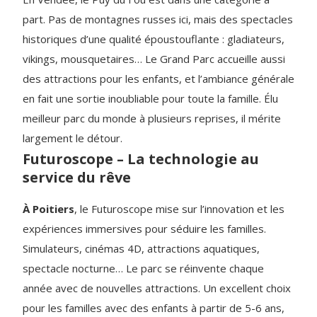
part. Pas de montagnes russes ici, mais des spectacles
historiques d’une qualité époustouflante : gladiateurs,
vikings, mousquetaires… Le Grand Parc accueille aussi
des attractions pour les enfants, et l’ambiance générale
en fait une sortie inoubliable pour toute la famille. Élu
meilleur parc du monde à plusieurs reprises, il mérite
largement le détour.
Futuroscope – La technologie au
service du rêve
À Poitiers
, le Futuroscope mise sur l’innovation et les
expériences immersives pour séduire les familles.
Simulateurs, cinémas 4D, attractions aquatiques,
spectacle nocturne… Le parc se réinvente chaque
année avec de nouvelles attractions. Un excellent choix
pour les familles avec des enfants à partir de 5-6 ans,