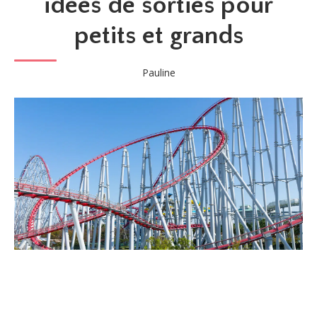
idées de sorties pour
petits et grands
Pauline