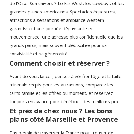
de l’Oise. Son univers ? Le Far West, les cowboys et les
grandes plaines américaines. Spectacles équestres,
attractions à sensations et ambiance western
garantissent une journée dépaysante et
mouvementée. Une adresse plus confidentielle que les
grands parcs, mais souvent plébiscitée pour sa
convivialité et sa générosité.
Comment choisir et réserver ?
Avant de vous lancer, pensez à vérifier l’âge et la taille
minimale requis pour les attractions, comparez les
tarifs famille et les offres du moment, et réservez
toujours en avance pour bénéficier des meilleurs prix.
Et près de chez nous ? Les bons
plans côté Marseille et Provence
Pas besoin de traverser la France pour trouver de