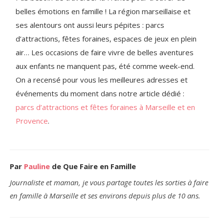
belles émotions en famille ! La région marseillaise et
ses alentours ont aussi leurs pépites : parcs
d’attractions, fêtes foraines, espaces de jeux en plein
air… Les occasions de faire vivre de belles aventures
aux enfants ne manquent pas, été comme week-end.
On a recensé pour vous les meilleures adresses et
événements du moment dans notre article dédié :
parcs d’attractions et fêtes foraines à Marseille et en
Provence
.
Par
Pauline
de Que Faire en Famille
Journaliste et maman, je vous partage toutes les sorties à faire
en famille à Marseille et ses environs depuis plus de 10 ans.