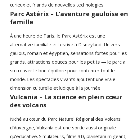
curieux et friands de nouvelles technologies.
Parc Astérix – L’aventure gauloise en
famille
À une heure de Paris, le Parc Astérix est une
alternative familiale et festive à Disneyland. Univers
gaulois, romain et égyptien, sensations fortes pour les
grands, attractions douces pour les petits — le parc a
su trouver le bon équilibre pour contenter tout le
monde. Les spectacles vivants ajoutent une vraie
dimension culturelle et ludique à la journée.
Vulcania – La science en plein cœur
des volcans
Niché au cœur du Parc Naturel Régional des Volcans
d’Auvergne, Vulcania est une sortie aussi originale
qu’éducative. Simulateurs, films 3D, planétarium géant,