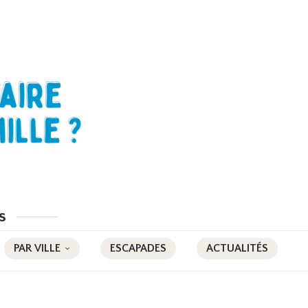
s
PAR VILLE
ESCAPADES
ACTUALITÉS