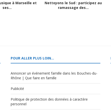
usique à Marseille et
Nettoyons le Sud : participez au
ses...
ramassage des...
POUR ALLER PLUS LOIN…
Annoncer un événement famille dans les Bouches-du-
Rhône | Que faire en famille
Publicité
Politique de protection des données à caractère
,
personnel