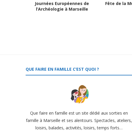
Journées Européennes de
Fête de la M
l’Archéologie à Marseille
QUE FAIRE EN FAMILLE C’EST QUOI ?
Que faire en famille est un site dédié aux sorties en
famille à Marseille et ses alentours. Spectacles, ateliers
loisirs, balades, activités, loisirs, temps forts…