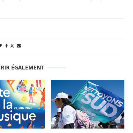
VRIR ÉGALEMENT