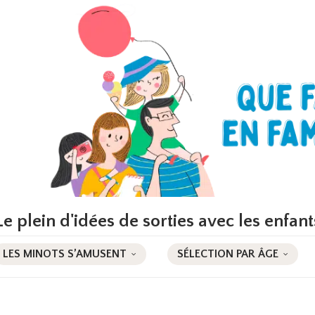
Le plein d'idées de sorties avec les enfant
LES MINOTS S’AMUSENT
SÉLECTION PAR ÂGE