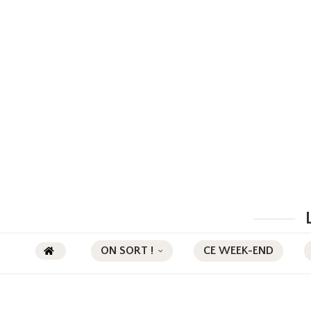
ON SORT !
CE WEEK-END