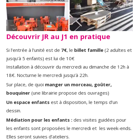
Découvrir JR au J1 en pratique
Si l’entrée à l’unité est de
7€
, le
billet famille
(2 adultes et
jusqu’à 5 enfants) est lui de 10€
Installation à découvrir du mercredi au dimanche de 12h à
18€. Nocturne le mercredi jusqu’à 22h.
Sur place, de quoi
manger un morceau, goûter,
bouquiner
(une librairie propose des ouvrages)
Un espace enfants
est à disposition, le temps d’un
dessin.
Médiation pour les enfants :
des visites guidées pour
les enfants sont proposées le mercredi et les week-ends.
Elles seront suivies d’ateliers.