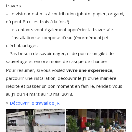
travers.
– Le visiteur est mis à contribution (photo, papier, origami,
où peut être les trois à la fois !)
– Les enfants vont également apprécier la traversée.
– L’installation se compose d’eau (énormément) et
d’échafaudages.
– Pas besoin de savoir nager, ni de porter un gilet de
sauvetage et encore moins de casque de chantier !
Pour résumer, si vous voulez
vivre une expérience
,
parcourir une installation, découvrir le J1 d’une manière
inédite et passer un bon moment en famille, rendez-vous
au J1 du 14 mars au 13 mai 2018.
>
Découvrir le travail de JR