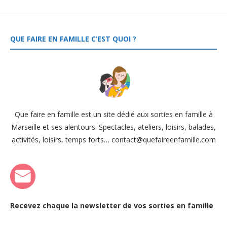
QUE FAIRE EN FAMILLE C’EST QUOI ?
Que faire en famille est un site dédié aux sorties en famille à
Marseille et ses alentours. Spectacles, ateliers, loisirs, balades,
activités, loisirs, temps forts… contact@quefaireenfamille.com
Recevez chaque la newsletter de vos sorties en famille