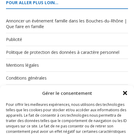
POUR ALLER PLUS LOIN…
Annoncer un événement famille dans les Bouches-du-Rhône |
Que faire en famille
Publicité
Politique de protection des données à caractère personnel
Mentions légales
Conditions générales
Politique de cookies (UE)
Gérer le consentement
Pour offrir les meilleures expériences, nous utilisons des technologies
telles que les cookies pour stocker et/ou accéder aux informations des
appareils. Le fait de consentir à ces technologies nous permettra de
traiter des données telles que le comportement de navigation ou les ID
uniques sur ce site. Le fait de ne pas consentir ou de retirer son
consentement peut avoir un effet négatif sur certaines caractéristiques