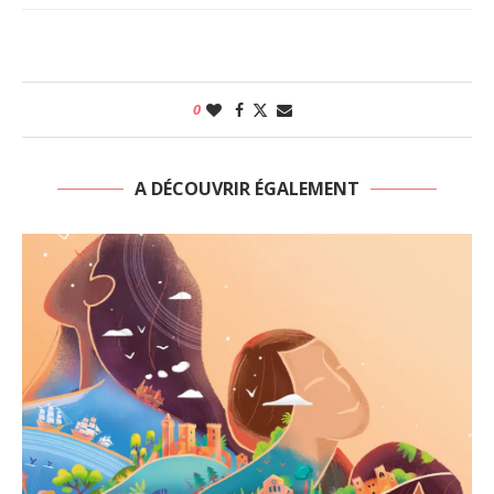
0
A DÉCOUVRIR ÉGALEMENT