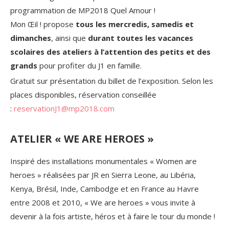
programmation de MP2018 Quel Amour !
Mon Œil ! propose
tous les mercredis, samedis et
dimanches
, ainsi que
durant toutes les vacances
scolaires des ateliers à l’attention des petits et des
grands
pour profiter du J1 en famille.
Gratuit sur présentation du billet de l’exposition. Selon les
places disponibles, réservation conseillée
:
reservationJ1@mp2018.com
ATELIER « WE ARE HEROES »
Inspiré des installations monumentales « Women are
heroes » réalisées par JR en Sierra Leone, au Libéria,
Kenya, Brésil, Inde, Cambodge et en France au Havre
entre 2008 et 2010, « We are heroes » vous invite à
devenir à la fois artiste, héros et à faire le tour du monde !