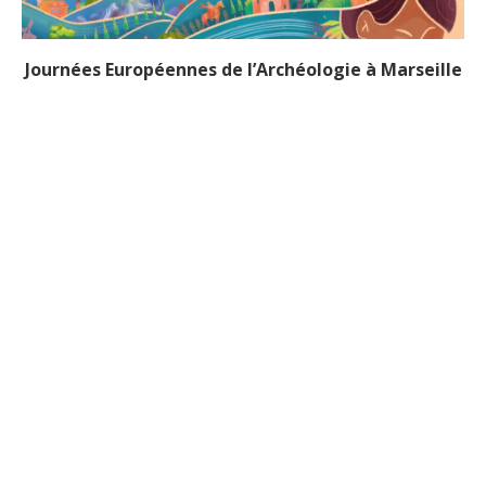
Journées Européennes de l’Archéologie à Marseille