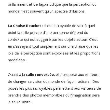
brillamment et de façon ludique que la perception du
monde n’est souvent qu’un spectre d’illusions.
La Chaise Beuchet :
Il est incroyable de voir à quel
point la taille perçue d’une personne dépend du
contexte qui est suggéré par les objets autour. C’est
en s’asseyant tout simplement sur une chaise que les
lois de la perception sont explorées et les proportions
modifiées !
Quant à la
salle renversée,
elle propose aux visiteurs
de changer sa vision du monde de façon radicale ! Des
poses les plus incroyables permettent aux visiteurs de
prendre des photos mémorables où l’imagination sera
la seule limite !