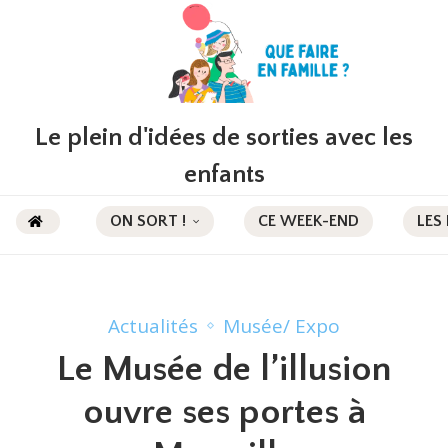
Le plein d'idées de sorties avec les
enfants
ON SORT !
CE WEEK-END
LES
Actualités
Musée/ Expo
Le Musée de l’illusion
ouvre ses portes à