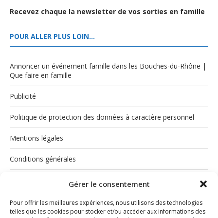
Recevez chaque la newsletter de vos sorties en famille
POUR ALLER PLUS LOIN…
Annoncer un événement famille dans les Bouches-du-Rhône |
Que faire en famille
Publicité
Politique de protection des données à caractère personnel
Mentions légales
Conditions générales
Politique de cookies (UE)
Gérer le consentement
Pour offrir les meilleures expériences, nous utilisons des technologies
telles que les cookies pour stocker et/ou accéder aux informations des