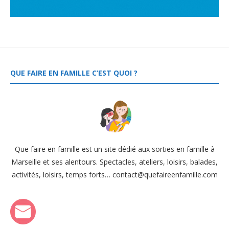
QUE FAIRE EN FAMILLE C’EST QUOI ?
Que faire en famille est un site dédié aux sorties en famille à
Marseille et ses alentours. Spectacles, ateliers, loisirs, balades,
activités, loisirs, temps forts… contact@quefaireenfamille.com