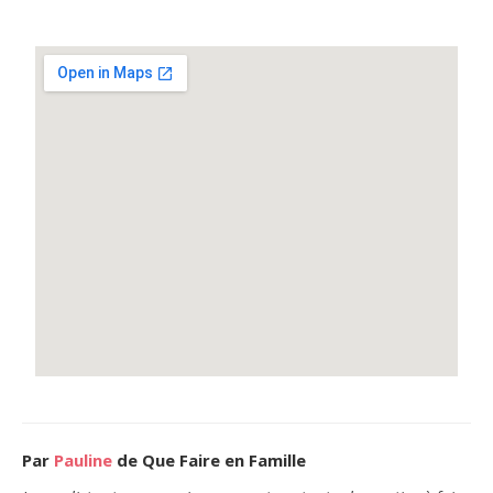
Par
Pauline
de Que Faire en Famille