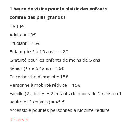
1 heure de visite pour le plaisir des enfants
comme des plus grands !
TARIFS :
Adulte = 18€
Étudiant = 15€
Enfant (de 5 à 15 ans) = 12€
Gratuité pour les enfants de moins de 5 ans
Sénior (+ de 62 ans) = 16€
En recherche d’emploi = 15€
Personne à mobilité réduite = 15€
Famille (2 adultes + 2 enfants de moins de 15 ans ou 1
adulte et 3 enfants) = 45 €
Accessible pour les personnes à Mobilité réduite
Réserver