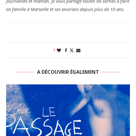
Journaliste et maman, je vous partage toutes les sorties à faire
en famille à Marseille et ses environs depuis plus de 10 ans.
1
A DÉCOUVRIR ÉGALEMENT