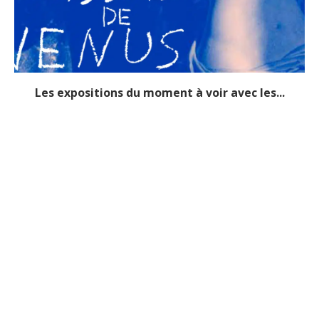
Les expositions du moment à voir avec les...