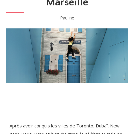
Marseille
Pauline
Après avoir conquis les villes de Toronto, Dubaï, New