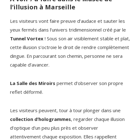
l’illusion à Marseille
Les visiteurs vont faire preuve d’audace et sauter les
yeux fermés dans l’univers tridimensionnel créé par le
Tunnel Vortex
! Sous son air visiblement stable et plat,
cette illusion s’octroie le droit de rendre complètement
dingue. En parcourant son chemin, personne ne sera
capable d’avancer.
La Salle des Miroirs
permet d’observer son propre
reflet déformé.
Les visiteurs peuvent, tour à tour plonger dans une
collection d’hologrammes
, regarder chaque illusion
d’optique d’un peu plus près et observer
attentivement chaque exposition. Elles rappellent