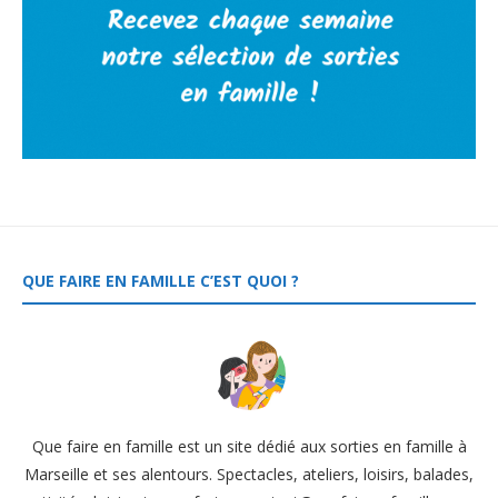
QUE FAIRE EN FAMILLE C’EST QUOI ?
Que faire en famille est un site dédié aux sorties en famille à
Marseille et ses alentours. Spectacles, ateliers, loisirs, balades,