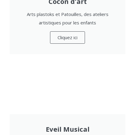
Cocon d'art
Arts plastoks et Patouilles, des ateliers
artistiques pour les enfants
Cliquez ici
Eveil Musical