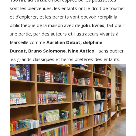
sont les bienvenues, les enfants ont le droit de toucher
et d’explorer, et les parents vont pouvoir remplir la
bibliothèque de la maison avec de
jolis livres
, fait pour
une partie, par des auteurs et illustrateurs vivants à
Marseille comme
Aurélien Debat, delphine
Durant, Bruno Salomone, Nine Antico.
.. sans oublier
les grands classiques et héros préférés des enfants.