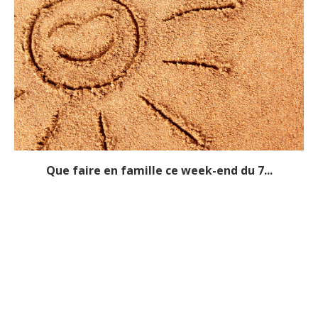
Que faire en famille ce week-end du 7...