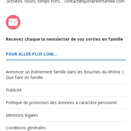
activités, loisirs, temps forts… contact@quefaireenfamille.com
Recevez chaque la newsletter de vos sorties en famille
POUR ALLER PLUS LOIN…
Annoncer un événement famille dans les Bouches-du-Rhône |
Que faire en famille
Publicité
Politique de protection des données à caractère personnel
Mentions légales
Conditions générales