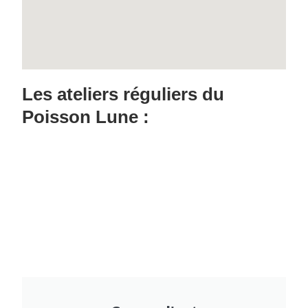
Les ateliers réguliers du
Poisson Lune :