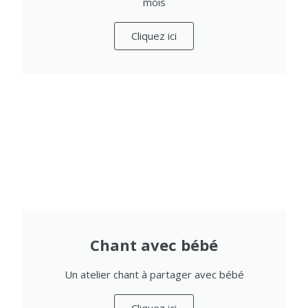
mois
Cliquez ici
Chant avec bébé
Un atelier chant à partager avec bébé