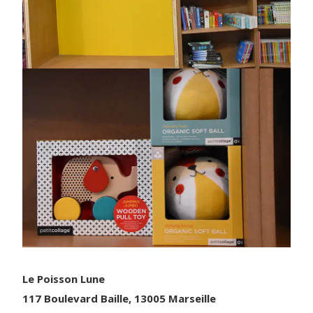
Le Poisson Lune
117 Boulevard Baille, 13005 Marseille