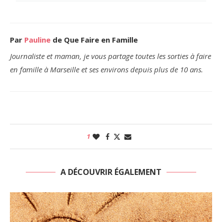
Par
Pauline
de Que Faire en Famille
Journaliste et maman, je vous partage toutes les sorties à faire
en famille à Marseille et ses environs depuis plus de 10 ans.
1
A DÉCOUVRIR ÉGALEMENT