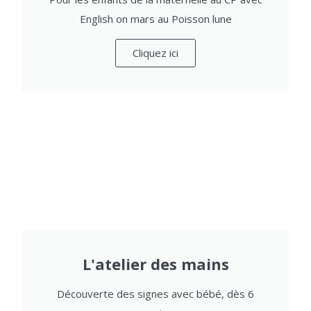
English on mars au Poisson lune
Cliquez ici
L'atelier des mains
Découverte des signes avec bébé, dès 6