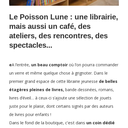
Le Poisson Lune : une librairie,
mais aussi un café, des
ateliers, des rencontres, des
spectacles...
e
A l’entrée,
un beau comptoir
où l’on pourra commander
un verre et même quelque chose à grignoter. Dans le
premier grand espace de cette librairie jeunesse
de belles
étagères pleines de livres,
bande-dessinées, romans,
livres d’éveil… à ceux-ci s’ajoute une sélection de jouets
juste pour le plaisir, dont certains signés par des auteurs
de livres pour enfants !
Dans le fond de la boutique, c’est dans
un coin dédié