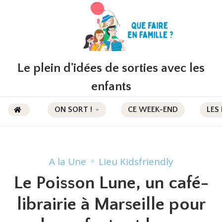
Le plein d'idées de sorties avec les
enfants
ON SORT !
CE WEEK-END
LES
A la Une
Lieu Kidsfriendly
Le Poisson Lune, un café-
librairie à Marseille pour