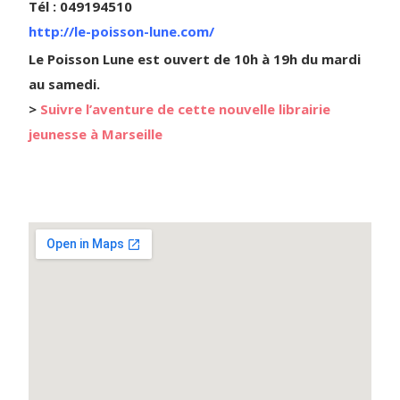
Tél : 049194510
http://le-poisson-lune.com/
Le Poisson Lune est ouvert de 10h à 19h du mardi
au samedi.
>
Suivre l’aventure de cette nouvelle librairie
jeunesse à Marseille