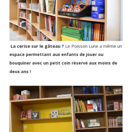
La cerise sur le gâteau ?
Le Poisson Lune a même un
espace permettant aux enfants de jouer ou
bouquiner avec un petit coin réservé aux moins de
deux ans !