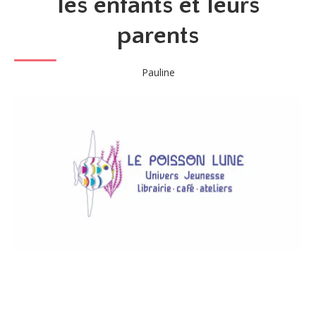
les enfants et leurs
parents
Pauline