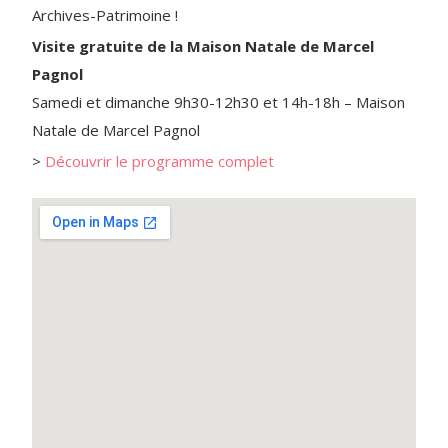
Archives-Patrimoine !
Visite gratuite de la Maison Natale de Marcel
Pagnol
Samedi et dimanche 9h30-12h30 et 14h-18h – Maison
Natale de Marcel Pagnol
>
Découvrir le programme complet