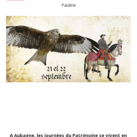
Pauline
A Aubagne, les journées du Patrimoine se vivent en