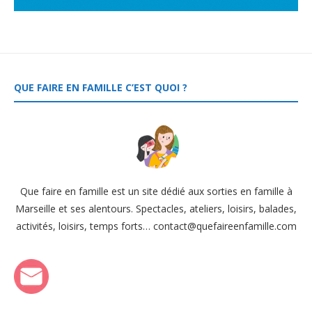
QUE FAIRE EN FAMILLE C’EST QUOI ?
Que faire en famille est un site dédié aux sorties en famille à
Marseille et ses alentours. Spectacles, ateliers, loisirs, balades,
activités, loisirs, temps forts… contact@quefaireenfamille.com