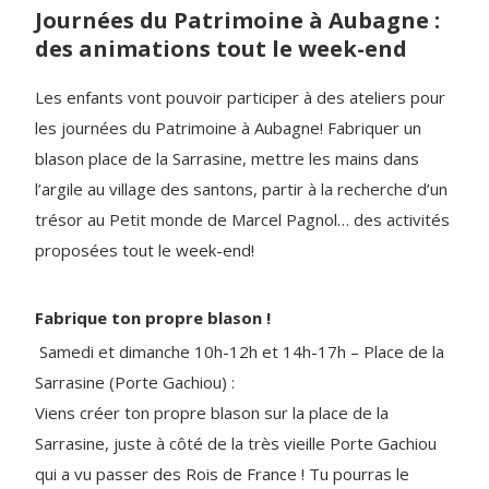
Journées du Patrimoine à Aubagne :
des animations tout le week-end
Les enfants vont pouvoir participer à des ateliers pour
les journées du Patrimoine à Aubagne! Fabriquer un
blason place de la Sarrasine, mettre les mains dans
l’argile au village des santons, partir à la recherche d’un
trésor au Petit monde de Marcel Pagnol… des activités
proposées tout le week-end!
Fabrique ton propre blason !
Samedi et dimanche 10h-12h et 14h-17h – Place de la
Sarrasine (Porte Gachiou) :
Viens créer ton propre blason sur la place de la
Sarrasine, juste à côté de la très vieille Porte Gachiou
qui a vu passer des Rois de France ! Tu pourras le