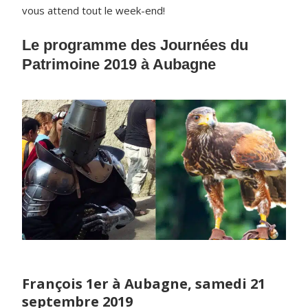
vous attend tout le week-end!
Le programme des Journées du
Patrimoine 2019 à Aubagne
François 1er à Aubagne, samedi 21
septembre 2019