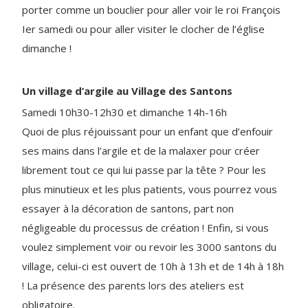
porter comme un bouclier pour aller voir le roi François
Ier samedi ou pour aller visiter le clocher de l’église
dimanche !
Un village d’argile au Village des Santons
Samedi 10h30-12h30 et dimanche 14h-16h
Quoi de plus réjouissant pour un enfant que d’enfouir
ses mains dans l’argile et de la malaxer pour créer
librement tout ce qui lui passe par la tête ? Pour les
plus minutieux et les plus patients, vous pourrez vous
essayer à la décoration de santons, part non
négligeable du processus de création ! Enfin, si vous
voulez simplement voir ou revoir les 3000 santons du
village, celui-ci est ouvert de 10h à 13h et de 14h à 18h
! La présence des parents lors des ateliers est
obligatoire.