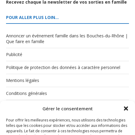
Recevez chaque la newsletter de vos sorties en famille
POUR ALLER PLUS LOIN…
Annoncer un événement famille dans les Bouches-du-Rhône |
Que faire en famille
Publicité
Politique de protection des données à caractère personnel
Mentions légales
Conditions générales
Politique de cookies (UE)
Gérer le consentement
Pour offrir les meilleures expériences, nous utilisons des technologies
telles que les cookies pour stocker et/ou accéder aux informations des
appareils. Le fait de consentir à ces technologies nous permettra de