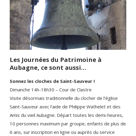
Les Journées du Patrimoine à
Aubagne, ce sont aussi…
Sonnez les cloches de Saint-Sauveur !
Dimanche 14h-18h30 – Cour de Clastre
Visite désormais traditionnelle du clocher de l’église
Saint-Sauveur avec l’aide de Philippe Wathelet et des
Amis du vieil Aubagne. Départ toutes les demi-heures,
10 personnes maximum par groupe, enfants de plus de
6 ans, sur inscription en ligne ou auprès du service