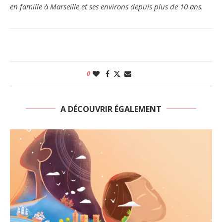
en famille à Marseille et ses environs depuis plus de 10 ans.
0
A DÉCOUVRIR ÉGALEMENT