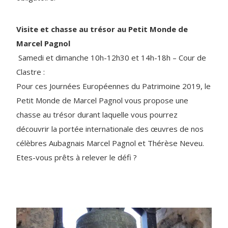
Visite et chasse au trésor au Petit Monde de
Marcel Pagnol
Samedi et dimanche 10h-12h30 et 14h-18h – Cour de
Clastre :
Pour ces Journées Européennes du Patrimoine 2019, le
Petit Monde de Marcel Pagnol vous propose une
chasse au trésor durant laquelle vous pourrez
découvrir la portée internationale des œuvres de nos
célèbres Aubagnais Marcel Pagnol et Thérèse Neveu.
Etes-vous prêts à relever le défi ?