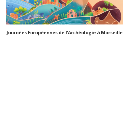
Journées Européennes de l’Archéologie à Marseille