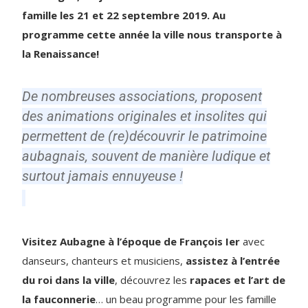
famille les 21 et 22 septembre 2019. Au
programme cette année la ville nous transporte à
la Renaissance!
De nombreuses associations, proposent
des animations originales et insolites qui
permettent de (re)découvrir le patrimoine
aubagnais, souvent de manière ludique et
surtout jamais ennuyeuse !
Visitez Aubagne à l’époque de François Ier
avec
danseurs, chanteurs et musiciens,
assistez à l’entrée
du roi dans la ville
, découvrez les
rapaces et l’art de
la fauconnerie
… un beau programme pour les famille