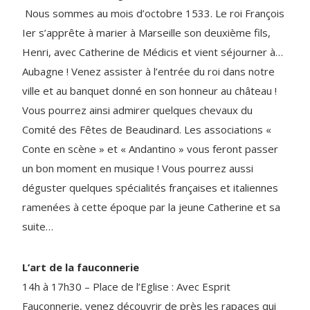
Nous sommes au mois d’octobre 1533. Le roi François
Ier s’apprête à marier à Marseille son deuxième fils,
Henri, avec Catherine de Médicis et vient séjourner à…
Aubagne ! Venez assister à l’entrée du roi dans notre
ville et au banquet donné en son honneur au château !
Vous pourrez ainsi admirer quelques chevaux du
Comité des Fêtes de Beaudinard. Les associations «
Conte en scène » et « Andantino » vous feront passer
un bon moment en musique ! Vous pourrez aussi
déguster quelques spécialités françaises et italiennes
ramenées à cette époque par la jeune Catherine et sa
suite…
L’art de la fauconnerie
14h à 17h30 – Place de l’Eglise : Avec Esprit
Fauconnerie, venez découvrir de près les rapaces qui