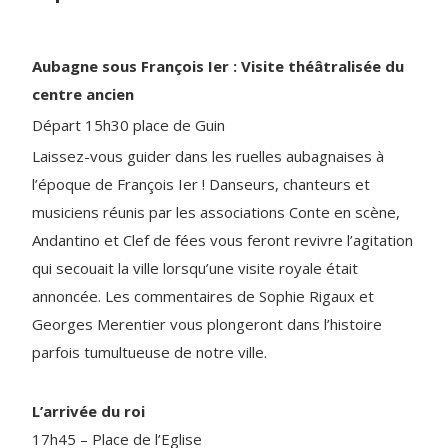
Aubagne sous François Ier : Visite théâtralisée du
centre ancien
Départ 15h30 place de Guin
Laissez-vous guider dans les ruelles aubagnaises à
l’époque de François Ier ! Danseurs, chanteurs et
musiciens réunis par les associations Conte en scène,
Andantino et Clef de fées vous feront revivre l’agitation
qui secouait la ville lorsqu’une visite royale était
annoncée. Les commentaires de Sophie Rigaux et
Georges Merentier vous plongeront dans l’histoire
parfois tumultueuse de notre ville.
L’arrivée du roi
17h45 – Place de l’Eglise