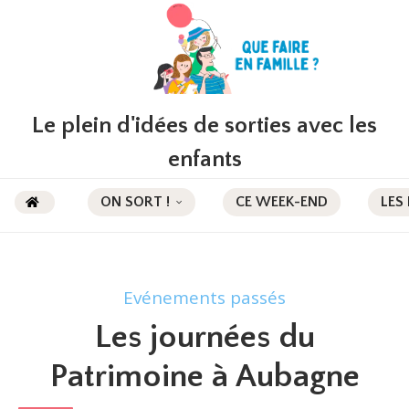
Le plein d'idées de sorties avec les
enfants
ON SORT !
CE WEEK-END
LES
Evénements passés
Les journées du
Patrimoine à Aubagne