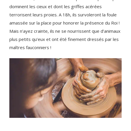
dominent les cieux et dont les griffes acérées
terrorisent leurs proies. A 18h, ils survoleront la foule
amassée sur la place pour honorer la présence du Roi !
Mais n’ayez crainte, ils ne se nourrissent que d’animaux
plus petits qu’eux et ont été finement dressés par les
maîtres fauconniers !