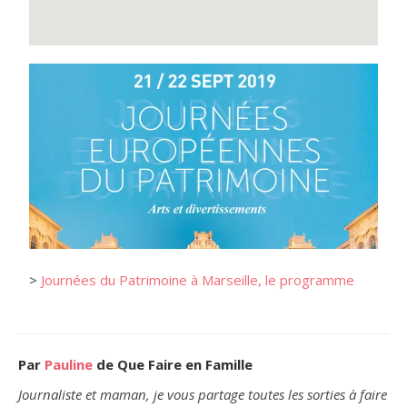
>
Journées du Patrimoine à Marseille, le programme
Par
Pauline
de Que Faire en Famille
Journaliste et maman, je vous partage toutes les sorties à faire