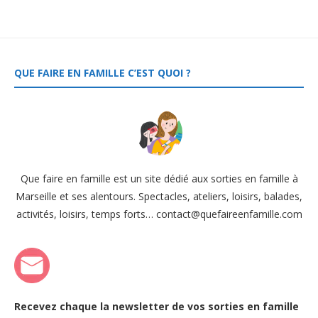
QUE FAIRE EN FAMILLE C’EST QUOI ?
Que faire en famille est un site dédié aux sorties en famille à
Marseille et ses alentours. Spectacles, ateliers, loisirs, balades,
activités, loisirs, temps forts… contact@quefaireenfamille.com
Recevez chaque la newsletter de vos sorties en famille