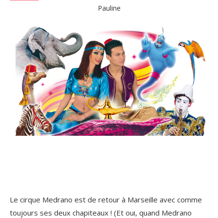
Pauline
Le cirque Medrano est de retour à Marseille avec comme
toujours ses deux chapiteaux ! (Et oui, quand Medrano