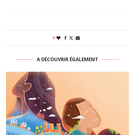
0
A DÉCOUVRIR ÉGALEMENT