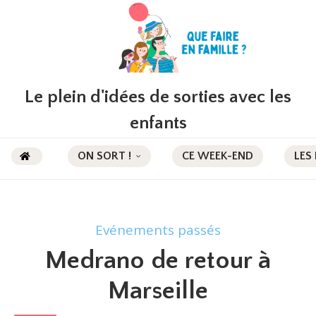
Le plein d'idées de sorties avec les
enfants
ON SORT !
CE WEEK-END
LES
Evénements passés
Medrano de retour à
Marseille