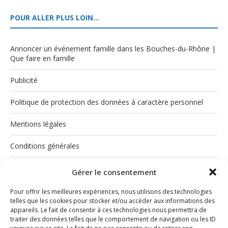
POUR ALLER PLUS LOIN…
Annoncer un événement famille dans les Bouches-du-Rhône |
Que faire en famille
Publicité
Politique de protection des données à caractère personnel
Mentions légales
Conditions générales
Politique de cookies (UE)
Gérer le consentement
Pour offrir les meilleures expériences, nous utilisons des technologies
telles que les cookies pour stocker et/ou accéder aux informations des
appareils. Le fait de consentir à ces technologies nous permettra de
traiter des données telles que le comportement de navigation ou les ID