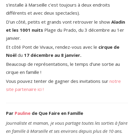
s’installe à Marseille c’est toujours à deux endroits
différents et avec deux spectacles).
D’un côté, petits et grands vont retrouver le
show
Aladin
et les 1001 nuits
Plage du Prado, du 3 décembre au 1er
janvier.
Et côté Pont de Vivaux,
rendez-vous avec le
cirque de
Noël
du
17 décembre au 8 janvier.
Beaucoup de représentations, le temps d’une sortie au
cirque en famille !
Vous pouvez tenter de gagner des invitations sur
notre
site partenaire ici !
Par
Pauline
de Que Faire en Famille
Journaliste et maman, je vous partage toutes les sorties à faire
en famille à Marseille et ses environs depuis plus de 10 ans.