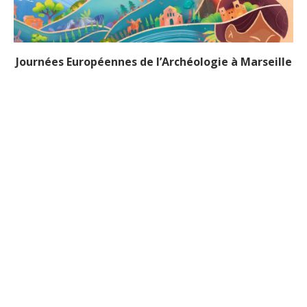
Journées Européennes de l’Archéologie à Marseille