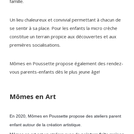
famille.
Un lieu chaleureux et convivial permettant à chacun de
se sentir à sa place. Pour les enfants la micro crèche
constitue un terrain propice aux découvertes et aux
premières socialisations.
Mômes en Poussette propose également des rendez-
vous parents-enfants dès le plus jeune âge!
Mômes en Art
En 2020, Mômes en Poussette propose des ateliers parent 
enfant autour de la création artistique.