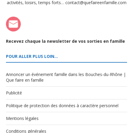
activités, loisirs, temps forts… contact@quefaireenfamille.com
Recevez chaque la newsletter de vos sorties en famille
POUR ALLER PLUS LOIN…
Annoncer un événement famille dans les Bouches-du-Rhône |
Que faire en famille
Publicité
Politique de protection des données à caractère personnel
Mentions légales
Conditions générales