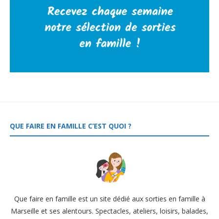
QUE FAIRE EN FAMILLE C’EST QUOI ?
Que faire en famille est un site dédié aux sorties en famille à
Marseille et ses alentours. Spectacles, ateliers, loisirs, balades,