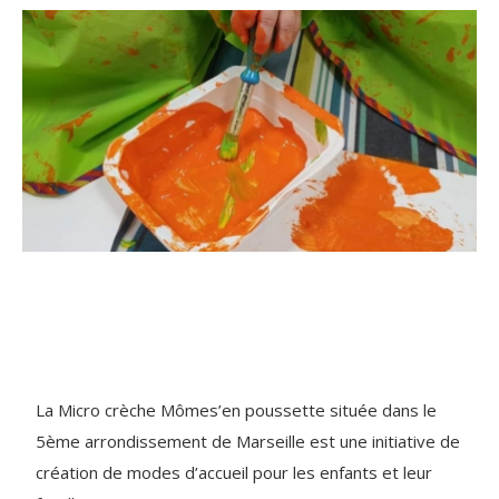
La Micro crèche Mômes’en poussette située dans le
5ème arrondissement de Marseille est une initiative de
création de modes d’accueil pour les enfants et leur