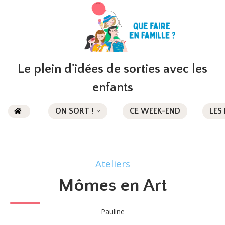
Le plein d'idées de sorties avec les
enfants
ON SORT !
CE WEEK-END
LES
Ateliers
Mômes en Art
Pauline