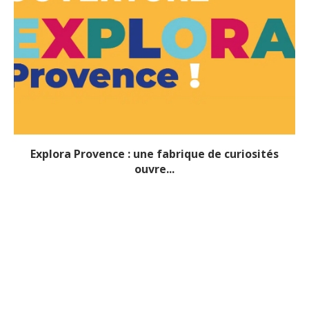
Explora Provence : une fabrique de curiosités
ouvre...