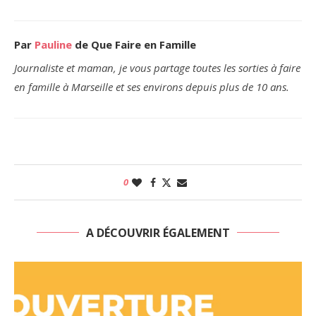
Par
Pauline
de Que Faire en Famille
Journaliste et maman, je vous partage toutes les sorties à faire
en famille à Marseille et ses environs depuis plus de 10 ans.
0
A DÉCOUVRIR ÉGALEMENT