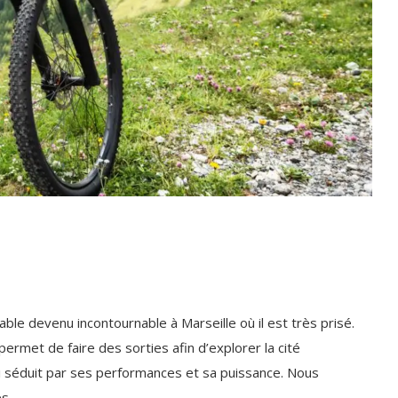
ble devenu incontournable à Marseille où il est très prisé.
permet de faire des sorties afin d’explorer la cité
ui séduit par ses performances et sa puissance. Nous
s.