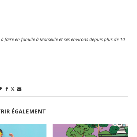
 à faire en famille à Marseille et ses environs depuis plus de 10
VRIR ÉGALEMENT