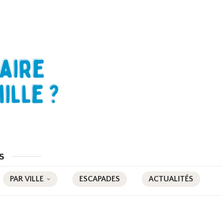
s
PAR VILLE
ESCAPADES
ACTUALITÉS