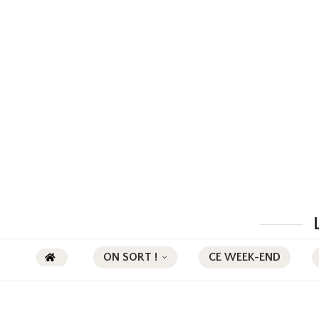
ON SORT !
CE WEEK-END