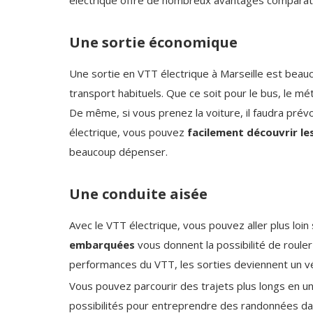
Une sortie économique
Une sortie en VTT électrique à Marseille est be
transport habituels. Que ce soit pour le bus, le mét
De même, si vous prenez la voiture, il faudra prévo
électrique, vous pouvez
facilement découvrir le
beaucoup dépenser.
Une conduite aisée
Avec le VTT électrique, vous pouvez aller plus loin 
embarquées
vous donnent la possibilité de roule
performances du VTT, les sorties deviennent un vér
Vous pouvez parcourir des trajets plus longs en un 
possibilités pour entreprendre des randonnées dans