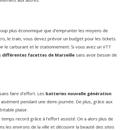
aucoup plus économique que d’emprunter les moyens de
ro, le train, vous devez prévoir un budget pour les tickets.
ir le carburant et le stationnement. Si vous avez un VTT
s différentes facettes de Marseille
sans avoir besoin de
sans faire d’effort. Les
batteries nouvelle génération
r aisément pendant une demi-journée. De plus, grâce aux
itable plaisir.
temps record grâce à l’effort assisté. On a alors plus de
 les environs de la ville et découvrir la beauté des sites