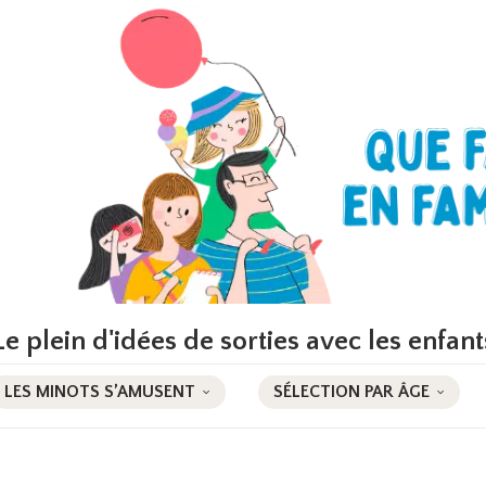
Le plein d'idées de sorties avec les enfant
LES MINOTS S’AMUSENT
SÉLECTION PAR ÂGE