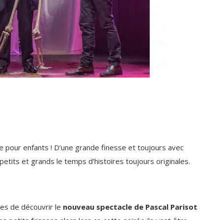
e pour enfants ! D’une grande finesse et toujours avec
petits et grands le temps d’histoires toujours originales.
les de découvrir le
nouveau spectacle de Pascal Parisot