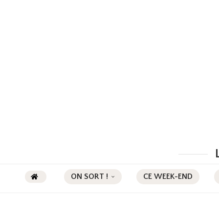
ON SORT !
CE WEEK-END