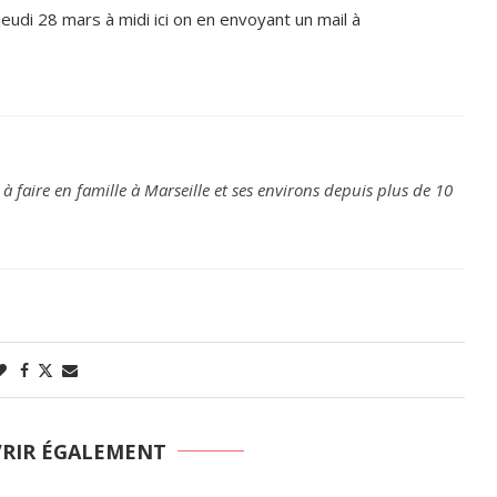
udi 28 mars à midi ici on en envoyant un mail à
 à faire en famille à Marseille et ses environs depuis plus de 10
VRIR ÉGALEMENT