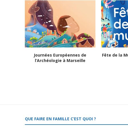
Journées Européennes de
Fête de la M
l’Archéologie à Marseille
QUE FAIRE EN FAMILLE C’EST QUOI ?