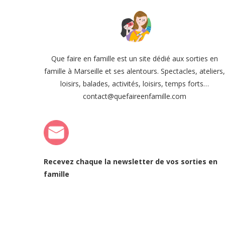
Que faire en famille est un site dédié aux sorties en
famille à Marseille et ses alentours. Spectacles, ateliers
loisirs, balades, activités, loisirs, temps forts…
contact@quefaireenfamille.com
Recevez chaque la newsletter de vos sorties en
famille