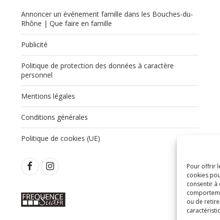
Annoncer un événement famille dans les Bouches-du-
Rhône | Que faire en famille
Publicité
Politique de protection des données à caractère
,
personnel
Mentions légales
Conditions générales
Politique de cookies (UE)
Pour offrir 
cookies pou
consentir à
comportement
ou de retire
caractéristi