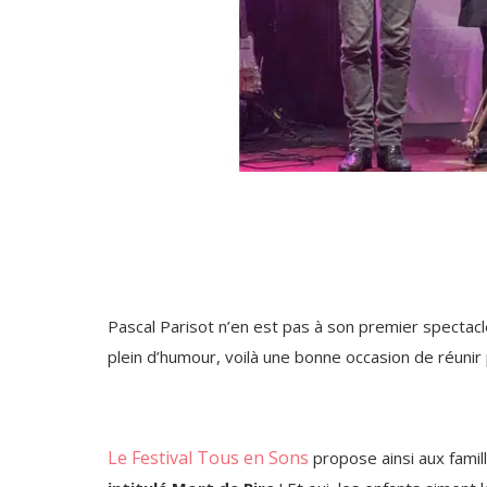
Pascal Parisot n’en est pas à son premier spectacl
plein d’humour, voilà une bonne occasion de réunir 
Le Festival Tous en Sons
propose ainsi aux famil