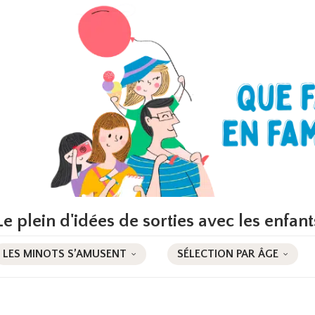
Le plein d'idées de sorties avec les enfant
LES MINOTS S’AMUSENT
SÉLECTION PAR ÂGE