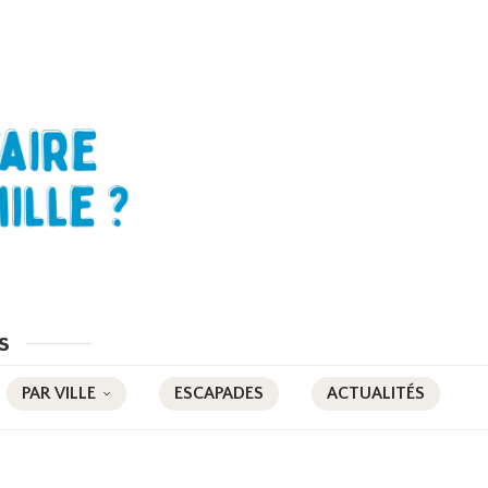
s
PAR VILLE
ESCAPADES
ACTUALITÉS