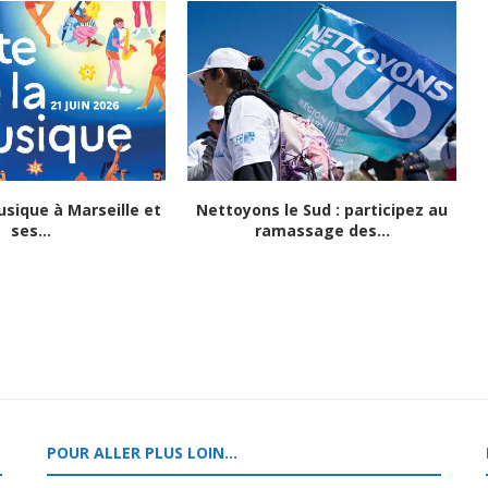
usique à Marseille et
Nettoyons le Sud : participez au
ses...
ramassage des...
POUR ALLER PLUS LOIN…