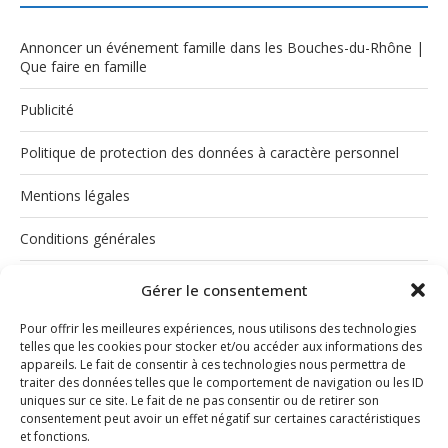
Annoncer un événement famille dans les Bouches-du-Rhône |
Que faire en famille
Publicité
Politique de protection des données à caractère personnel
Mentions légales
Conditions générales
Politique de cookies (UE)
Gérer le consentement
Pour offrir les meilleures expériences, nous utilisons des technologies
telles que les cookies pour stocker et/ou accéder aux informations des
appareils. Le fait de consentir à ces technologies nous permettra de
traiter des données telles que le comportement de navigation ou les ID
uniques sur ce site. Le fait de ne pas consentir ou de retirer son
consentement peut avoir un effet négatif sur certaines caractéristiques
et fonctions.