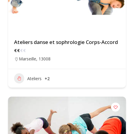
Ateliers danse et sophrologie Corps-Accord
€
€
€
€
Marseille
,
13008
Ateliers
+2