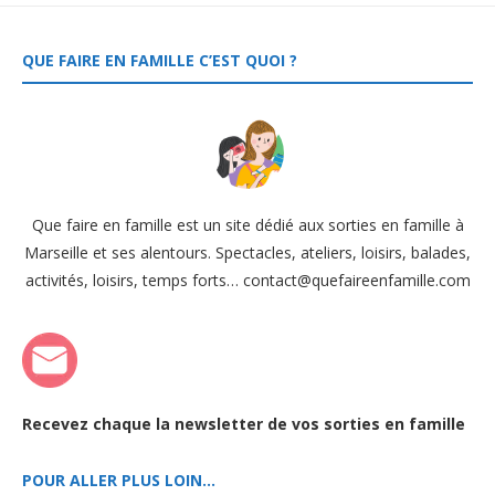
QUE FAIRE EN FAMILLE C’EST QUOI ?
Que faire en famille est un site dédié aux sorties en famille à
Marseille et ses alentours. Spectacles, ateliers, loisirs, balades,
activités, loisirs, temps forts… contact@quefaireenfamille.com
Recevez chaque la newsletter de vos sorties en famille
POUR ALLER PLUS LOIN…