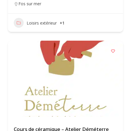
Fos sur mer
Loisirs extérieur
+1
Cours de céramique – Atelier Déméterre