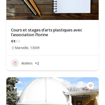
Cours et stages d’arts plastiques avec
l’association Florine
€
€
€
€
Marseille
,
13009
Ateliers
+2