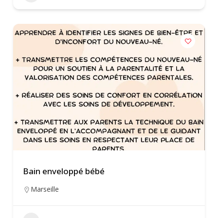
Bain enveloppé bébé
Marseille