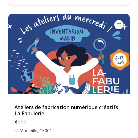
Ateliers de fabrication numérique créatifs
La Fabulerie
€
€
€
€
Marseille
,
13001