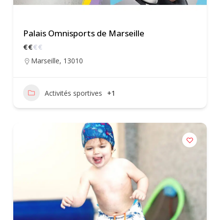
Palais Omnisports de Marseille
€
€
€
€
Marseille
,
13010
Activités sportives
+1