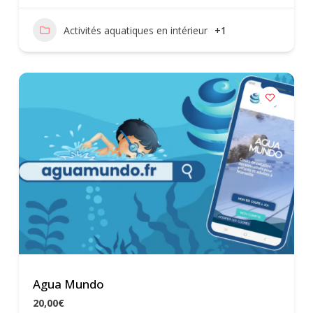
Activités aquatiques en intérieur
+1
Agua Mundo
20,00€