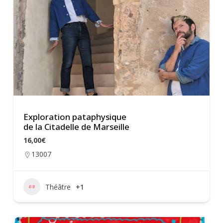
Exploration pataphysique
de la Citadelle de Marseille
16,00€
13007
Théâtre
+1