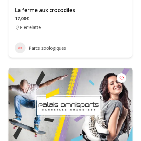
La ferme aux crocodiles
17,00€
Pierrelatte
Parcs zoologiques