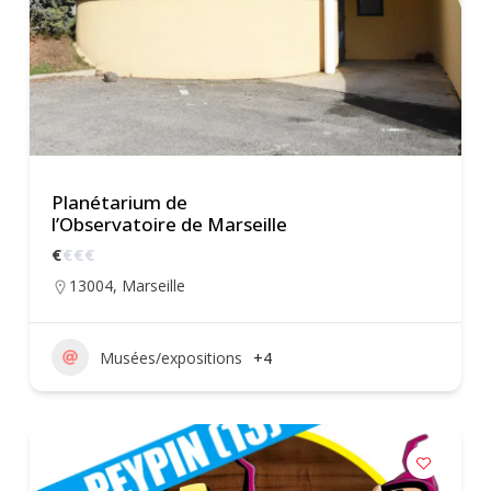
Planétarium de
l’Observatoire de Marseille
€
€
€
€
13004
,
Marseille
Musées/expositions
+4