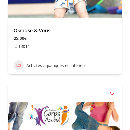
Osmose & Vous
25,00€
13011
Activités aquatiques en intérieur