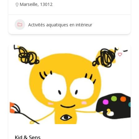
Marseille
,
13012
Activités aquatiques en intérieur
Kid & Sens