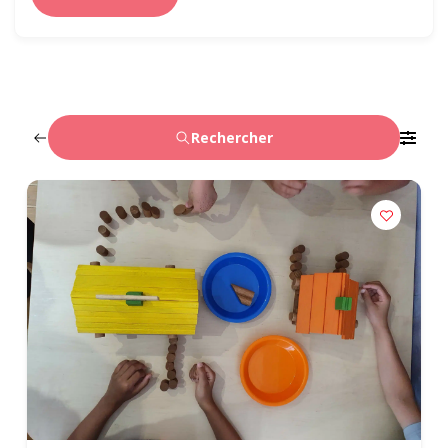
Rechercher