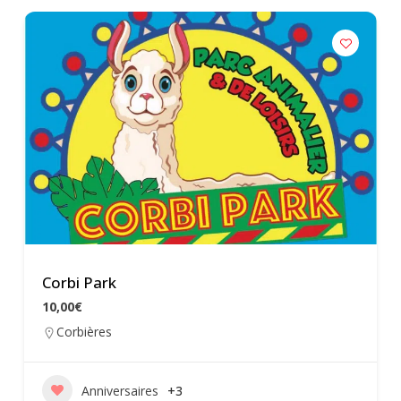
Corbi Park
10,00€
Corbières
Anniversaires
+3