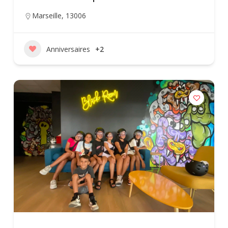
Marseille
,
13006
Anniversaires
+2