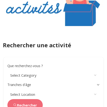
Rechercher une activité
Que recherchez-vous ?
Tranches d'âge
Rechercher