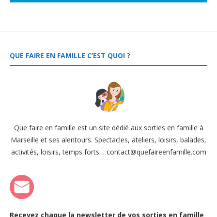
QUE FAIRE EN FAMILLE C’EST QUOI ?
Que faire en famille est un site dédié aux sorties en famille à
Marseille et ses alentours. Spectacles, ateliers, loisirs, balades,
activités, loisirs, temps forts… contact@quefaireenfamille.com
Recevez chaque la newsletter de vos sorties en famille