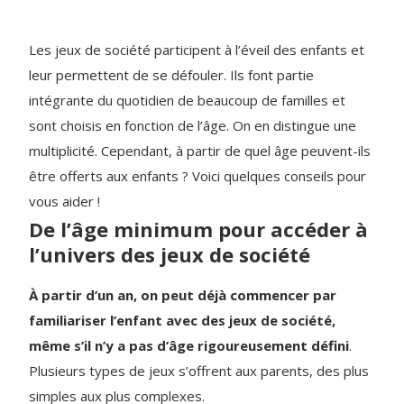
Les jeux de société participent à l’éveil des enfants et
leur permettent de se défouler. Ils font partie
intégrante du quotidien de beaucoup de familles et
sont choisis en fonction de l’âge. On en distingue une
multiplicité. Cependant, à partir de quel âge peuvent-ils
être offerts aux enfants ? Voici quelques conseils pour
vous aider !
De l’âge minimum pour accéder à
l’univers des jeux de société
À partir d’un an, on peut déjà commencer par
familiariser l’enfant avec des jeux de société,
même s’il n’y a pas d’âge rigoureusement défini
.
Plusieurs types de jeux s’offrent aux parents, des plus
simples aux plus complexes.