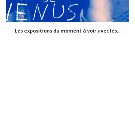
Les expositions du moment à voir avec les...