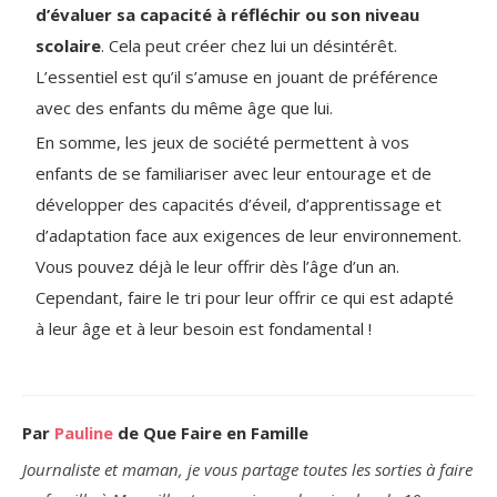
d’évaluer sa capacité à réfléchir ou son niveau
scolaire
. Cela peut créer chez lui un désintérêt.
L’essentiel est qu’il s’amuse en jouant de préférence
avec des enfants du même âge que lui.
En somme, les jeux de société permettent à vos
enfants de se familiariser avec leur entourage et de
développer des capacités d’éveil, d’apprentissage et
d’adaptation face aux exigences de leur environnement.
Vous pouvez déjà le leur offrir dès l’âge d’un an.
Cependant, faire le tri pour leur offrir ce qui est adapté
à leur âge et à leur besoin est fondamental !
Par
Pauline
de Que Faire en Famille
Journaliste et maman, je vous partage toutes les sorties à faire