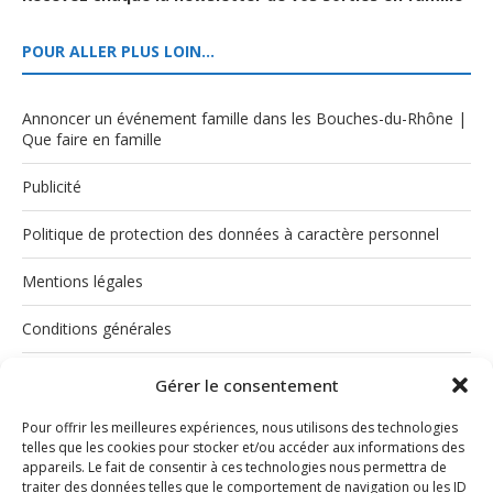
POUR ALLER PLUS LOIN…
Annoncer un événement famille dans les Bouches-du-Rhône |
Que faire en famille
Publicité
Politique de protection des données à caractère personnel
Mentions légales
Conditions générales
Politique de cookies (UE)
Gérer le consentement
Pour offrir les meilleures expériences, nous utilisons des technologies
telles que les cookies pour stocker et/ou accéder aux informations des
appareils. Le fait de consentir à ces technologies nous permettra de
traiter des données telles que le comportement de navigation ou les ID