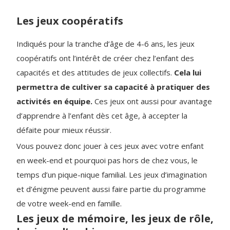
Les jeux coopératifs
Indiqués pour la tranche d’âge de 4-6 ans, les jeux
coopératifs ont l’intérêt de créer chez l’enfant des
capacités et des attitudes de jeux collectifs.
Cela lui
permettra de cultiver sa capacité à pratiquer des
activités en équipe.
Ces jeux ont aussi pour avantage
d’apprendre à l’enfant dès cet âge, à accepter la
défaite pour mieux réussir.
Vous pouvez donc jouer à ces jeux avec votre enfant
en week-end et pourquoi pas hors de chez vous, le
temps d’un pique-nique familial. Les jeux d’imagination
et d’énigme peuvent aussi faire partie du programme
de votre week-end en famille.
Les jeux de mémoire, les jeux de rôle,