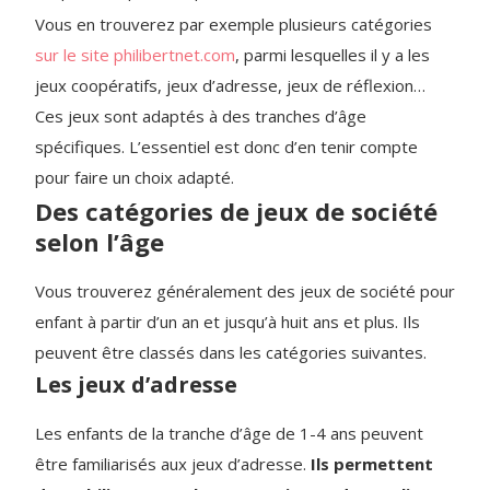
Vous en trouverez par exemple plusieurs catégories
sur le site philibertnet.com
, parmi lesquelles il y a les
jeux coopératifs, jeux d’adresse, jeux de réflexion…
Ces jeux sont adaptés à des tranches d’âge
spécifiques. L’essentiel est donc d’en tenir compte
pour faire un choix adapté.
Des catégories de jeux de société
selon l’âge
Vous trouverez généralement des jeux de société pour
enfant à partir d’un an et jusqu’à huit ans et plus. Ils
peuvent être classés dans les catégories suivantes.
Les jeux d’adresse
Les enfants de la tranche d’âge de 1-4 ans peuvent
être familiarisés aux jeux d’adresse.
Ils permettent