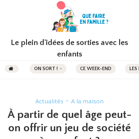
Le plein d'idées de sorties avec les
enfants
ON SORT !
CE WEEK-END
LES
Actualités
A la maison
À partir de quel âge peut-
on offrir un jeu de société