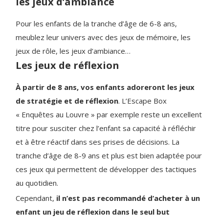
les jeux d’ambiance
Pour les enfants de la tranche d’âge de 6-8 ans,
meublez leur univers avec des jeux de mémoire, les
jeux de rôle, les jeux d’ambiance…
Les jeux de réflexion
À partir de 8 ans, vos enfants adoreront les jeux
de stratégie et de réflexion
. L’Escape Box
« Enquêtes au Louvre » par exemple reste un excellent
titre pour susciter chez l’enfant sa capacité à réfléchir
et à être réactif dans ses prises de décisions. La
tranche d’âge de 8-9 ans et plus est bien adaptée pour
ces jeux qui permettent de développer des tactiques
au quotidien.
Cependant,
il n’est pas recommandé d’acheter à un
enfant un jeu de réflexion dans le seul but