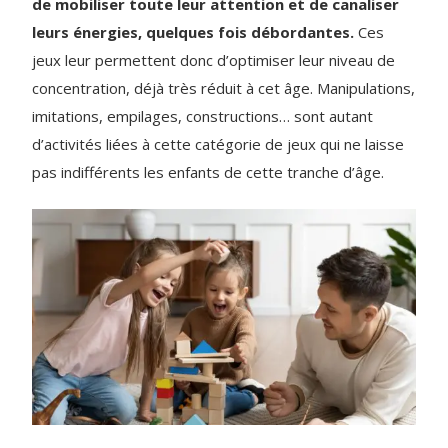
de mobiliser toute leur attention et de canaliser
leurs énergies, quelques fois débordantes.
Ces
jeux leur permettent donc d’optimiser leur niveau de
concentration, déjà très réduit à cet âge. Manipulations,
imitations, empilages, constructions… sont autant
d’activités liées à cette catégorie de jeux qui ne laisse
pas indifférents les enfants de cette tranche d’âge.