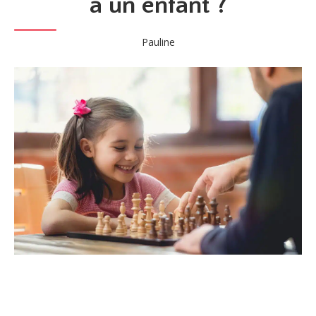
à un enfant ?
Pauline