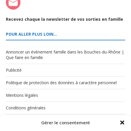
Recevez chaque la newsletter de vos sorties en famille
POUR ALLER PLUS LOIN…
Annoncer un événement famille dans les Bouches-du-Rhône |
Que faire en famille
Publicité
Politique de protection des données à caractère personnel
Mentions légales
Conditions générales
Politique de cookies (UE)
Gérer le consentement