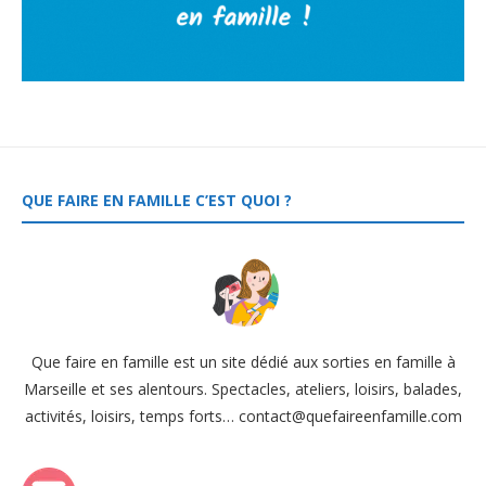
QUE FAIRE EN FAMILLE C’EST QUOI ?
Que faire en famille est un site dédié aux sorties en famille à
Marseille et ses alentours. Spectacles, ateliers, loisirs, balades,
activités, loisirs, temps forts… contact@quefaireenfamille.com