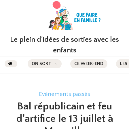
Le plein d'idées de sorties avec les
enfants
ON SORT !
CE WEEK-END
LES
Evénements passés
Bal républicain et feu
d’artifice le 13 juillet à