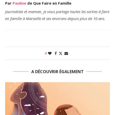
Par
Pauline
de Que Faire en Famille
Journaliste et maman, je vous partage toutes les sorties à faire
en famille à Marseille et ses environs depuis plus de 10 ans.
0
A DÉCOUVRIR ÉGALEMENT