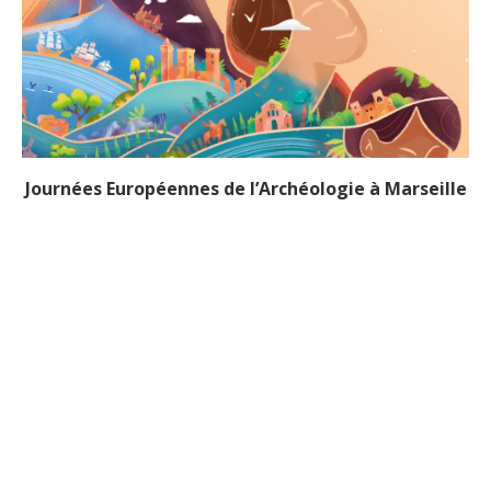
Journées Européennes de l’Archéologie à Marseille