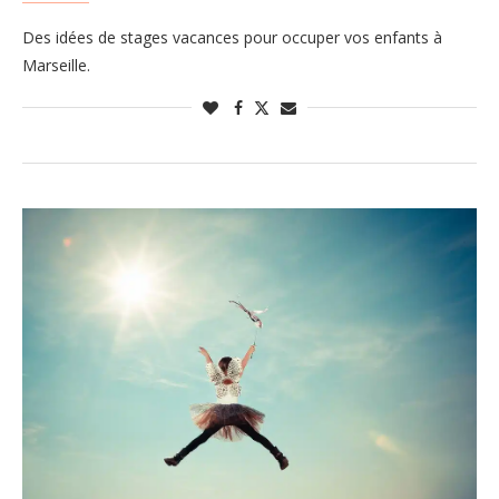
Des idées de stages vacances pour occuper vos enfants à
Marseille.