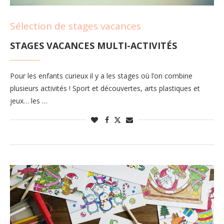
Sélection de stages vacances
STAGES VACANCES MULTI-ACTIVITÉS
Pour les enfants curieux il y a les stages où l’on combine
plusieurs activités ! Sport et découvertes, arts plastiques et
jeux… les …