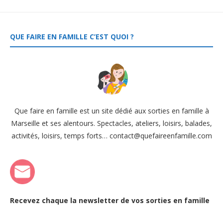
QUE FAIRE EN FAMILLE C’EST QUOI ?
Que faire en famille est un site dédié aux sorties en famille à
Marseille et ses alentours. Spectacles, ateliers, loisirs, balades,
activités, loisirs, temps forts… contact@quefaireenfamille.com
Recevez chaque la newsletter de vos sorties en famille