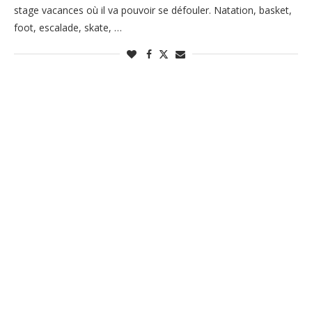
stage vacances où il va pouvoir se défouler. Natation, basket,
foot, escalade, skate, …