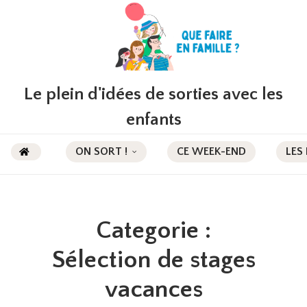
Le plein d'idées de sorties avec les
enfants
ON SORT !
CE WEEK-END
LES
Categorie :
Sélection de stages
vacances