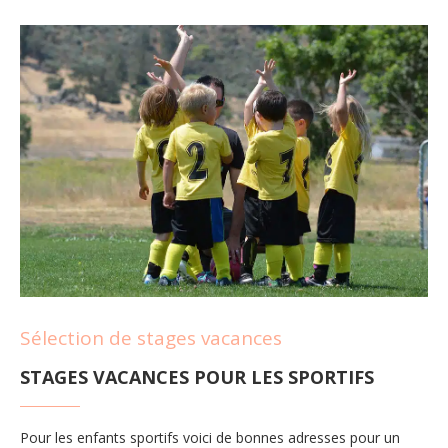
Sélection de stages vacances
STAGES VACANCES POUR LES SPORTIFS
Pour les enfants sportifs voici de bonnes adresses pour un