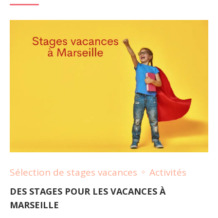
Sélection de stages vacances
Activités
DES STAGES POUR LES VACANCES À
MARSEILLE