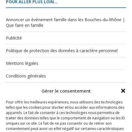
POUR ALLER PLUS LOIN…
Annoncer un événement famille dans les Bouches-du-Rhône |
Que faire en famille
Publicité
Politique de protection des données à caractère personnel
Mentions légales
Conditions générales
Politique de cookies (UE)
Gérer le consentement
Pour offrir les meilleures expériences, nous utilisons des technologies
telles que les cookies pour stocker et/ou accéder aux informations des
appareils. Le fait de consentir à ces technologies nous permettra de
traiter des données telles que le comportement de navigation ou les ID
uniques sur ce site. Le fait de ne pas consentir ou de retirer son
consentement peut avoir un effet négatif sur certaines caractéristiques