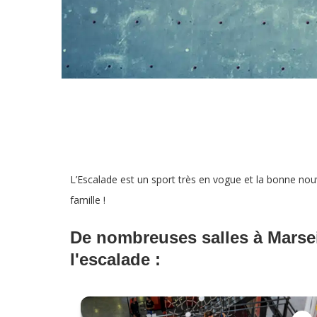
L’Escalade est un sport très en vogue et la bonne nouvel
famille !
De nombreuses salles à Marsei
l'escalade :