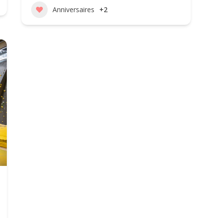
Anniversaires
+2