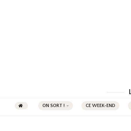
ON SORT !
CE WEEK-END