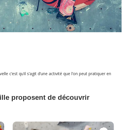
le c’est qu’il s’agit d’une activité que l’on peut pratiquer en
lle proposent de découvrir