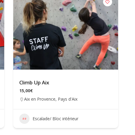
Climb Up Aix
15,00€
Aix en Provence
,
Pays d'Aix
Escalade/ Bloc intérieur