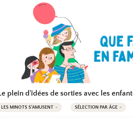
Le plein d'idées de sorties avec les enfant
LES MINOTS S’AMUSENT
SÉLECTION PAR ÂGE