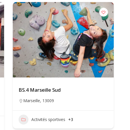
BS.4 Marseille Sud
Marseille
,
13009
Activités sportives
+3