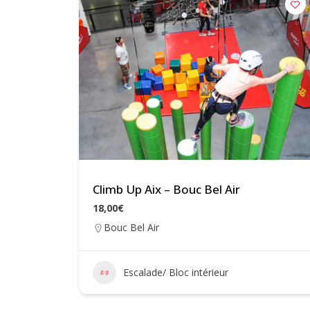
Climb Up Aix – Bouc Bel Air
18,00€
Bouc Bel Air
Escalade/ Bloc intérieur