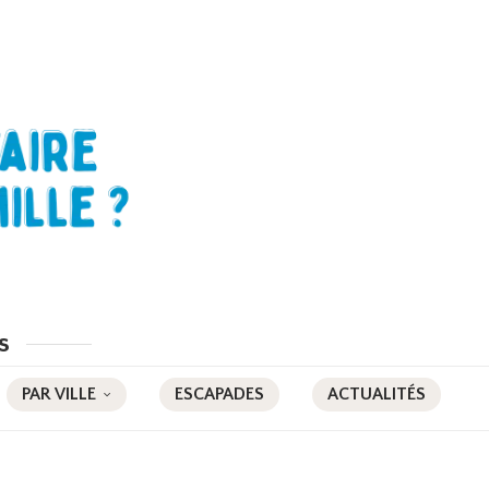
s
PAR VILLE
ESCAPADES
ACTUALITÉS