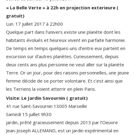
« La Belle Verte » à 22h en projection exterieure (
gratuit)
Lun. 17 juillet 2017 à 22h00
Quelque part dans l’univers existe une planète dont les
habitants évolués et heureux vivent en parfaite harmonie.
De temps en temps quelques-uns d’entre eux partent en
excursion sur d’autres planètes. Curieusement, depuis
deux cents ans plus personne ne veut aller sur la planète
Terre. Or un jour, pour des raisons personnelles, une jeune
femme décide de se porter volontaire. Et c’est ainsi que
les Terriens la voient atterrir en plein Paris.
Visite: Le Jardin Savournin ( gratuit)
41 rue Saint-Savournin 13005 Marseille
Samedi 15 juillet 9h30
jardin, prêté gracieusement depuis 2013 par l’Oeuvre
Jean-Joseph ALLEMAND, est un jardin expérimental en