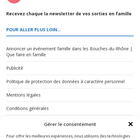
Recevez chaque la newsletter de vos sorties en famille
POUR ALLER PLUS LOIN…
Annoncer un événement famille dans les Bouches-du-Rhône |
Que faire en famille
Publicité
Politique de protection des données à caractère personnel
Mentions légales
Conditions générales
Politique de cookies (UE)
Gérer le consentement
Pour offrir les meilleures expériences, nous utilisons des technologies