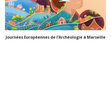
Journées Européennes de l’Archéologie à Marseille