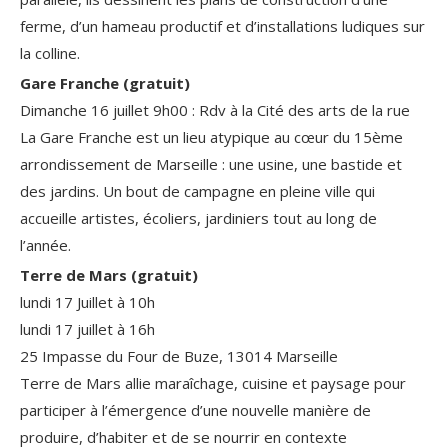
ferme, d’un hameau productif et d’installations ludiques sur
la colline.
Gare Franche (gratuit)
Dimanche 16 juillet 9h00 : Rdv à la Cité des arts de la rue
La Gare Franche est un lieu atypique au cœur du 15ème
arrondissement de Marseille : une usine, une bastide et
des jardins. Un bout de campagne en pleine ville qui
accueille artistes, écoliers, jardiniers tout au long de
l’année.
Terre de Mars (gratuit)
lundi 17 Juillet à 10h
lundi 17 juillet à 16h
25 Impasse du Four de Buze, 13014 Marseille
Terre de Mars allie maraîchage, cuisine et paysage pour
participer à l’émergence d’une nouvelle manière de
produire, d’habiter et de se nourrir en contexte