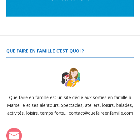
QUE FAIRE EN FAMILLE C’EST QUOI ?
Que faire en famille est un site dédié aux sorties en famille à
Marseille et ses alentours. Spectacles, ateliers, loisirs, balades,
activités, loisirs, temps forts… contact@quefaireenfamille.com