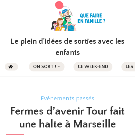
Le plein d'idées de sorties avec les
enfants
ON SORT !
CE WEEK-END
LES
Evénements passés
Fermes d’avenir Tour fait
une halte à Marseille