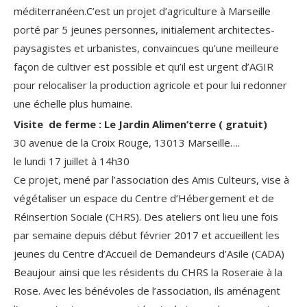
méditerranéen.C’est un projet d’agriculture à Marseille
porté par 5 jeunes personnes, initialement architectes-
paysagistes et urbanistes, convaincues qu’une meilleure
façon de cultiver est possible et qu’il est urgent d’AGIR
pour relocaliser la production agricole et pour lui redonner
une échelle plus humaine.
Visite de ferme : Le Jardin Alimen’terre ( gratuit)
30 avenue de la Croix Rouge, 13013 Marseille….
le lundi 17 juillet à 14h30
Ce projet, mené par l’association des Amis Culteurs, vise à
végétaliser un espace du Centre d’Hébergement et de
Réinsertion Sociale (CHRS). Des ateliers ont lieu une fois
par semaine depuis début février 2017 et accueillent les
jeunes du Centre d’Accueil de Demandeurs d’Asile (CADA)
Beaujour ainsi que les résidents du CHRS la Roseraie à la
Rose. Avec les bénévoles de l’association, ils aménagent