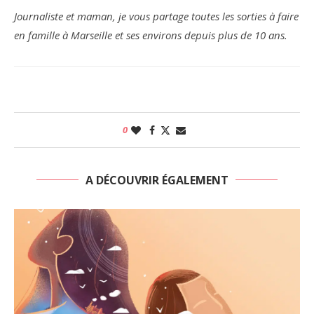
Journaliste et maman, je vous partage toutes les sorties à faire
en famille à Marseille et ses environs depuis plus de 10 ans.
0
A DÉCOUVRIR ÉGALEMENT