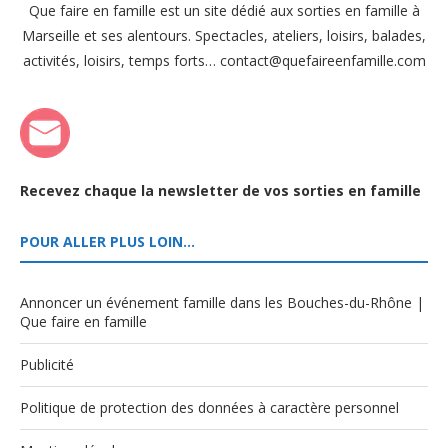
Que faire en famille est un site dédié aux sorties en famille à
Marseille et ses alentours. Spectacles, ateliers, loisirs, balades,
activités, loisirs, temps forts… contact@quefaireenfamille.com
Recevez chaque la newsletter de vos sorties en famille
POUR ALLER PLUS LOIN…
Annoncer un événement famille dans les Bouches-du-Rhône |
Que faire en famille
Publicité
Politique de protection des données à caractère personnel