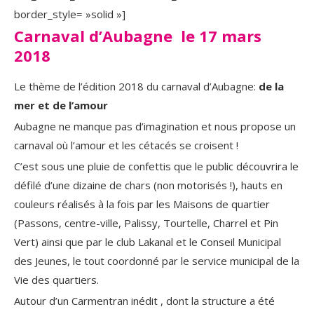
border_style= »solid »]
Carnaval d’Aubagne le 17 mars
2018
Le thème de l’édition 2018 du carnaval d’Aubagne:
de la
mer et de l’amour
Aubagne ne manque pas d’imagination et nous propose un
carnaval où l’amour et les cétacés se croisent !
C’est sous une pluie de confettis que le public découvrira le
défilé d’une dizaine de chars (non motorisés !), hauts en
couleurs réalisés à la fois par les Maisons de quartier
(Passons, centre-ville, Palissy, Tourtelle, Charrel et Pin
Vert) ainsi que par le club Lakanal et le Conseil Municipal
des Jeunes, le tout coordonné par le service municipal de la
Vie des quartiers.
Autour d’un Carmentran inédit , dont la structure a été