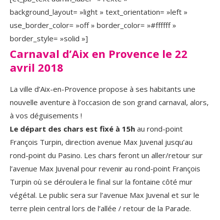
background_layout= »light » text_orientation= »left »
use_border_color= »off » border_color= »#ffffff »
border_style= »solid »]
Carnaval d’Aix en Provence le 22
avril 2018
La ville d’Aix-en-Provence propose à ses habitants une
nouvelle aventure à l’occasion de son grand carnaval, alors,
à vos déguisements !
Le départ des chars est fixé à 15h
au rond-point
François Turpin, direction avenue Max Juvenal jusqu’au
rond-point du Pasino. Les chars feront un aller/retour sur
l’avenue Max Juvenal pour revenir au rond-point François
Turpin où se déroulera le final sur la fontaine côté mur
végétal. Le public sera sur l’avenue Max Juvenal et sur le
terre plein central lors de l’allée / retour de la Parade.