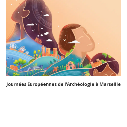
Journées Européennes de l’Archéologie à Marseille