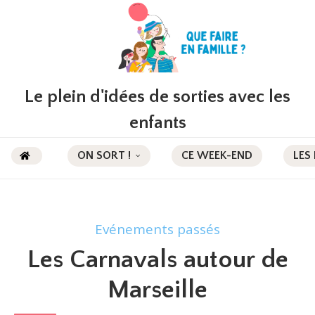
Le plein d'idées de sorties avec les
enfants
ON SORT !
CE WEEK-END
LES
Evénements passés
Les Carnavals autour de
Marseille