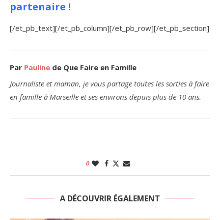
partenaire !
[/et_pb_text][/et_pb_column][/et_pb_row][/et_pb_section]
Par
Pauline
de Que Faire en Famille
Journaliste et maman, je vous partage toutes les sorties à faire
en famille à Marseille et ses environs depuis plus de 10 ans.
0
A DÉCOUVRIR ÉGALEMENT