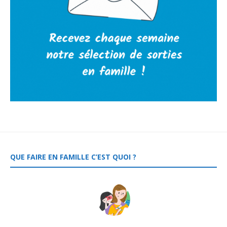
QUE FAIRE EN FAMILLE C’EST QUOI ?