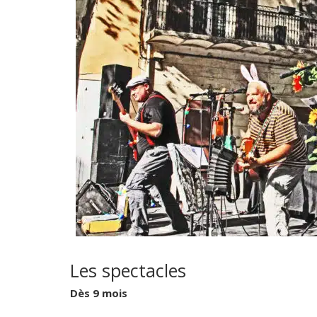
Les spectacles
Dès 9 mois