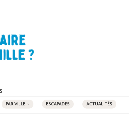
s
PAR VILLE
ESCAPADES
ACTUALITÉS