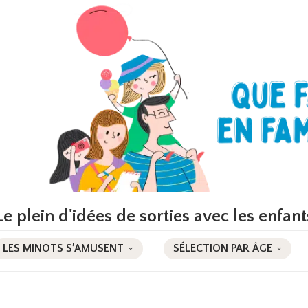
Le plein d'idées de sorties avec les enfant
LES MINOTS S’AMUSENT
SÉLECTION PAR ÂGE