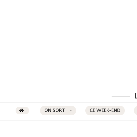
ON SORT !
CE WEEK-END