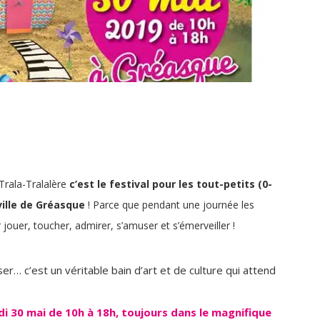
Trala-Tralalère
c’est le festival pour les tout-petits (0-
ville de Gréasque
! Parce que pendant une journée les
jouer, toucher, admirer, s’amuser et s’émerveiller !
r… c’est un véritable bain d’art et de culture qui attend
di 30 mai de 10h à 18h, toujours dans le magnifique