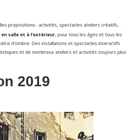
 propositions : activités, spectacles ateliers créatifs…
n salle et à l’extérieur
, pour tous les âges et tous les
âtre d’ombre. Des installations et spectacles interactifs
istiques et de nombreux ateliers et activités toujours plus
ion 2019