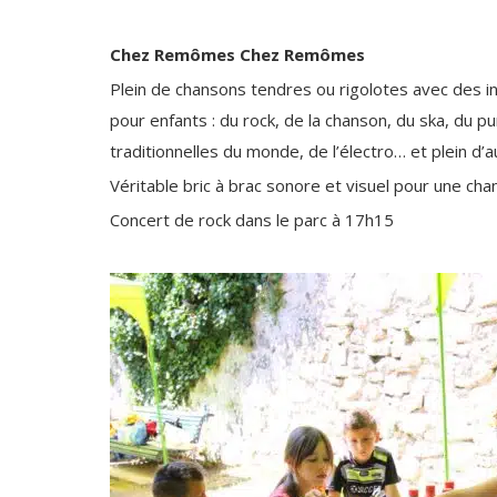
Chez Remômes Chez Remômes
Plein de chansons tendres ou rigolotes avec des 
pour enfants : du rock, de la chanson, du ska, du p
traditionnelles du monde, de l’électro… et plein d’a
Véritable bric à brac sonore et visuel pour une cha
Concert de rock dans le parc à 17h15