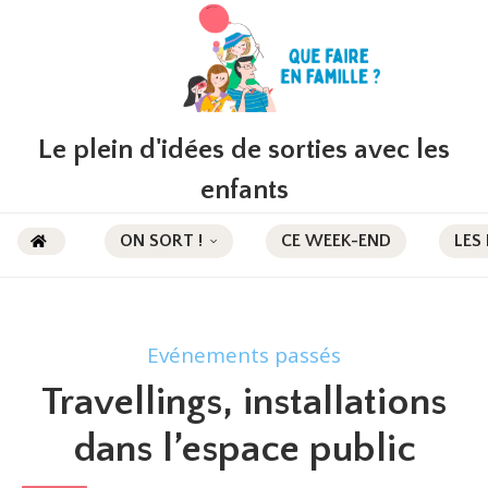
Le plein d'idées de sorties avec les
enfants
ON SORT !
CE WEEK-END
LES
Evénements passés
Travellings, installations
dans l’espace public