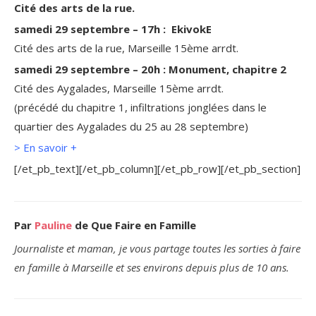
Cité des arts de la rue.
samedi 29 septembre – 17h : EkivokE
Cité des arts de la rue, Marseille 15ème arrdt.
samedi 29 septembre – 20h : Monument, chapitre 2
Cité des Aygalades, Marseille 15ème arrdt.
(précédé du chapitre 1, infiltrations jonglées dans le
quartier des Aygalades du 25 au 28 septembre)
>
En savoir +
[/et_pb_text][/et_pb_column][/et_pb_row][/et_pb_section]
Par
Pauline
de Que Faire en Famille
Journaliste et maman, je vous partage toutes les sorties à faire
en famille à Marseille et ses environs depuis plus de 10 ans.