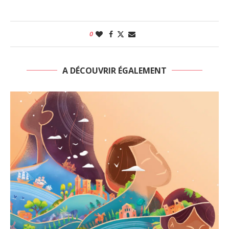
0
A DÉCOUVRIR ÉGALEMENT