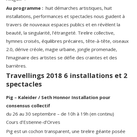
Au programme :
huit démarches artistiques, huit
installations, performances et spectacles nous guident à
travers de nouveaux espaces publics et en révèlent la
beauté, la singularité, l’étrangeté. Tirelire collective,
hymnes croisés, équilibres précaires, tête-à-tête, oiseaux
2.0, dérive créole, magie urbaine, jongle promenade,
l’imaginaire des artistes se défie des craintes et des
barrières.
Travellings 2018 6 installations et 2
spectacles
Pig – Kaleider / Seth Honnor Installation pour
consensus collectif
du 26 au 30 septembre – de 10h à 19h (en continu)
Cours d’Estienne-d’Orves
Pig est un cochon transparent, une tirelire géante posée