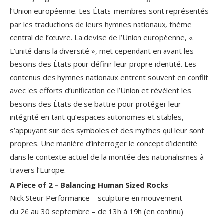
l’Union européenne. Les États-membres sont représentés
par les traductions de leurs hymnes nationaux, thème
central de l’œuvre. La devise de l’Union européenne, «
L’unité dans la diversité », met cependant en avant les
besoins des États pour définir leur propre identité. Les
contenus des hymnes nationaux entrent souvent en conflit
avec les efforts d’unification de l’Union et révèlent les
besoins des États de se battre pour protéger leur
intégrité en tant qu’espaces autonomes et stables,
s’appuyant sur des symboles et des mythes qui leur sont
propres. Une manière d’interroger le concept d’identité
dans le contexte actuel de la montée des nationalismes à
travers l’Europe.
A Piece of 2 – Balancing Human Sized Rocks
Nick Steur Performance – sculpture en mouvement
du 26 au 30 septembre – de 13h à 19h (en continu)