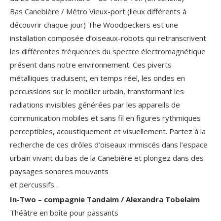
Bas Canebière / Métro Vieux-port (lieux différents à
découvrir chaque jour) The Woodpeckers est une
installation composée d’oiseaux-robots qui retranscrivent
les différentes fréquences du spectre électromagnétique
présent dans notre environnement. Ces piverts
métalliques traduisent, en temps réel, les ondes en
percussions sur le mobilier urbain, transformant les
radiations invisibles générées par les appareils de
communication mobiles et sans fil en figures rythmiques
perceptibles, acoustiquement et visuellement. Partez à la
recherche de ces drôles d’oiseaux immiscés dans l’espace
urbain vivant du bas de la Canebière et plongez dans des
paysages sonores mouvants
et percussifs…
In-Two – compagnie Tandaim / Alexandra Tobelaim
Théâtre en boîte pour passants