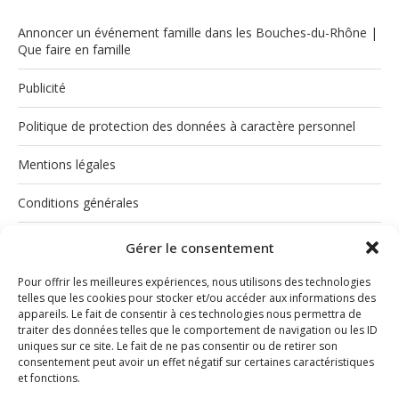
Annoncer un événement famille dans les Bouches-du-Rhône |
Que faire en famille
Publicité
Politique de protection des données à caractère personnel
Mentions légales
Conditions générales
Politique de cookies (UE)
Gérer le consentement
Pour offrir les meilleures expériences, nous utilisons des technologies
telles que les cookies pour stocker et/ou accéder aux informations des
appareils. Le fait de consentir à ces technologies nous permettra de
traiter des données telles que le comportement de navigation ou les ID
uniques sur ce site. Le fait de ne pas consentir ou de retirer son
consentement peut avoir un effet négatif sur certaines caractéristiques
et fonctions.