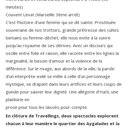
minutes)
Couvent Levat (Marseille 3ème arrdt)
C’est l’histoire d’une femme qui se dit sainte. Prostituée
souveraine de nos trottoirs, grande prêtresse des cultes
lointains ou femme-déchet, elle nous invite à la suivre
jusqu’au royaume de ses dérives. Avec un discours qui
oscille entre folie et raison, elle raconte entre les lignes la
marginalité, le besoin d’amour et la violence de la
différence. Sur le rivage, aux abords de la ville, la parole
d’un interprète-exilé se mêle à celle d’un personnage
mystique, se drapant dans leurs artifices et leurs coups de
gueule pour sauver leur dignité. Une allégorie d’Haïti, une
plaidoirie en
prose pour tous les laissés-pour-compte.
En clôture de Travellings, deux spectacles explorent
chacun à leur manière le quartier des Aygalades et la