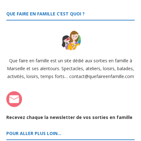
QUE FAIRE EN FAMILLE C’EST QUOI ?
Que faire en famille est un site dédié aux sorties en famille à
Marseille et ses alentours. Spectacles, ateliers, loisirs, balades,
activités, loisirs, temps forts… contact@quefaireenfamille.com
Recevez chaque la newsletter de vos sorties en famille
POUR ALLER PLUS LOIN…