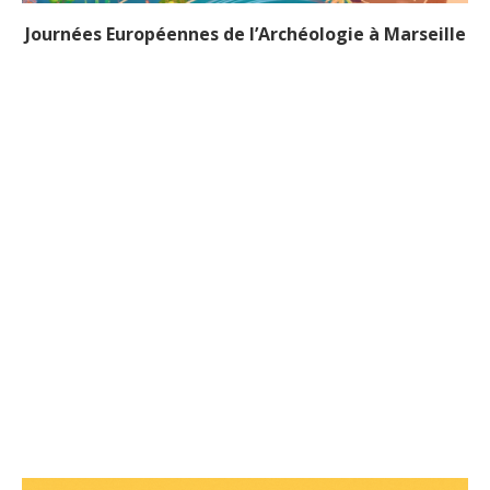
Journées Européennes de l’Archéologie à Marseille