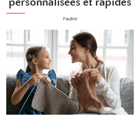
personnalisées et rapides
Pauline