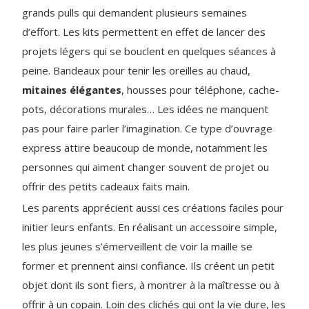
grands pulls qui demandent plusieurs semaines
d’effort. Les kits permettent en effet de lancer des
projets légers qui se bouclent en quelques séances à
peine. Bandeaux pour tenir les oreilles au chaud,
mitaines élégantes
, housses pour téléphone, cache-
pots, décorations murales… Les idées ne manquent
pas pour faire parler l’imagination. Ce type d’ouvrage
express attire beaucoup de monde, notamment les
personnes qui aiment changer souvent de projet ou
offrir des petits cadeaux faits main.
Les parents apprécient aussi ces créations faciles pour
initier leurs enfants. En réalisant un accessoire simple,
les plus jeunes s’émerveillent de voir la maille se
former et prennent ainsi confiance. Ils créent un petit
objet dont ils sont fiers, à montrer à la maîtresse ou à
offrir à un copain. Loin des clichés qui ont la vie dure, les