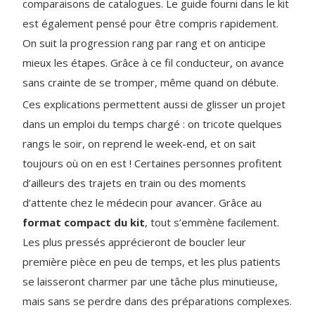
comparaisons de catalogues. Le guide fourni dans le kit
est également pensé pour être compris rapidement.
On suit la progression rang par rang et on anticipe
mieux les étapes. Grâce à ce fil conducteur, on avance
sans crainte de se tromper, même quand on débute.
Ces explications permettent aussi de glisser un projet
dans un emploi du temps chargé : on tricote quelques
rangs le soir, on reprend le week-end, et on sait
toujours où on en est ! Certaines personnes profitent
d’ailleurs des trajets en train ou des moments
d’attente chez le médecin pour avancer. Grâce au
format compact du kit
, tout s’emmène facilement.
Les plus pressés apprécieront de boucler leur
première pièce en peu de temps, et les plus patients
se laisseront charmer par une tâche plus minutieuse,
mais sans se perdre dans des préparations complexes.