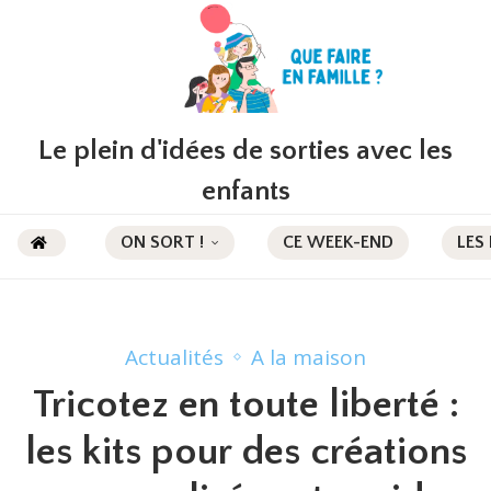
Le plein d'idées de sorties avec les
enfants
ON SORT !
CE WEEK-END
LES
Actualités
A la maison
Tricotez en toute liberté :
les kits pour des créations