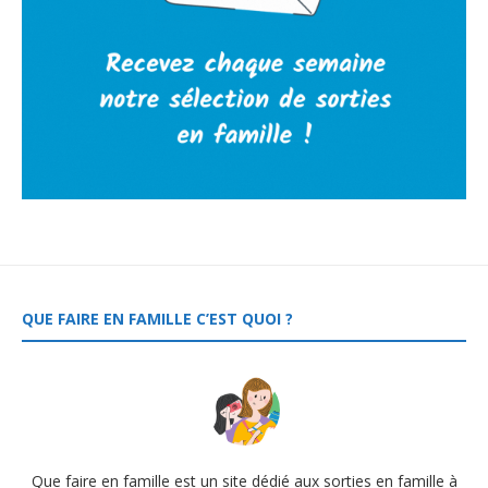
QUE FAIRE EN FAMILLE C’EST QUOI ?
Que faire en famille est un site dédié aux sorties en famille à