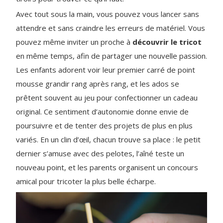
Avec tout sous la main, vous pouvez vous lancer sans
attendre et sans craindre les erreurs de matériel. Vous
pouvez même inviter un proche à
découvrir le tricot
en même temps, afin de partager une nouvelle passion.
Les enfants adorent voir leur premier carré de point
mousse grandir rang après rang, et les ados se
prêtent souvent au jeu pour confectionner un cadeau
original. Ce sentiment d’autonomie donne envie de
poursuivre et de tenter des projets de plus en plus
variés. En un clin d’œil, chacun trouve sa place : le petit
dernier s’amuse avec des pelotes, l’aîné teste un
nouveau point, et les parents organisent un concours
amical pour tricoter la plus belle écharpe.