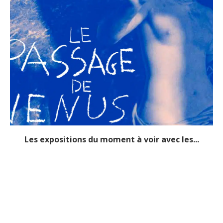
Les expositions du moment à voir avec les...