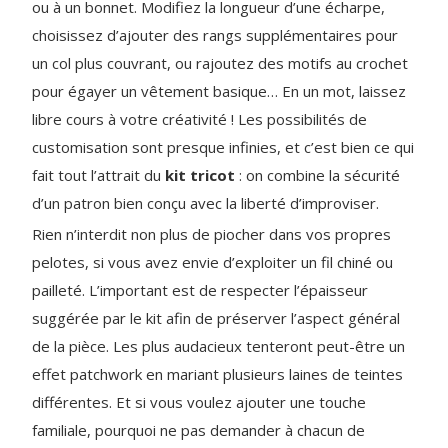
ou à un bonnet. Modifiez la longueur d’une écharpe,
choisissez d’ajouter des rangs supplémentaires pour
un col plus couvrant, ou rajoutez des motifs au crochet
pour égayer un vêtement basique… En un mot, laissez
libre cours à votre créativité ! Les possibilités de
customisation sont presque infinies, et c’est bien ce qui
fait tout l’attrait du
kit tricot
: on combine la sécurité
d’un patron bien conçu avec la liberté d’improviser.
Rien n’interdit non plus de piocher dans vos propres
pelotes, si vous avez envie d’exploiter un fil chiné ou
pailleté. L’important est de respecter l’épaisseur
suggérée par le kit afin de préserver l’aspect général
de la pièce. Les plus audacieux tenteront peut-être un
effet patchwork en mariant plusieurs laines de teintes
différentes. Et si vous voulez ajouter une touche
familiale, pourquoi ne pas demander à chacun de