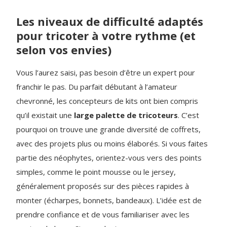
Les niveaux de difficulté adaptés
pour tricoter à votre rythme (et
selon vos envies)
Vous l’aurez saisi, pas besoin d’être un expert pour
franchir le pas. Du parfait débutant à l’amateur
chevronné, les concepteurs de kits ont bien compris
qu’il existait une
large palette de tricoteurs
. C’est
pourquoi on trouve une grande diversité de coffrets,
avec des projets plus ou moins élaborés. Si vous faites
partie des néophytes, orientez-vous vers des points
simples, comme le point mousse ou le jersey,
généralement proposés sur des pièces rapides à
monter (écharpes, bonnets, bandeaux). L’idée est de
prendre confiance et de vous familiariser avec les