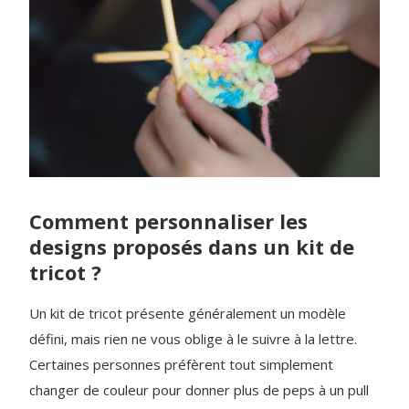
Comment personnaliser les
designs proposés dans un kit de
tricot ?
Un kit de tricot présente généralement un modèle
défini, mais rien ne vous oblige à le suivre à la lettre.
Certaines personnes préfèrent tout simplement
changer de couleur pour donner plus de peps à un pull