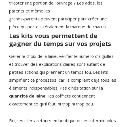
tricoter une portion de l’ouvrage ? Les ados, les
parents et même les
grands-parents peuvent participer pour créer une
pièce qui porte littéralement la marque de chacun.
Les kits vous permettent de
gagner du temps sur vos projets
Gérer le choix de la laine, vérifier le numéro d’aiguilles
et trouver des explications claires sont autant de
petites actions qui prennent un temps fou. Les kits
simplifient ce processus, car ils compilent déjà tous les
éléments indispensables. Pas d’hésitation sur
la
quantité de laine
: les coffrets contiennent
exactement ce qu’il faut, ni trop ni trop peu.
Fini, les allers-retours en boutique ou les interminables