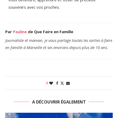
souvenirs avec vos proches.
Par
Pauline
de Que Faire en Famille
Journaliste et maman, je vous partage toutes les sorties à faire
en famille à Marseille et ses environs depuis plus de 10 ans.
0
A DÉCOUVRIR ÉGALEMENT