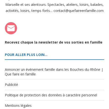
Marseille et ses alentours. Spectacles, ateliers, loisirs, balades,
activités, loisirs, temps forts… contact@quefaireenfamille.com
Recevez chaque la newsletter de vos sorties en famille
POUR ALLER PLUS LOIN…
Annoncer un événement famille dans les Bouches-du-Rhône |
Que faire en famille
Publicité
Politique de protection des données à caractère personnel
Mentions légales