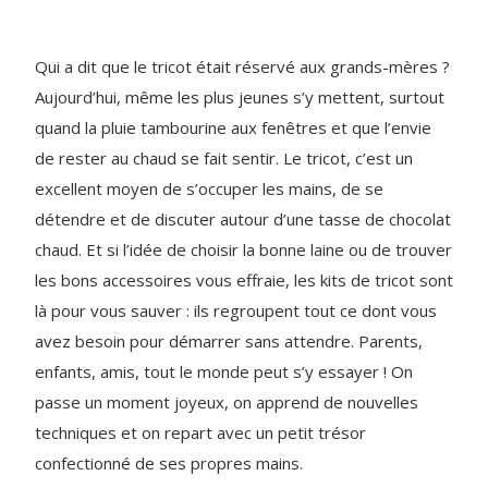
Qui a dit que le tricot était réservé aux grands-mères ?
Aujourd’hui, même les plus jeunes s’y mettent, surtout
quand la pluie tambourine aux fenêtres et que l’envie
de rester au chaud se fait sentir. Le tricot, c’est un
excellent moyen de s’occuper les mains, de se
détendre et de discuter autour d’une tasse de chocolat
chaud. Et si l’idée de choisir la bonne laine ou de trouver
les bons accessoires vous effraie, les kits de tricot sont
là pour vous sauver : ils regroupent tout ce dont vous
avez besoin pour démarrer sans attendre. Parents,
enfants, amis, tout le monde peut s’y essayer ! On
passe un moment joyeux, on apprend de nouvelles
techniques et on repart avec un petit trésor
confectionné de ses propres mains.