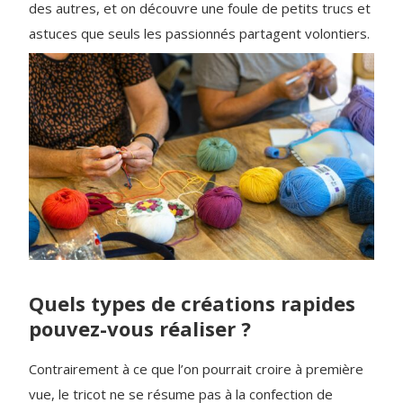
des autres, et on découvre une foule de petits trucs et
astuces que seuls les passionnés partagent volontiers.
Quels types de créations rapides
pouvez-vous réaliser ?
Contrairement à ce que l’on pourrait croire à première
vue, le tricot ne se résume pas à la confection de