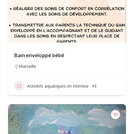
Bain enveloppé bébé
Marseille
Activités aquatiques en intérieur
+1