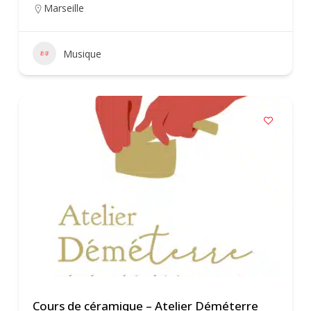
Marseille
Musique
Cours de céramique – Atelier Déméterre