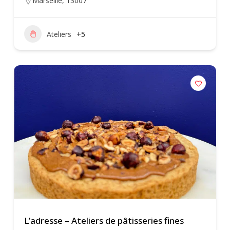
Marseille
,
13007
Ateliers
+5
L’adresse – Ateliers de pâtisseries fines