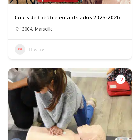
Cours de théâtre enfants ados 2025-2026
13004
,
Marseille
Théâtre