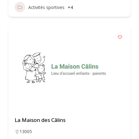
Activités sportives
+4
La Maison des Câlins
13005