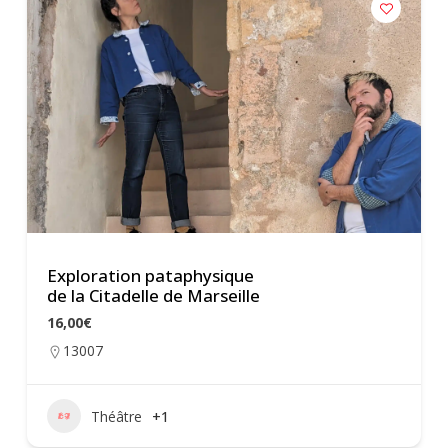
Exploration pataphysique
de la Citadelle de Marseille
16,00€
13007
Théâtre
+1