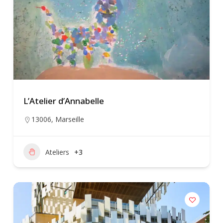
L’Atelier d’Annabelle
13006
,
Marseille
Ateliers
+3