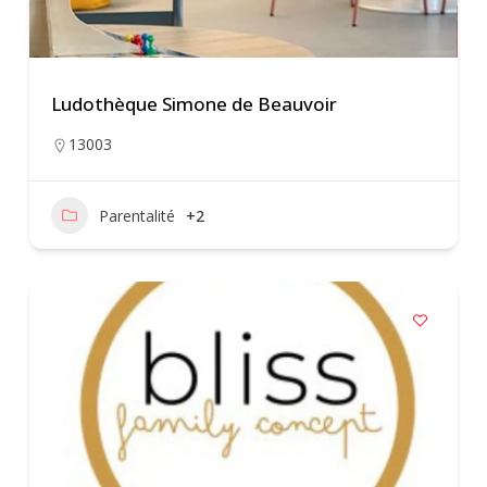
Ludothèque Simone de Beauvoir
13003
Parentalité
+2