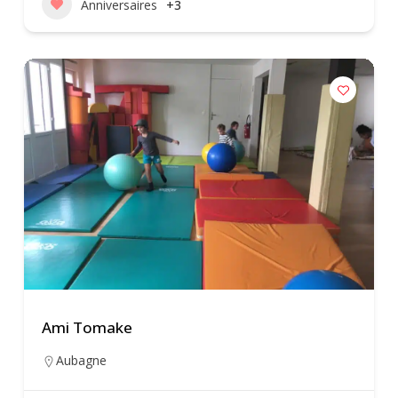
Anniversaires
+3
Ami Tomake
Aubagne