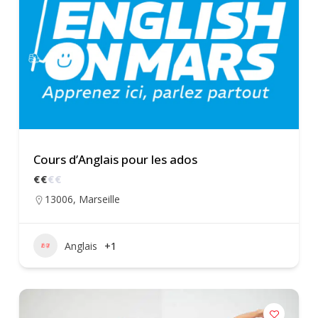
Cours d’Anglais pour les ados
€
€
€
€
13006
,
Marseille
Anglais
+1