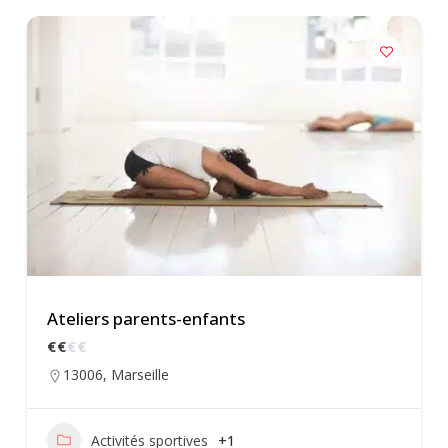
Ateliers parents-enfants
€
€
€
€
13006
,
Marseille
Activités sportives
+1