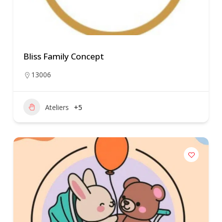
Bliss Family Concept
13006
Ateliers
+5