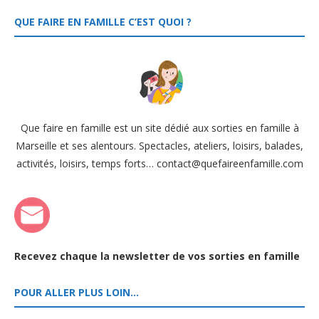
QUE FAIRE EN FAMILLE C’EST QUOI ?
Que faire en famille est un site dédié aux sorties en famille à
Marseille et ses alentours. Spectacles, ateliers, loisirs, balades,
activités, loisirs, temps forts… contact@quefaireenfamille.com
Recevez chaque la newsletter de vos sorties en famille
POUR ALLER PLUS LOIN…