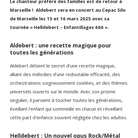
Le chanteur préféré des familles est de retour à
Marseille ! Aldebert sera en concert au Cepac Silo
de Marseille les 15 et 16 mars 2025 avec sa
tournée « Helldebert – Enfantillages 666 ».
Aldebert : une recette magique pour
toutes les générations
Aldebert détient le secret d’une recette magique,
alliant des mélodies d’une redoutable efficacité, des
orchestrations soigneusement ciselées, et des thèmes
universels ouverts sur le monde. Avec son prisme
singulier, il parvient à toucher toutes les générations,
éveillant l’enfant qui sommeille en chacun et réveillant
cette part d’enfance souvent négligée chez les adultes.
Helldebert : Un nouvel opus Rock/Métal