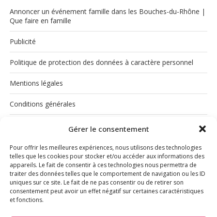
Annoncer un événement famille dans les Bouches-du-Rhône |
Que faire en famille
Publicité
Politique de protection des données à caractère personnel
Mentions légales
Conditions générales
Politique de cookies (UE)
Gérer le consentement
Pour offrir les meilleures expériences, nous utilisons des technologies
telles que les cookies pour stocker et/ou accéder aux informations des
appareils. Le fait de consentir à ces technologies nous permettra de
traiter des données telles que le comportement de navigation ou les ID
uniques sur ce site. Le fait de ne pas consentir ou de retirer son
consentement peut avoir un effet négatif sur certaines caractéristiques
et fonctions.
INSTAGRAM