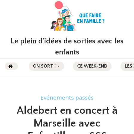
Le plein d'idées de sorties avec les
enfants
ON SORT !
CE WEEK-END
LES
Evénements passés
Aldebert en concert à
Marseille avec