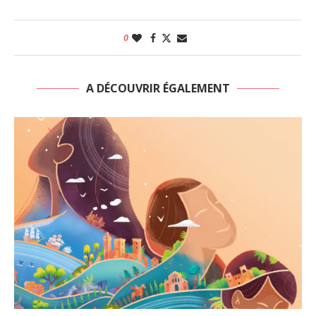
0
A DÉCOUVRIR ÉGALEMENT