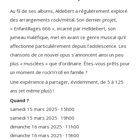
Au fil de ses albums, Aldebert a régulièrement exploré
des arrangements rock/métal. Son dernier projet,
« Enfantillages 666 », incarné par Helldebert, son
jumeau maléfique, met en avant ce genre musical qu’il
affectionne particulièrement depuis l’adolescence. Les
chansons de ce nouvel opus s’annoncent ainsi un peu
plus « musclées » que d’ordinaire. Êtes-vous prêts pour
un moment de rock’n’roll en famille ?
Une expérience à partager, évidemment, de 5 à 125
ans (et même plus) !
Quand ?
samedi 15 mars 2025 · 15h00
samedi 15 mars 2025 · 19h00
dimanche 16 mars 2025 · 11h00
dimanche 16 mars 2025 · 15h00