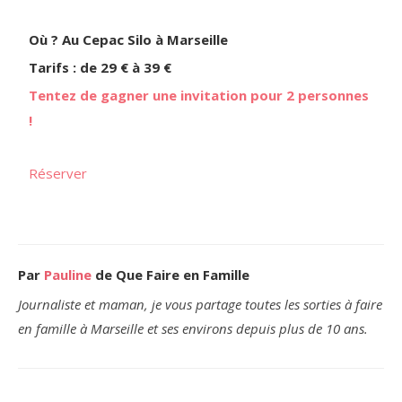
Où ? Au Cepac Silo à Marseille
Tarifs : de 29 € à 39 €
Tentez de gagner une invitation pour 2 personnes
!
Réserver
Par
Pauline
de Que Faire en Famille
Journaliste et maman, je vous partage toutes les sorties à faire
en famille à Marseille et ses environs depuis plus de 10 ans.