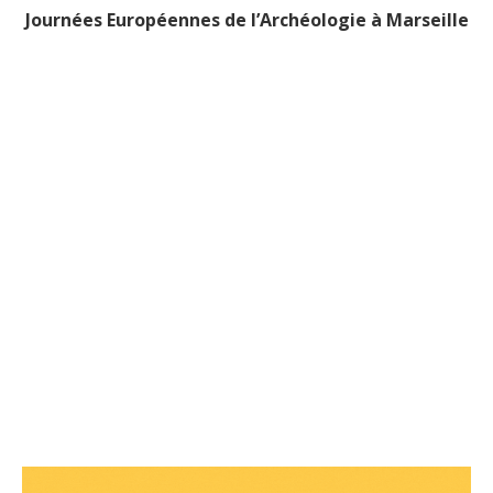
Journées Européennes de l’Archéologie à Marseille