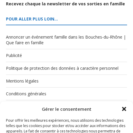
Recevez chaque la newsletter de vos sorties en famille
POUR ALLER PLUS LOIN…
Annoncer un événement famille dans les Bouches-du-Rhône |
Que faire en famille
Publicité
Politique de protection des données à caractère personnel
Mentions légales
Conditions générales
Politique de cookies (UE)
Gérer le consentement
Pour offrir les meilleures expériences, nous utilisons des technologies
telles que les cookies pour stocker et/ou accéder aux informations des
appareils. Le fait de consentir à ces technologies nous permettra de