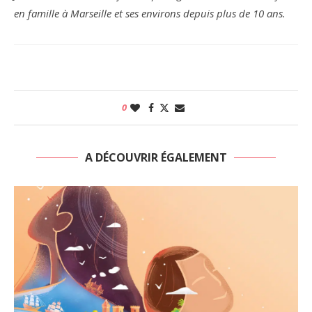
en famille à Marseille et ses environs depuis plus de 10 ans.
0
A DÉCOUVRIR ÉGALEMENT