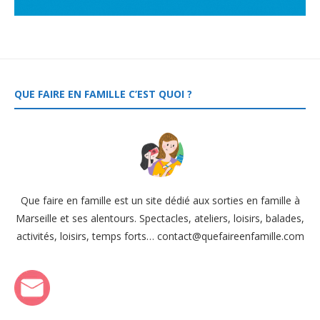
QUE FAIRE EN FAMILLE C’EST QUOI ?
Que faire en famille est un site dédié aux sorties en famille à
Marseille et ses alentours. Spectacles, ateliers, loisirs, balades,
activités, loisirs, temps forts… contact@quefaireenfamille.com