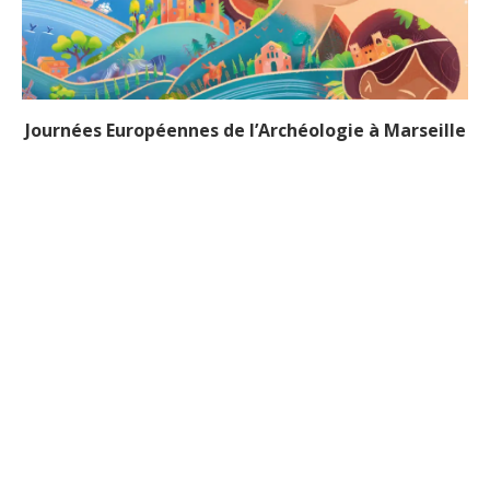
Journées Européennes de l’Archéologie à Marseille