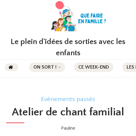
Le plein d'idées de sorties avec les
enfants
ON SORT !
CE WEEK-END
LES
Evénements passés
Atelier de chant familial
Pauline