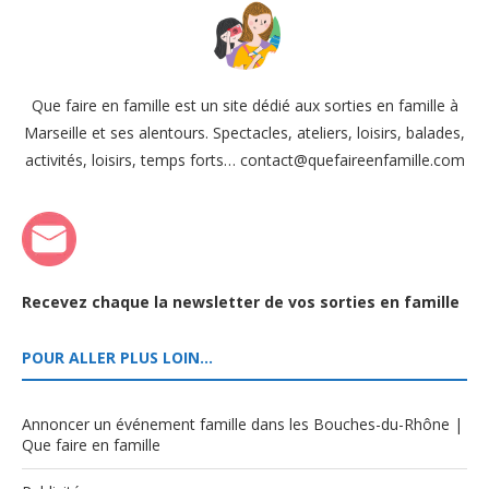
Que faire en famille est un site dédié aux sorties en famille à
Marseille et ses alentours. Spectacles, ateliers, loisirs, balades,
activités, loisirs, temps forts… contact@quefaireenfamille.com
Recevez chaque la newsletter de vos sorties en famille
POUR ALLER PLUS LOIN…
Annoncer un événement famille dans les Bouches-du-Rhône |
Que faire en famille