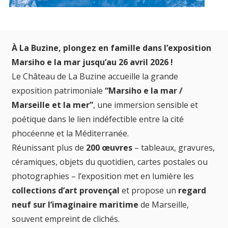
À La Buzine, plongez en famille dans l’exposition
Marsiho e la mar jusqu’au 26 avril 2026 !
Le Château de La Buzine accueille la grande
exposition patrimoniale
“Marsiho e la mar /
Marseille et la mer”
, une immersion sensible et
poétique dans le lien indéfectible entre la cité
phocéenne et la Méditerranée.
Réunissant plus de
200 œuvres
– tableaux, gravures,
céramiques, objets du quotidien, cartes postales ou
photographies – l’exposition met en lumière les
collections d’art provençal
et propose un
regard
neuf sur l’imaginaire maritime
de Marseille,
souvent empreint de clichés.