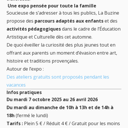
Une expo pensée pour toute la famille
Soucieuse de s’adresser à tous les publics, La Buzine
propose des
parcours adaptés aux enfants
et des
activités pédagogiques
dans le cadre de l’Éducation
Artistique et Culturelle dès cet automne.
De quoi éveiller la curiosité des plus jeunes tout en
offrant aux parents un moment d’évasion entre art,
histoire et traditions provençales.
Autour de l’expo :
Des ateliers gratuits sont proposés pendant les
vacances
Infos pratiques
Du mardi 7 octobre 2025 au 26 avril 2026
Du mardi au dimanche de 10h à 13h et de 14h à
18h
(fermé le lundi)
Tarifs :
Plein 5 € / Réduit 4 € / Gratuit pour les moins