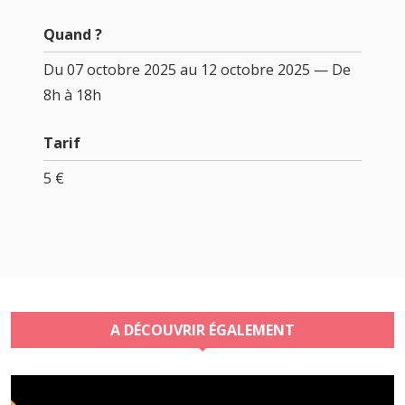
Quand ?
Du 07 octobre 2025 au 12 octobre 2025 — De
8h à 18h
Tarif
5 €
A DÉCOUVRIR ÉGALEMENT