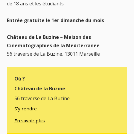
de 18 ans et les étudiants
Entrée gratuite le 1er dimanche du mois
Château de La Buzine – Maison des
Cinématographies de la Méditerranée
56 traverse de La Buzine, 13011 Marseille
Où ?
Château de la Buzine
56 traverse de La Buzine
S'y rendre
En savoir plus