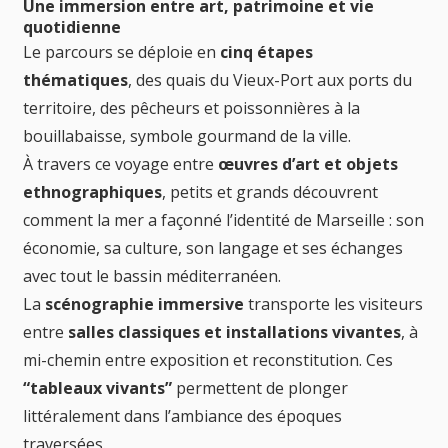
Une immersion entre art, patrimoine et vie
quotidienne
Le parcours se déploie en
cinq étapes
thématiques
, des quais du Vieux-Port aux ports du
territoire, des pêcheurs et poissonnières à la
bouillabaisse, symbole gourmand de la ville.
À travers ce voyage entre
œuvres d’art et objets
ethnographiques
, petits et grands découvrent
comment la mer a façonné l’identité de Marseille : son
économie, sa culture, son langage et ses échanges
avec tout le bassin méditerranéen.
La
scénographie immersive
transporte les visiteurs
entre
salles classiques et installations vivantes
, à
mi-chemin entre exposition et reconstitution. Ces
“tableaux vivants”
permettent de plonger
littéralement dans l’ambiance des époques
traversées.