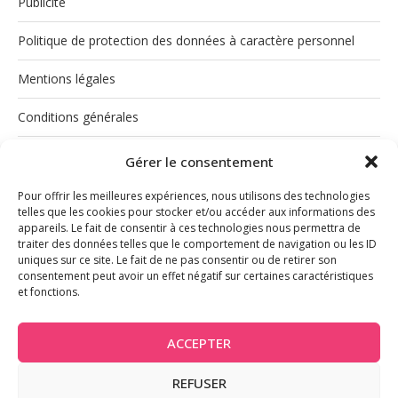
Publicité
Politique de protection des données à caractère personnel
Mentions légales
Conditions générales
Politique de cookies (UE)
Gérer le consentement
Pour offrir les meilleures expériences, nous utilisons des technologies
telles que les cookies pour stocker et/ou accéder aux informations des
appareils. Le fait de consentir à ces technologies nous permettra de
traiter des données telles que le comportement de navigation ou les ID
uniques sur ce site. Le fait de ne pas consentir ou de retirer son
consentement peut avoir un effet négatif sur certaines caractéristiques
et fonctions.
INSTAGRAM
ACCEPTER
REFUSER