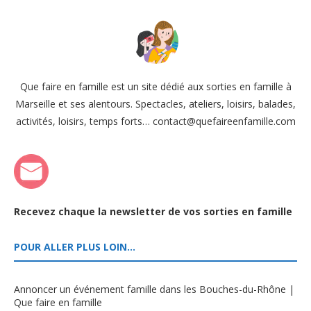
Que faire en famille est un site dédié aux sorties en famille à
Marseille et ses alentours. Spectacles, ateliers, loisirs, balades,
activités, loisirs, temps forts… contact@quefaireenfamille.com
Recevez chaque la newsletter de vos sorties en famille
POUR ALLER PLUS LOIN…
Annoncer un événement famille dans les Bouches-du-Rhône |
Que faire en famille