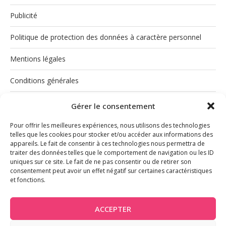
Publicité
Politique de protection des données à caractère personnel
Mentions légales
Conditions générales
Politique de cookies (UE)
Gérer le consentement
Pour offrir les meilleures expériences, nous utilisons des technologies
telles que les cookies pour stocker et/ou accéder aux informations des
appareils. Le fait de consentir à ces technologies nous permettra de
traiter des données telles que le comportement de navigation ou les ID
uniques sur ce site. Le fait de ne pas consentir ou de retirer son
consentement peut avoir un effet négatif sur certaines caractéristiques
et fonctions.
INSTAGRAM
ACCEPTER