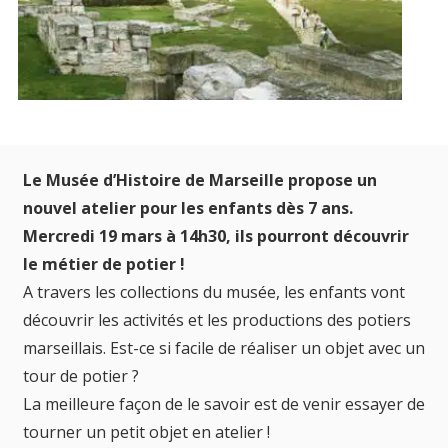
Le Musée d’Histoire de Marseille propose un
nouvel atelier pour les enfants dès 7 ans.
Mercredi 19 mars à 14h30, ils pourront découvrir
le métier de potier !
A travers les collections du musée, les enfants vont
découvrir les activités et les productions des potiers
marseillais. Est-ce si facile de réaliser un objet avec un
tour de potier ?
La meilleure façon de le savoir est de venir essayer de
tourner un petit objet en atelier !