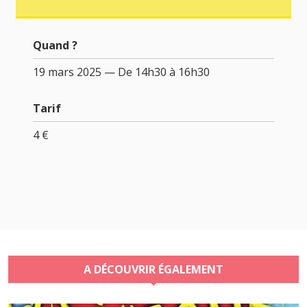
Quand ?
19 mars 2025 — De 14h30 à 16h30
Tarif
4 €
A DÉCOUVRIR ÉGALEMENT