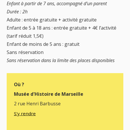
Enfant à partir de 7 ans, accompagné d’un parent
Durée : 2h
Adulte : entrée gratuite + activité gratuite
Enfant de 5 à 18 ans : entrée gratuite + 4€ l’activité
(tarif réduit 1,5€)
Enfant de moins de 5 ans : gratuit
Sans réservation
Sans réservation dans la limite des places disponibles
Où ?
Musée d'Histoire de Marseille
2 rue Henri Barbusse
S'y rendre