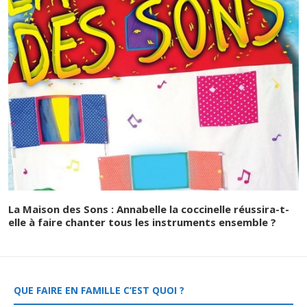
La Maison des Sons : Annabelle la coccinelle réussira-t-
elle à faire chanter tous les instruments ensemble ?
QUE FAIRE EN FAMILLE C’EST QUOI ?