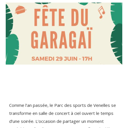
Comme l’an passée, le Parc des sports de Venelles se
transforme en salle de concert à ciel ouvert le temps
d’une soirée. L’occasion de partager un moment