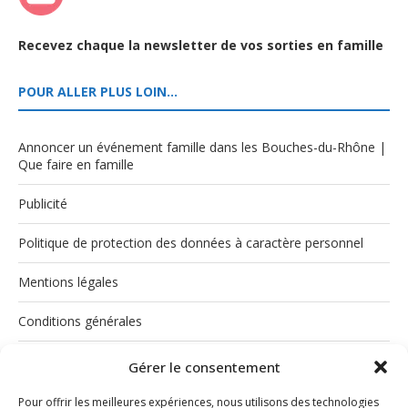
Recevez chaque la newsletter de vos sorties en famille
POUR ALLER PLUS LOIN…
Annoncer un événement famille dans les Bouches-du-Rhône |
Que faire en famille
Publicité
Politique de protection des données à caractère personnel
Mentions légales
Conditions générales
Politique de cookies (UE)
Gérer le consentement
Pour offrir les meilleures expériences, nous utilisons des technologies