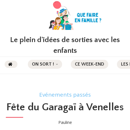
Le plein d'idées de sorties avec les
enfants
ON SORT !
CE WEEK-END
LES
Evénements passés
Fête du Garagaï à Venelles
Pauline