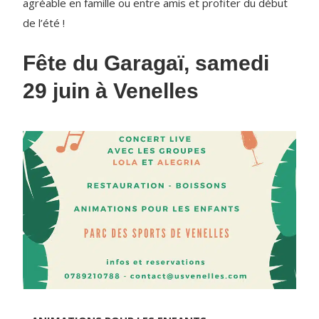
agréable en famille ou entre amis et profiter du début
de l’été !
Fête du Garagaï, samedi
29 juin à Venelles