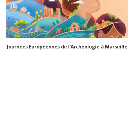
Journées Européennes de l’Archéologie à Marseille