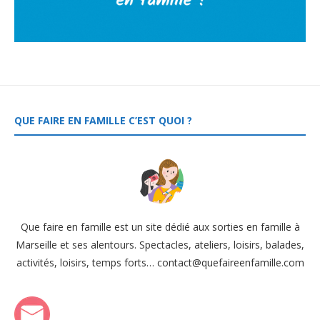
QUE FAIRE EN FAMILLE C’EST QUOI ?
Que faire en famille est un site dédié aux sorties en famille à
Marseille et ses alentours. Spectacles, ateliers, loisirs, balades,
activités, loisirs, temps forts… contact@quefaireenfamille.com