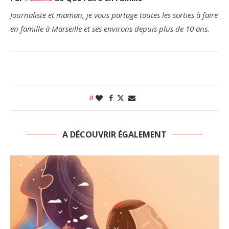
Journaliste et maman, je vous partage toutes les sorties à faire
en famille à Marseille et ses environs depuis plus de 10 ans.
0
A DÉCOUVRIR ÉGALEMENT