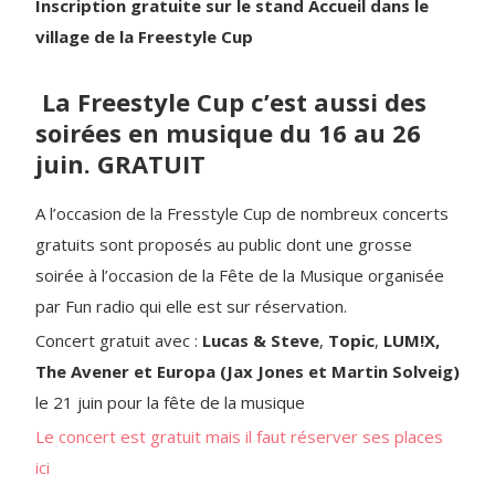
Inscription gratuite sur le stand Accueil dans le
village de la Freestyle Cup
La Freestyle Cup c’est aussi des
soirées en musique du 16 au 26
juin. GRATUIT
A l’occasion de la Fresstyle Cup de nombreux concerts
gratuits sont proposés au public dont une grosse
soirée à l’occasion de la Fête de la Musique organisée
par Fun radio qui elle est sur réservation.
Concert gratuit avec :
Lucas & Steve
,
Topic
,
LUM!X,
The Avener et
Europa (
Jax Jones
et
Martin Solveig
)
le 21 juin pour la fête de la musique
Le concert est gratuit mais il faut réserver ses places
ici