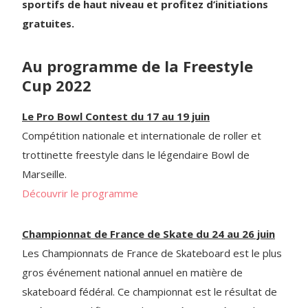
sportifs de haut niveau et profitez d’initiations
gratuites.
Au programme de la Freestyle
Cup 2022
Le Pro Bowl Contest du 17 au 19 juin
Compétition nationale et internationale de roller et
trottinette freestyle dans le légendaire Bowl de
Marseille.
Découvrir le programme
Championnat de France de Skate du 24 au 26 juin
Les Championnats de France de Skateboard est le plus
gros événement national annuel en matière de
skateboard fédéral. Ce championnat est le résultat de