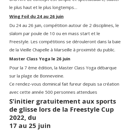
le plus haut et le plus longtemps…
Wing Foil du 24 au 26 juin
Du 24 au 26 juin, compétition autour de 2 disciplines, le
slalom par poule de 10 ou en mass start et le
Freestyle. Les compétitions se dérouleront dans la baie
de la Vieille Chapelle à Marseille à proximité du public.
Master Class Yoga le 26 juin
Pour la 7 ème édition, la Master Class Yoga débarque
sur la plage de Bonneveine.
Ce rendez-vous dominical fait fureur depuis sa création
avec cette année 500 personnes attendues
S’initier gratuitement aux sports
de glisse lors de la Freestyle Cup
2022, du
17 au 25 juin