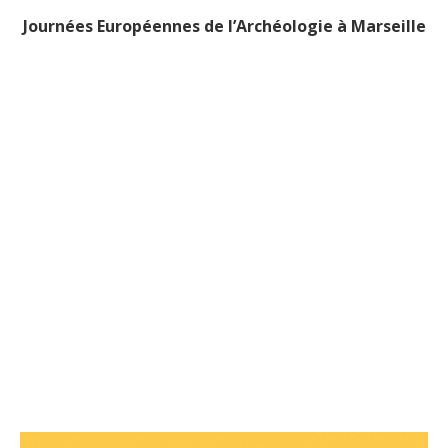
Journées Européennes de l’Archéologie à Marseille