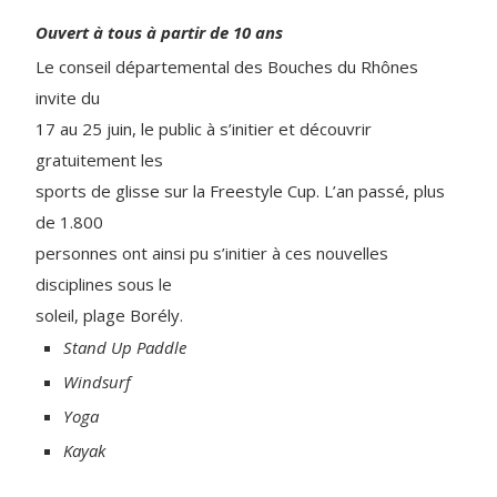
Ouvert à tous à partir de 10 ans
Le conseil départemental des Bouches du Rhônes
invite du
17 au 25 juin, le public à s’initier et découvrir
gratuitement les
sports de glisse sur la Freestyle Cup. L’an passé, plus
de 1.800
personnes ont ainsi pu s’initier à ces nouvelles
disciplines sous le
soleil, plage Borély.
Stand Up Paddle
Windsurf
Yoga
Kayak