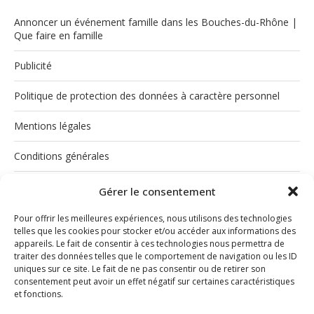
Annoncer un événement famille dans les Bouches-du-Rhône |
Que faire en famille
Publicité
Politique de protection des données à caractère personnel
Mentions légales
Conditions générales
Politique de cookies (UE)
Gérer le consentement
Pour offrir les meilleures expériences, nous utilisons des technologies
telles que les cookies pour stocker et/ou accéder aux informations des
appareils. Le fait de consentir à ces technologies nous permettra de
traiter des données telles que le comportement de navigation ou les ID
uniques sur ce site. Le fait de ne pas consentir ou de retirer son
consentement peut avoir un effet négatif sur certaines caractéristiques
et fonctions.
INSTAGRAM