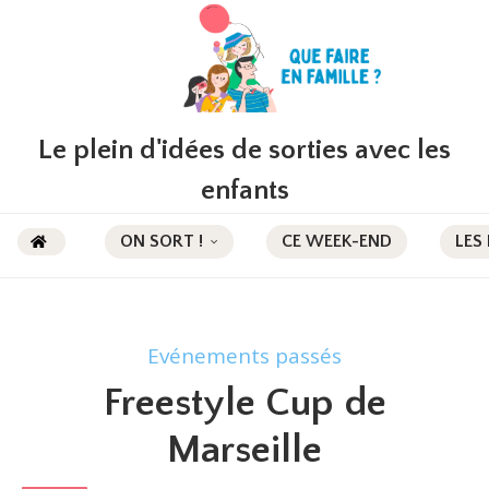
Le plein d'idées de sorties avec les
enfants
ON SORT !
CE WEEK-END
LES
Evénements passés
Freestyle Cup de
Marseille