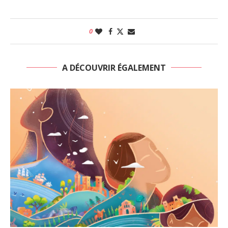
0
A DÉCOUVRIR ÉGALEMENT