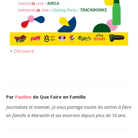
>
Découvrir
Par
Pauline
de Que Faire en Famille
Journaliste et maman, je vous partage toutes les sorties à faire
en famille à Marseille et ses environs depuis plus de 10 ans.