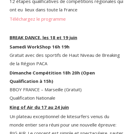
12 étapes qualificatives de compétitions régionales qui
ont eu lieux dans toute la France
Téléchargez le programme
BREAK DANCE, les 18 et 19 juin
Samedi WorkShop 16h 19h
Gratuit avec des sportifs de Haut Niveau de Breaking
de la Région PACA
Dimanche Compétition 18h 20h (Open
Qualification à 15h)
BBOY FRANCE – Marseille (Gratuit)
Qualification Nationale
King of Air du 17 au 24 juin
Un plateau exceptionnel de kitesurfers venus du
monde entier sera réuni pour une nouvelle épreuve:
BIG AIR. Le concept est simple et spectaculaire, sauter