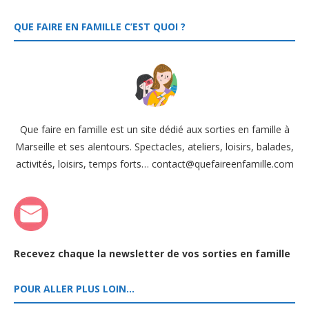
QUE FAIRE EN FAMILLE C’EST QUOI ?
Que faire en famille est un site dédié aux sorties en famille à
Marseille et ses alentours. Spectacles, ateliers, loisirs, balades,
activités, loisirs, temps forts… contact@quefaireenfamille.com
Recevez chaque la newsletter de vos sorties en famille
POUR ALLER PLUS LOIN…