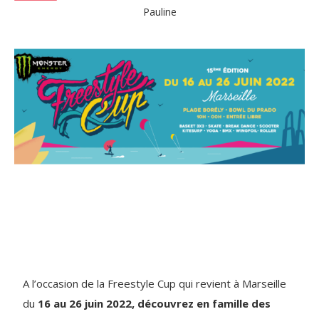
Pauline
A l’occasion de la Freestyle Cup qui revient à Marseille
du
16 au 26 juin 2022, découvrez en famille des