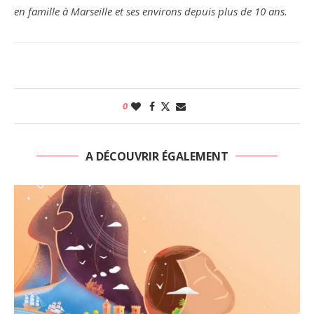
en famille à Marseille et ses environs depuis plus de 10 ans.
0
A DÉCOUVRIR ÉGALEMENT