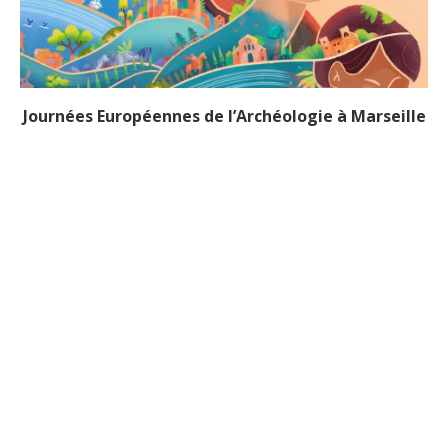
Journées Européennes de l’Archéologie à Marseille