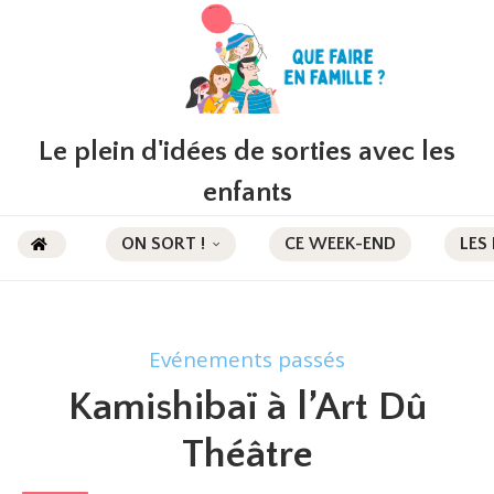
Le plein d'idées de sorties avec les
enfants
ON SORT !
CE WEEK-END
LES
Evénements passés
Kamishibaï à l’Art Dû
Théâtre