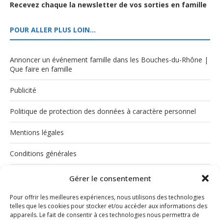
Recevez chaque la newsletter de vos sorties en famille
POUR ALLER PLUS LOIN…
Annoncer un événement famille dans les Bouches-du-Rhône |
Que faire en famille
Publicité
Politique de protection des données à caractère personnel
Mentions légales
Conditions générales
Politique de cookies (UE)
Gérer le consentement
Pour offrir les meilleures expériences, nous utilisons des technologies
telles que les cookies pour stocker et/ou accéder aux informations des
appareils. Le fait de consentir à ces technologies nous permettra de