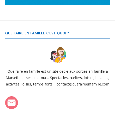
QUE FAIRE EN FAMILLE C’EST QUOI ?
Que faire en famille est un site dédié aux sorties en famille à
Marseille et ses alentours. Spectacles, ateliers, loisirs, balades,
activités, loisirs, temps forts… contact@quefaireenfamille.com