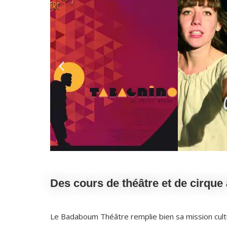
Des cours de théâtre et de cirque 
Le Badaboum Théâtre remplie bien sa mission cultur