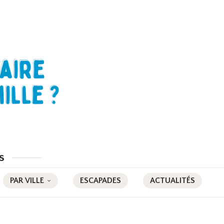
s
PAR VILLE
ESCAPADES
ACTUALITÉS