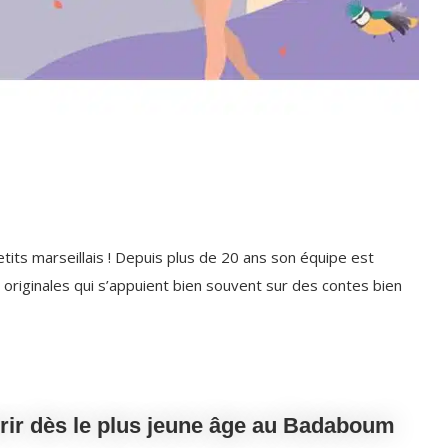
ts marseillais ! Depuis plus de 20 ans son équipe est
 originales qui s’appuient bien souvent sur des contes bien
vrir dès le plus jeune âge au Badaboum