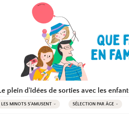
Le plein d'idées de sorties avec les enfant
LES MINOTS S’AMUSENT
SÉLECTION PAR ÂGE