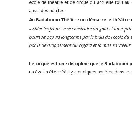
école de théâtre et de cirque qui accueille tout a
aussi des adultes.
Au Badaboum Théâtre on démarre le théâtre d
« Aider les jeunes à se construire un goût et un esprit 
poursuit depuis longtemps par le biais de l’école du 
par le développement du regard et la mise en valeur 
Le cirque est une discipline que le Badaboum 
un éveil a été créé il y a quelques années, dans le