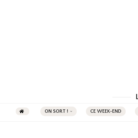
ON SORT !
CE WEEK-END