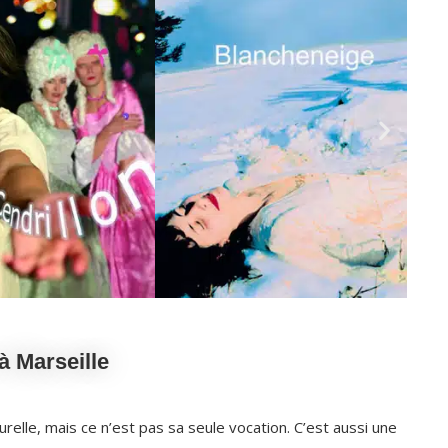
à Marseille
elle, mais ce n’est pas sa seule vocation. C’est aussi une