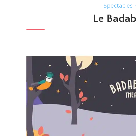
Spectacles
Le Bada