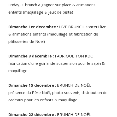
Friday) 1 brunch à gagner sur place & animations
enfants (maquillage & jeux de piste)
Dimanche 1er decembre :
LIVE BRUNCH concert live
& animations enfants (maquillage et fabrication de
pâtisseries de Noël)
Dimanche 8 décembre :
FABRIQUE TON KDO
fabrication d’une guirlande suspension pour le sapin &
maquillage
Dimanche 15
décembre
: BRUNCH DE NOËL
présence du Père Noël, photo souvenir, distribution de
cadeaux pour les enfants & maquillage
Dimanche 22 décembre
: BRUNCH DE NOËL