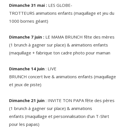
Dimanche 31 mai :
LES GLOBE-
TROTTEURS animations enfants (maquillage et jeu du
1000 bornes géant)
Dimanche 7 juin :
LE MAMA BRUNCH fête des mères
(1 brunch à gagner sur place) & animations enfants
(maquillage + fabrique ton cadre photo pour maman
Dimanche 14 juin
: LIVE
BRUNCH concert live & animations enfants (maquillage
et jeux de piste)
Dimanche 21 juin
: INVITE TON PAPA fête des pères
(1 brunch à gagner sur place) & animations
enfants (maquillage et personnalisation d’un T-Shirt
pour les papas)