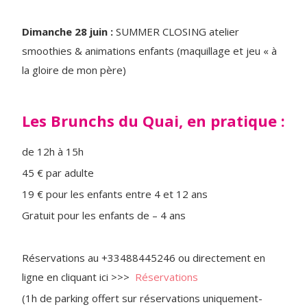
Dimanche 28 juin :
SUMMER CLOSING atelier
smoothies & animations enfants (maquillage et jeu « à
la gloire de mon père)
Les Brunchs du Quai, en pratique :
de 12h à 15h
45 € par adulte
19 € pour les enfants entre 4 et 12 ans
Gratuit pour les enfants de – 4 ans
Réservations au +33488445246 ou directement en
ligne en cliquant ici >>>
Réservations
(1h de parking offert sur réservations uniquement-