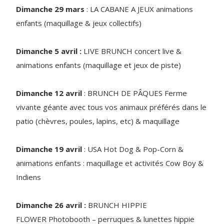
Dimanche 29 mars
: LA CABANE A JEUX animations
enfants (maquillage & jeux collectifs)
Dimanche 5 avril :
LIVE BRUNCH concert live &
animations enfants (maquillage et jeux de piste)
Dimanche 12 avril
: BRUNCH DE PÂQUES Ferme
vivante géante avec tous vos animaux préférés dans le
patio (chèvres, poules, lapins, etc) & maquillage
Dimanche 19 avril
: USA Hot Dog & Pop-Corn &
animations enfants : maquillage et activités Cow Boy &
Indiens
Dimanche 26 avril :
BRUNCH HIPPIE
FLOWER Photobooth – perruques & lunettes hippie