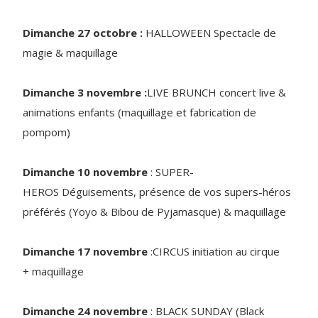
Dimanche 27 octobre :
HALLOWEEN Spectacle de
magie & maquillage
Dimanche 3 novembre :
LIVE BRUNCH concert live &
animations enfants (maquillage et fabrication de
pompom)
Dimanche 10 novembre
: SUPER-
HEROS Déguisements, présence de vos supers-héros
préférés (Yoyo & Bibou de Pyjamasque) & maquillage
Dimanche 17 novembre
:CIRCUS initiation au cirque
+ maquillage
Dimanche 24 novembre
: BLACK SUNDAY (Black