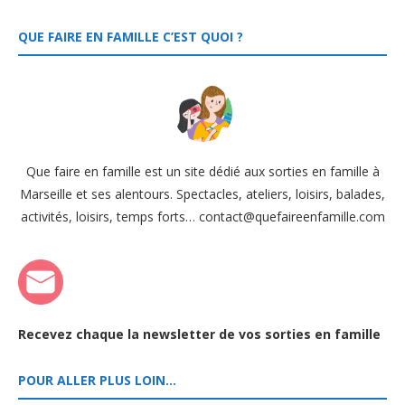
QUE FAIRE EN FAMILLE C’EST QUOI ?
Que faire en famille est un site dédié aux sorties en famille à
Marseille et ses alentours. Spectacles, ateliers, loisirs, balades,
activités, loisirs, temps forts… contact@quefaireenfamille.com
Recevez chaque la newsletter de vos sorties en famille
POUR ALLER PLUS LOIN…