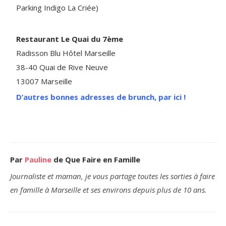
Parking Indigo La Criée)
Restaurant Le Quai du 7ème
Radisson Blu Hôtel Marseille
38-40 Quai de Rive Neuve
13007 Marseille
D’autres bonnes adresses de brunch, par ici !
Par
Pauline
de Que Faire en Famille
Journaliste et maman, je vous partage toutes les sorties à faire
en famille à Marseille et ses environs depuis plus de 10 ans.