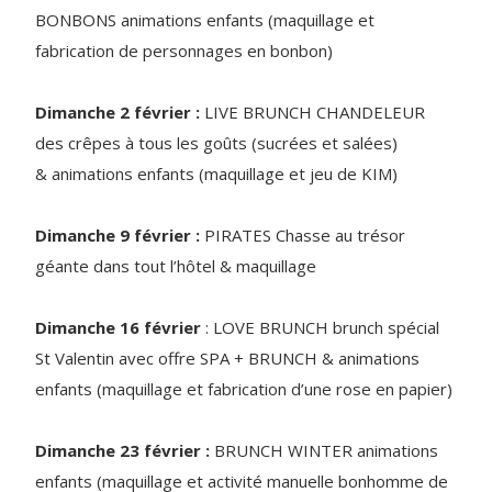
BONBONS animations enfants (maquillage et
fabrication de personnages en bonbon)
Dimanche 2 février :
LIVE BRUNCH CHANDELEUR
des crêpes à tous les goûts (sucrées et salées)
& animations enfants (maquillage et jeu de KIM)
Dimanche 9 février :
PIRATES Chasse au trésor
géante dans tout l’hôtel & maquillage
Dimanche 16 février
: LOVE BRUNCH brunch spécial
St Valentin avec offre SPA + BRUNCH & animations
enfants (maquillage et fabrication d’une rose en papier)
Dimanche 23 février :
BRUNCH WINTER animations
enfants (maquillage et activité manuelle bonhomme de