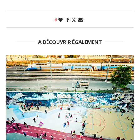
0
A DÉCOUVRIR ÉGALEMENT