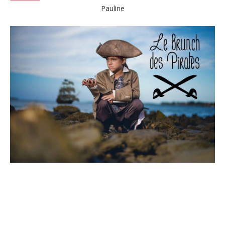
Pauline