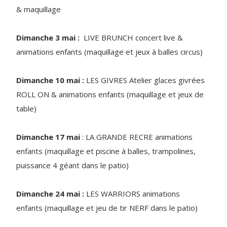
& maquillage
Dimanche 3 mai :
LIVE BRUNCH concert live &
animations enfants (maquillage et jeux à balles circus)
Dimanche 10 mai :
LES GIVRES Atelier glaces givrées
ROLL ON & animations enfants (maquillage et jeux de
table)
Dimanche 17 mai
: LA GRANDE RECRE animations
enfants (maquillage et piscine à balles, trampolines,
puissance 4 géant dans le patio)
Dimanche 24 mai :
LES WARRIORS animations
enfants (maquillage et jeu de tir NERF dans le patio)