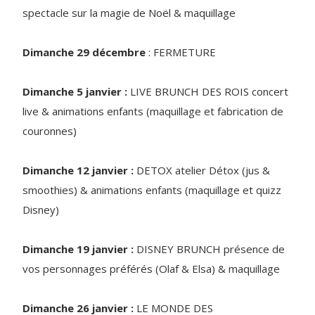
spectacle sur la magie de Noël & maquillage
Dimanche 29 décembre
: FERMETURE
Dimanche 5 janvier :
LIVE BRUNCH DES ROIS concert
live & animations enfants (maquillage et fabrication de
couronnes)
Dimanche 12 janvier :
DETOX atelier Détox (jus &
smoothies) & animations enfants (maquillage et quizz
Disney)
Dimanche 19 janvier :
DISNEY BRUNCH présence de
vos personnages préférés (Olaf & Elsa) & maquillage
Dimanche 26 janvier :
LE MONDE DES