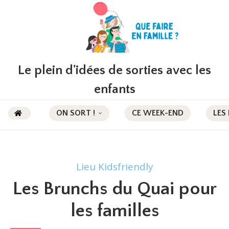
Le plein d'idées de sorties avec les
enfants
ON SORT !
CE WEEK-END
LES
Lieu Kidsfriendly
Les Brunchs du Quai pour
les familles