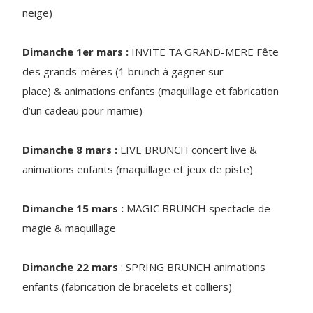
neige)
Dimanche 1er mars :
INVITE TA GRAND-MERE Fête
des grands-mères (1 brunch à gagner sur
place) & animations enfants (maquillage et fabrication
d’un cadeau pour mamie)
Dimanche 8 mars :
LIVE BRUNCH concert live &
animations enfants (maquillage et jeux de piste)
Dimanche 15 mars :
MAGIC BRUNCH spectacle de
magie & maquillage
Dimanche 22 mars
: SPRING BRUNCH animations
enfants (fabrication de bracelets et colliers)