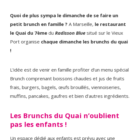
Quoi de plus sympa le dimanche de se faire un
petit brunch en famille ?
A Marseille,
le restaurant
le Quai du 7ème
du
Radisson Blue
situé sur le Vieux
Port organise
chaque dimanche les brunchs du quai
!
L’idée est de venir en famille profiter d’un menu spécial
Brunch comprenant boissons chaudes et jus de fruits
frais, burgers, bagels, œufs brouillés, viennoiseries,
muffins, pancakes, gaufres et bien d’autres ingrédients.
Les Brunchs du Quai n’oublient
pas les enfants !
Un espace dédié aux enfants est prévu avec une