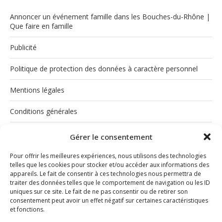
Annoncer un événement famille dans les Bouches-du-Rhône |
Que faire en famille
Publicité
Politique de protection des données à caractère personnel
Mentions légales
Conditions générales
Politique de cookies (UE)
Gérer le consentement
Pour offrir les meilleures expériences, nous utilisons des technologies
telles que les cookies pour stocker et/ou accéder aux informations des
appareils. Le fait de consentir à ces technologies nous permettra de
traiter des données telles que le comportement de navigation ou les ID
uniques sur ce site. Le fait de ne pas consentir ou de retirer son
consentement peut avoir un effet négatif sur certaines caractéristiques
et fonctions.
INSTAGRAM