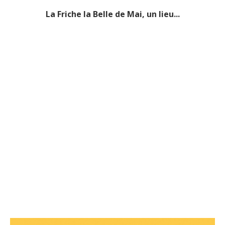
La Friche la Belle de Mai, un lieu...