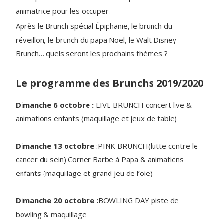
animatrice pour les occuper.
Après le Brunch spécial Épiphanie, le brunch du
réveillon, le brunch du papa Noël, le Walt Disney
Brunch… quels seront les prochains thèmes ?
Le programme des Brunchs 2019/2020
Dimanche 6 octobre :
LIVE BRUNCH concert live &
animations enfants (maquillage et jeux de table)
Dimanche 13 octobre
:PINK BRUNCH(lutte contre le
cancer du sein) Corner Barbe à Papa & animations
enfants (maquillage et grand jeu de l’oie)
Dimanche 20 octobre :
BOWLING DAY piste de
bowling & maquillage