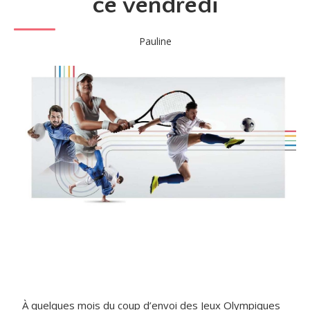
ce vendredi
Pauline
À quelques mois du coup d’envoi des Jeux Olympiques