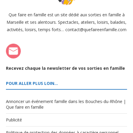
Que faire en famille est un site dédié aux sorties en famille à
Marseille et ses alentours. Spectacles, ateliers, loisirs, balades,
activités, loisirs, temps forts… contact@quefaireenfamille.com
Recevez chaque la newsletter de vos sorties en famille
POUR ALLER PLUS LOIN…
Annoncer un événement famille dans les Bouches-du-Rhône |
Que faire en famille
Publicité
Politique de protection des données à caractère personnel