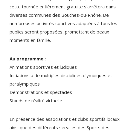
cette tournée entièrement gratuite s’arrêtera dans
diverses communes des Bouches-du-Rhône. De
nombreuses activités sportives adaptées à tous les
publics seront proposées, promettant de beaux
moments en famille.
Au programme :
Animations sportives et ludiques
Initiations à de multiples disciplines olympiques et
paralympiques
Démonstrations et spectacles
Stands de réalité virtuelle
En présence des associations et clubs sportifs locaux
ainsi que des différents services des Sports des