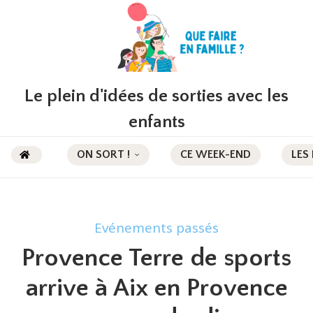
Le plein d'idées de sorties avec les
enfants
ON SORT !
CE WEEK-END
LES
Evénements passés
Provence Terre de sports
arrive à Aix en Provence