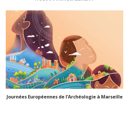
Journées Européennes de l’Archéologie à Marseille