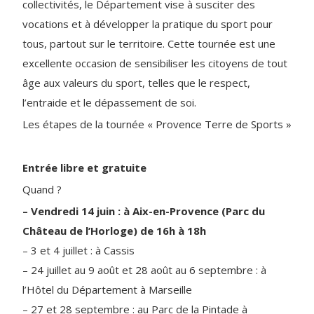
collectivités, le Département vise à susciter des
vocations et à développer la pratique du sport pour
tous, partout sur le territoire. Cette tournée est une
excellente occasion de sensibiliser les citoyens de tout
âge aux valeurs du sport, telles que le respect,
l’entraide et le dépassement de soi.
Les étapes de la tournée « Provence Terre de Sports »
Entrée libre et gratuite
Quand ?
– Vendredi 14 juin : à Aix-en-Provence (Parc du
Château de l’Horloge) de 16h à 18h
– 3 et 4 juillet : à Cassis
– 24 juillet au 9 août et 28 août au 6 septembre : à
l’Hôtel du Département à Marseille
– 27 et 28 septembre : au Parc de la Pintade à