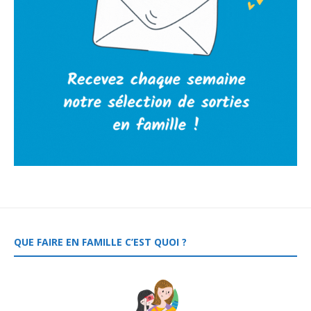
QUE FAIRE EN FAMILLE C’EST QUOI ?