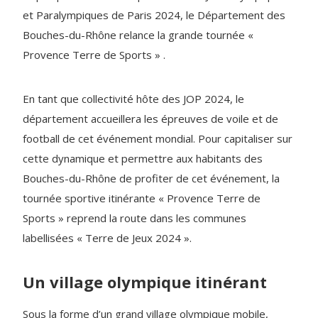
et Paralympiques de Paris 2024, le Département des
Bouches-du-Rhône relance la grande tournée «
Provence Terre de Sports » .
En tant que collectivité hôte des JOP 2024, le
département accueillera les épreuves de voile et de
football de cet événement mondial. Pour capitaliser sur
cette dynamique et permettre aux habitants des
Bouches-du-Rhône de profiter de cet événement, la
tournée sportive itinérante « Provence Terre de
Sports » reprend la route dans les communes
labellisées « Terre de Jeux 2024 ».
Un village olympique itinérant
Sous la forme d’un grand village olympique mobile,