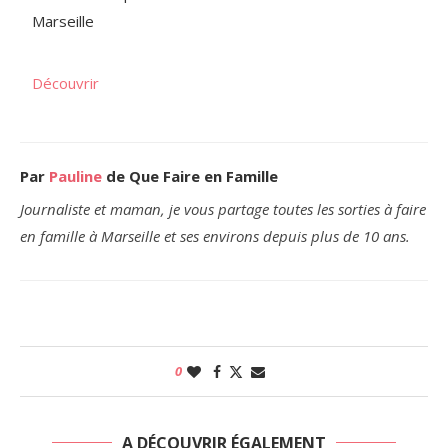
Marseille
Découvrir
Par
Pauline
de Que Faire en Famille
Journaliste et maman, je vous partage toutes les sorties à faire
en famille à Marseille et ses environs depuis plus de 10 ans.
0
A DÉCOUVRIR ÉGALEMENT