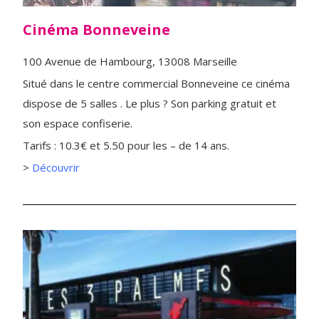
Cinéma Bonneveine
100 Avenue de Hambourg, 13008 Marseille
Situé dans le centre commercial Bonneveine ce cinéma
dispose de 5 salles . Le plus ? Son parking gratuit et
son espace confiserie.
Tarifs : 10.3€ et 5.50 pour les – de 14 ans.
>
Découvrir