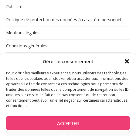
Publicité
Politique de protection des données à caractère personnel
Mentions légales
Conditions générales
Politique de cookies (UE)
Gérer le consentement
Pour offrir les meilleures expériences, nous utilisons des technologies
telles que les cookies pour stocker et/ou accéder aux informations des
appareils. Le fait de consentir à ces technologies nous permettra de
traiter des données telles que le comportement de navigation ou les ID
uniques sur ce site. Le fait de ne pas consentir ou de retirer son
consentement peut avoir un effet négatif sur certaines caractéristiques
et fonctions.
INSTAGRAM
ACCEPTER