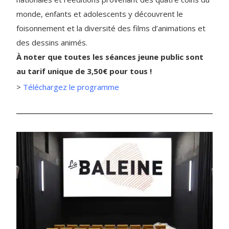
monde, enfants et adolescents y découvrent le
foisonnement et la diversité des films d’animations et
des dessins animés.
À noter que toutes les séances jeune public sont
au tarif unique de 3,50€ pour tous !
>
Téléchargez le programme