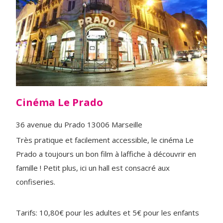
Cinéma Le Prado
36 avenue du Prado 13006 Marseille
Très pratique et facilement accessible, le cinéma Le
Prado a toujours un bon film à laffiche à découvrir en
famille ! Petit plus, ici un hall est consacré aux
confiseries.
Tarifs: 10,80€ pour les adultes et 5€ pour les enfants