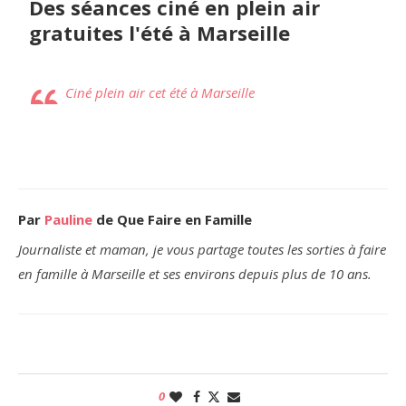
Des séances ciné en plein air
gratuites l'été à Marseille
Ciné plein air cet été à Marseille
Par
Pauline
de Que Faire en Famille
Journaliste et maman, je vous partage toutes les sorties à faire
en famille à Marseille et ses environs depuis plus de 10 ans.
0