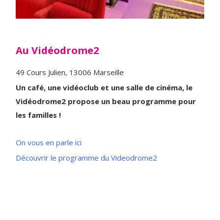
Au Vidéodrome2
49 Cours Julien, 13006 Marseille
Un café, une vidéoclub et une salle de cinéma, le
Vidéodrome2 propose un beau programme pour
les familles !
On vous en parle ici
Découvrir le programme du Videodrome2