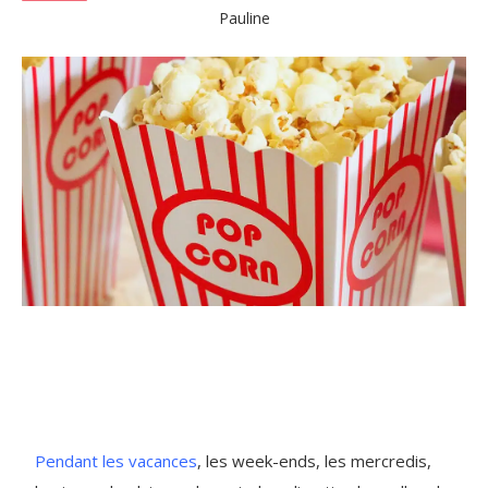
Pauline
Pendant les vacances
, les week-ends, les mercredis,