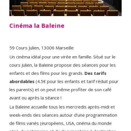
Cinéma la Baleine
59 Cours Julien, 13006 Marseille
Un cinéma idéal pour une virée en famille. Situé sur le
cours Julien, la Baleine propose des séances pour les
enfants et des films pour les grands.
Des tarifs
abordables
(4.5€ pour les enfants et tarif réduit pour
les parents) et on peut même profiter de son café
avant ou après la séance !
La Baleine accueille tous les mercredis après-midi et
week-ends des séances autour d’une programmation
de films variés (européens, USA, cinéma du monde