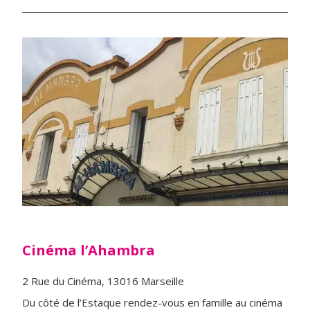
Cinéma l’Ahambra
2 Rue du Cinéma, 13016 Marseille
Du côté de l’Estaque rendez-vous en famille au cinéma