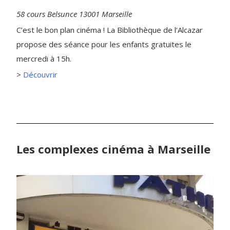
58 cours Belsunce 13001 Marseille
C’est le bon plan cinéma ! La Bibliothèque de l’Alcazar
propose des séance pour les enfants gratuites le
mercredi à 15h.
>
Découvrir
Les complexes cinéma à Marseille