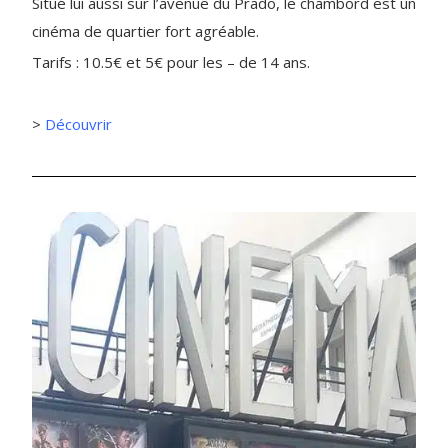
Situé lui aussi sur l’avenue du Prado, le chambord est un
cinéma de quartier fort agréable.
Tarifs : 10.5€ et 5€ pour les – de 14 ans.
>
Découvrir