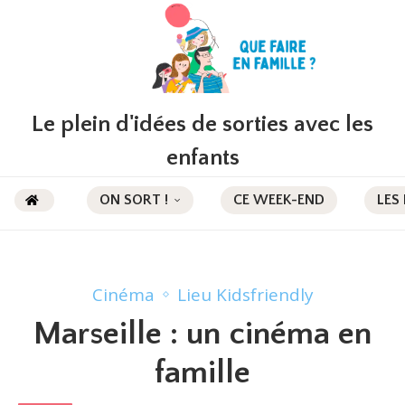
Le plein d'idées de sorties avec les
enfants
ON SORT !
CE WEEK-END
LES
Cinéma
Lieu Kidsfriendly
Marseille : un cinéma en
famille