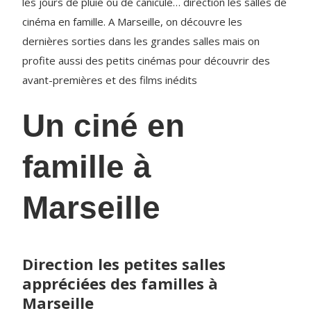
les jours de pluie ou de canicule… direction les salles de
cinéma en famille. A Marseille, on découvre les
dernières sorties dans les grandes salles mais on
profite aussi des petits cinémas pour découvrir des
avant-premières et des films inédits
Un ciné en
famille à
Marseille
Direction les petites salles
appréciées des familles à
Marseille