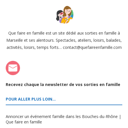
Que faire en famille est un site dédié aux sorties en famille à
Marseille et ses alentours. Spectacles, ateliers, loisirs, balades,
activités, loisirs, temps forts… contact@quefaireenfamille.com
Recevez chaque la newsletter de vos sorties en famille
POUR ALLER PLUS LOIN…
Annoncer un événement famille dans les Bouches-du-Rhône |
Que faire en famille