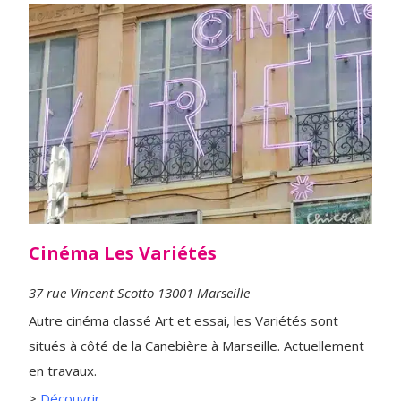
Cinéma Les Variétés
37 rue Vincent Scotto 13001 Marseille
Autre cinéma classé Art et essai, les Variétés sont
situés à côté de la Canebière à Marseille. Actuellement
en travaux.
>
Découvrir