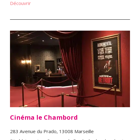
Découvrir
Cinéma le Chambord
283 Avenue du Prado, 13008 Marseille