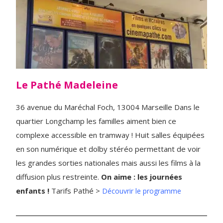
Le Pathé Madeleine
36 avenue du Maréchal Foch, 13004 Marseille Dans le
quartier Longchamp les familles aiment bien ce
complexe accessible en tramway ! Huit salles équipées
en son numérique et dolby stéréo permettant de voir
les grandes sorties nationales mais aussi les films à la
diffusion plus restreinte.
On aime : les journées
enfants !
Tarifs Pathé >
Découvrir le programme