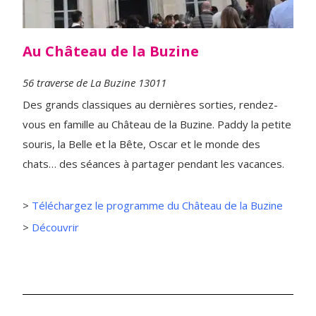
Au Château de la Buzine
56 traverse de La Buzine 13011
Des grands classiques au dernières sorties, rendez-
vous en famille au Château de la Buzine. Paddy la petite
souris, la Belle et la Bête, Oscar et le monde des
chats… des séances à partager pendant les vacances.
>
Téléchargez le programme du Château de la Buzine
>
Découvrir