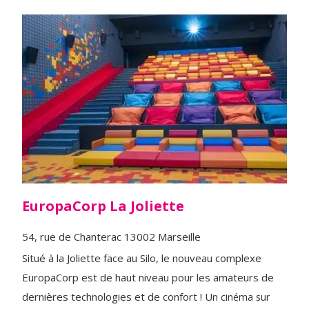
EuropaCorp La Joliette
54, rue de Chanterac 13002 Marseille
Situé à la Joliette face au Silo, le nouveau complexe
EuropaCorp est de haut niveau pour les amateurs de
dernières technologies et de confort ! U
n cinéma sur