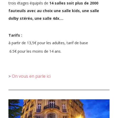
trois étages équipés de
14 salles soit plus de 2000
fauteuils avec au choix une salle kids, une salle
dolby stéréo, une salle 4dx….
Tarifs :
à partir de 1
3,5€ pour les adultes, tarif de base
6.5€ pour les moins de 14 ans.
On vous en parle ici
>