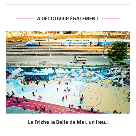
A DÉCOUVRIR ÉGALEMENT
La Friche la Belle de Mai, un lieu...