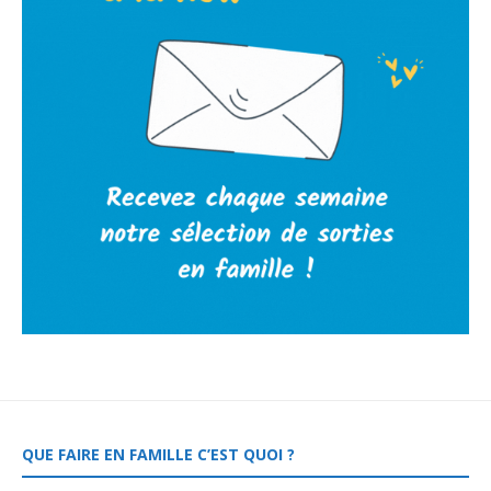
QUE FAIRE EN FAMILLE C’EST QUOI ?