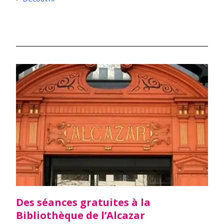
Des séances gratuites à la
Bibliothèque de l’Alcazar