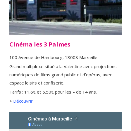
Cinéma les 3 Palmes
100 Avenue de Hambourg, 13008 Marseille
Grand multiplexe situé à la Valentine avec projections
numériques de films grand public et d’opéras, avec
espace loisirs et confiserie.
Tarifs : 11.6€ et 5.50€ pour les – de 14 ans.
>
Découvrir