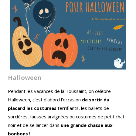
Halloween
Pendant les vacances de la Toussaint, on célèbre
Halloween, c’est d’abord l’occasion
de sortir du
placard les costumes
terrifiants, les ballets de
sorcières, fausses araignées ou costumes de petit chat
noir et de se lancer dans
une grande chasse aux
bonbons
!