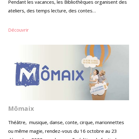
Pendant les vacances, les Bibliothèques organisent des
ateliers, des temps lecture, des contes…
Découvrir
Mômaix
Théâtre, musique, danse, conte, cirque, marionnettes
ou même magie, rendez-vous du 16 octobre au 23