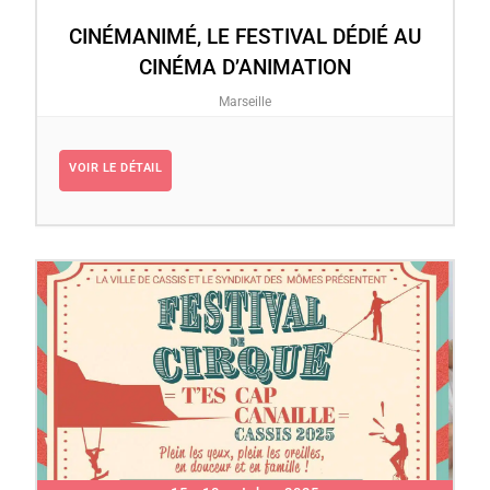
CINÉMANIMÉ, LE FESTIVAL DÉDIÉ AU
CINÉMA D’ANIMATION
Marseille
VOIR LE DÉTAIL