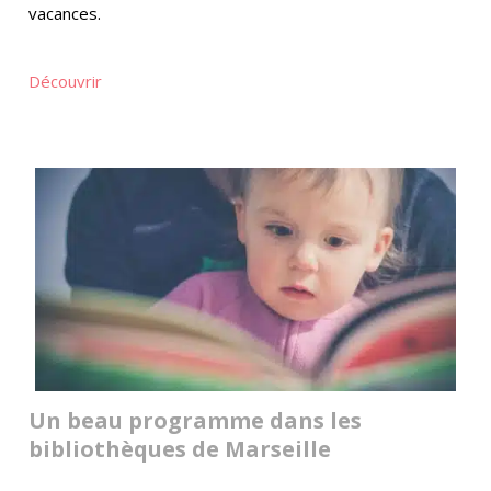
vacances.
Découvrir
Un beau programme dans les
bibliothèques de Marseille