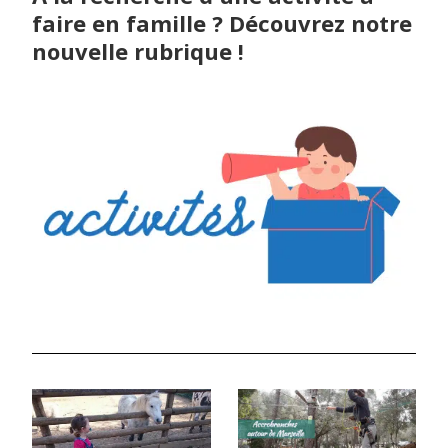
faire en famille ? Découvrez notre
nouvelle rubrique !