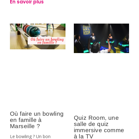
En savoir plus
Où faire un bowling
Quiz Room, une
en famille à
salle de quiz
Marseille ?
immersive comme
à la TV
Le bowling ? Un bon