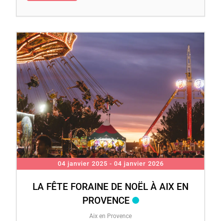
04 janvier 2025
- 04 janvier 2026
LA FÊTE FORAINE DE NOËL À AIX EN
PROVENCE
Aix en Provence