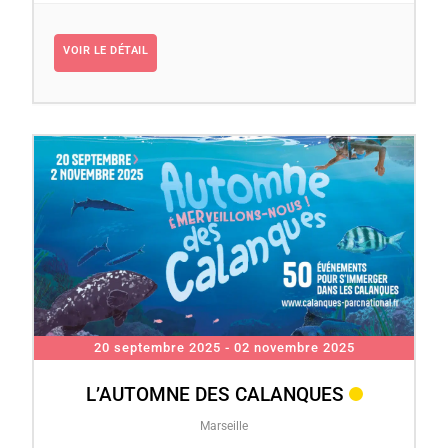
VOIR LE DÉTAIL
20 septembre 2025
- 02 novembre 2025
L’AUTOMNE DES CALANQUES
Marseille