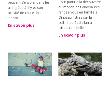
Pour partir à la découverte
peuvent s’envoler dans les
du monde des dinosaures,
airs grâce à Ifly et son
rendez-vous en famille à
activité de chute libre
Dinosaur’Istres sur la
indoor.
colline du Castellan à
En savoir plus
Istres. Une belle
En savoir plus