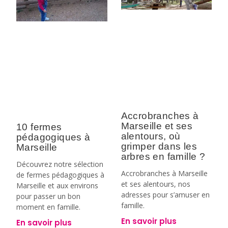
Accrobranches à
Marseille et ses
10 fermes
alentours, où
pédagogiques à
grimper dans les
Marseille
arbres en famille ?
Découvrez notre sélection
Accrobranches à Marseille
de fermes pédagogiques à
et ses alentours, nos
Marseille et aux environs
adresses pour s’amuser en
pour passer un bon
famille.
moment en famille.
En savoir plus
En savoir plus