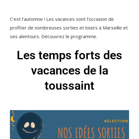
C’est l’automne ! Les vacances sont l’occasion de
profiter de nombreuses sorties et loisirs à Marseille et
ses alentours. Découvrez le programme.
Les temps forts des
vacances de la
toussaint