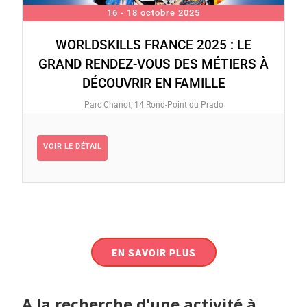
16 - 18 octobre 2025
WORLDSKILLS FRANCE 2025 : LE
GRAND RENDEZ-VOUS DES MÉTIERS À
DÉCOUVRIR EN FAMILLE
Parc Chanot, 14 Rond-Point du Prado
VOIR LE DÉTAIL
EN SAVOIR PLUS
A la recherche d'une activité à