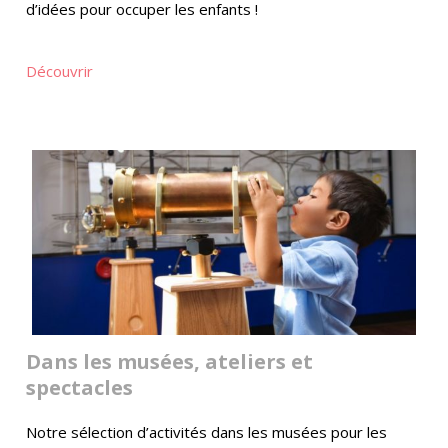
d’idées pour occuper les enfants !
Découvrir
Dans les musées, ateliers et
spectacles
Notre sélection d’activités dans les musées pour les