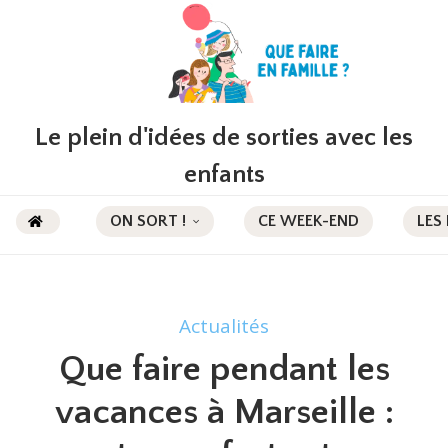
Le plein d'idées de sorties avec les
enfants
ON SORT !
CE WEEK-END
LES
Actualités
Que faire pendant les
vacances à Marseille :