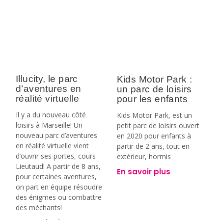
Illucity, le parc
Kids Motor Park :
d’aventures en
un parc de loisirs
réalité virtuelle
pour les enfants
Il y a du nouveau côté
Kids Motor Park, est un
loisirs à Marseille! Un
petit parc de loisirs ouvert
nouveau parc d’aventures
en 2020 pour enfants à
en réalité virtuelle vient
partir de 2 ans, tout en
d’ouvrir ses portes, cours
extérieur, hormis
Lieutaud! A partir de 8 ans,
En savoir plus
pour certaines aventures,
on part en équipe résoudre
des énigmes ou combattre
des méchants!