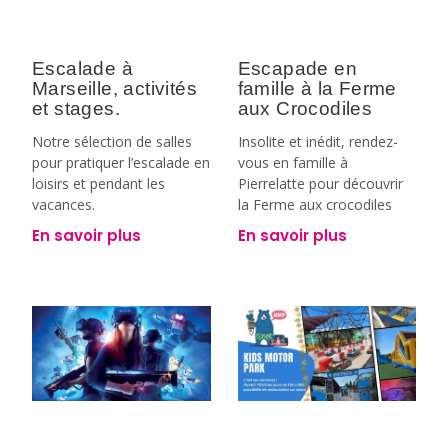
Escalade à
Escapade en
Marseille, activités
famille à la Ferme
et stages.
aux Crocodiles
Notre sélection de salles
Insolite et inédit, rendez-
pour pratiquer l’escalade en
vous en famille à
loisirs et pendant les
Pierrelatte pour découvrir
vacances.
la Ferme aux crocodiles
En savoir plus
En savoir plus