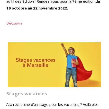
au fil des édition ! Rendez-vous pour la 7ème édition
du
19 octobre au 22 novembre 2022.
Découvrir
Stages vacances
A la recherche d’un stage pour les vacances ? Voilà plein