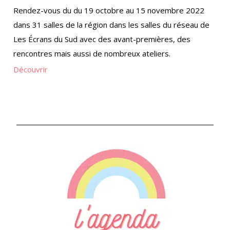
Rendez-vous du du 19 octobre au 15 novembre 2022
dans 31 salles de la région dans les salles du réseau de
Les Écrans du Sud avec des avant-premières, des
rencontres mais aussi de nombreux ateliers.
Découvrir