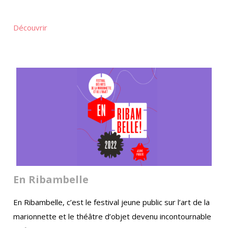
Découvrir
En Ribambelle
En Ribambelle, c’est le festival jeune public sur l’art de la
marionnette et le théâtre d’objet devenu incontournable