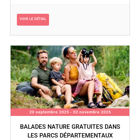
VOIR LE DÉTAIL
20 septembre 2025
- 02 novembre 2025
BALADES NATURE GRATUITES DANS
LES PARCS DÉPARTEMENTAUX