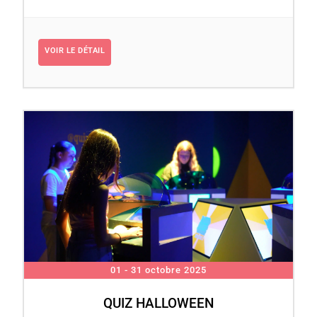
VOIR LE DÉTAIL
01 - 31 octobre 2025
QUIZ HALLOWEEN