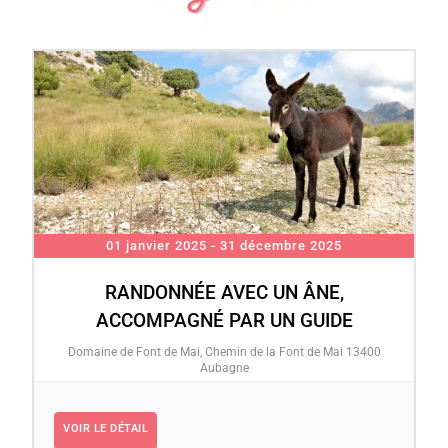
01 janvier 2025
- 31 décembre 2025
RANDONNÉE AVEC UN ÂNE,
ACCOMPAGNÉ PAR UN GUIDE
Domaine de Font de Mai, Chemin de la Font de Mai 13400
Aubagne
VOIR LE DÉTAIL