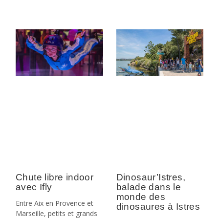
Chute libre indoor
Dinosaur’Istres,
avec Ifly
balade dans le
monde des
Entre Aix en Provence et
dinosaures à Istres
Marseille, petits et grands