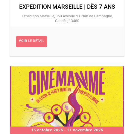
EXPEDITION MARSEILLE | DÈS 7 ANS
Expedition Marseille, 350 Avenue du Plan de Campagne,
Cabriès, 13480
VOIR LE DÉTAIL
15 octobre 2025
- 11 novembre 2025